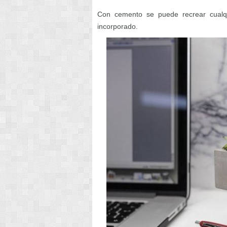
Con cemento se puede recrear cualqui
incorporado.