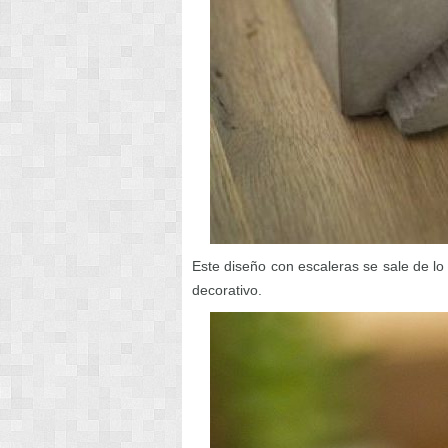
Este diseño con escaleras se sale de l
decorativo.