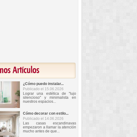
mos Artículos
¿Cómo puedo instalar...
Publicado el 15.06.2026
Lograr una estética de "lujo
silencioso" y minimalista en
nuestros espacios...
Cómo decorar con estilo...
Publicado el 14.06.2026
Las casas escandinavas
empezaron a llamar la atención
mucho antes de que...