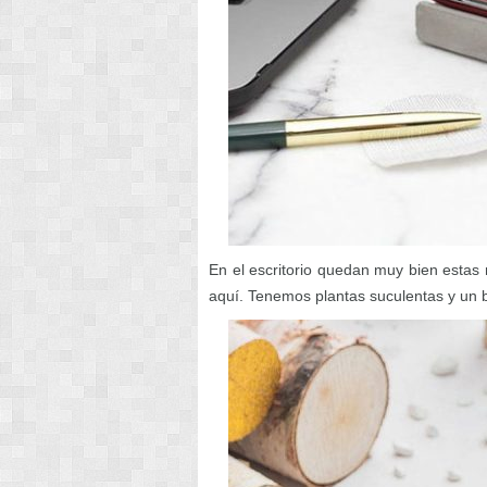
En el escritorio quedan muy bien estas
aquí. Tenemos plantas suculentas y un b