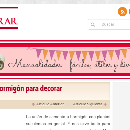
hormigón para decorar
Artículo Anterior
Artículo Siguiente
La unión de cemento u hormigón con plantas
suculentas es genial. Y nos sirve tanto para