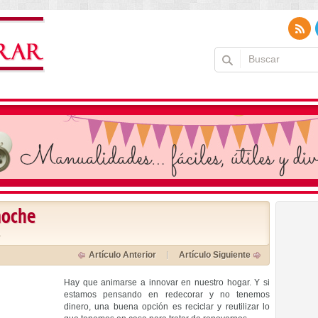
noche
a
Artículo Anterior
Artículo Siguiente
Hay que animarse a innovar en nuestro hogar. Y si
estamos pensando en redecorar y no tenemos
dinero, una buena opción es reciclar y reutilizar lo