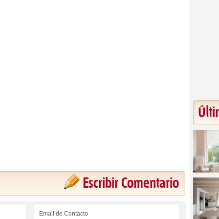
Últi
Escribir Comentario