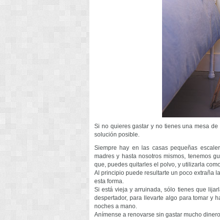
Si no quieres gastar y no tienes una mesa de
solución posible.
Siempre hay en las casas pequeñas escaler
madres y hasta nosotros mismos, tenemos gu
que, puedes quitarles el polvo, y utilizarla co
Al principio puede resultarte un poco extraña la
esta forma.
Si está vieja y arruinada, sólo tienes que lijar
despertador, para llevarte algo para tomar y 
noches a mano.
Anímense a renovarse sin gastar mucho dinero