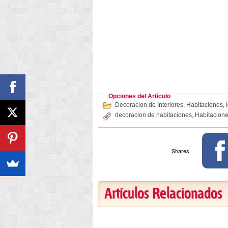
Opciones del Artículo
Decoracion de Interiores
,
Habitaciones
,
decoracion de habitaciones
,
Habitacion
Shares
Artículos Relacionados