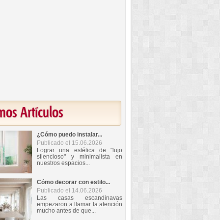
mos Artículos
¿Cómo puedo instalar...
Publicado el 15.06.2026
Lograr una estética de "lujo
silencioso" y minimalista en
nuestros espacios...
Cómo decorar con estilo...
Publicado el 14.06.2026
Las casas escandinavas
empezaron a llamar la atención
mucho antes de que...