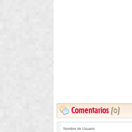
Comentarios
(0)