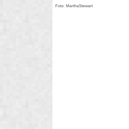
Foto: MarthaStewart