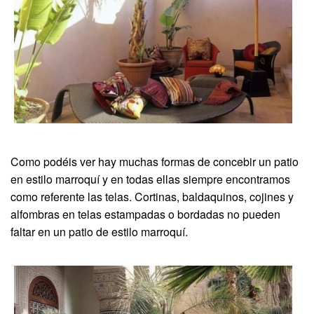
Como podéis ver hay muchas formas de concebir un patio
en estilo marroquí y en todas ellas siempre encontramos
como referente las telas. Cortinas, baldaquinos, cojines y
alfombras en telas estampadas o bordadas no pueden
faltar en un patio de estilo marroquí.