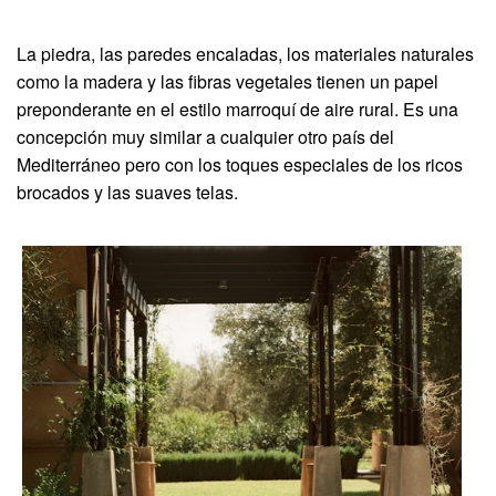
La piedra, las paredes encaladas, los materiales naturales
como la madera y las fibras vegetales tienen un papel
preponderante en el estilo marroquí de aire rural. Es una
concepción muy similar a cualquier otro país del
Mediterráneo pero con los toques especiales de los ricos
brocados y las suaves telas.