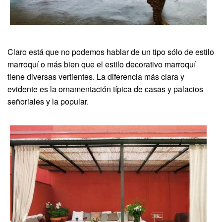
Claro está que no podemos hablar de un tipo sólo de estilo
marroquí o más bien que el estilo decorativo marroquí
tiene diversas vertientes. La diferencia más clara y
evidente es la ornamentación típica de casas y palacios
señoriales y la popular.