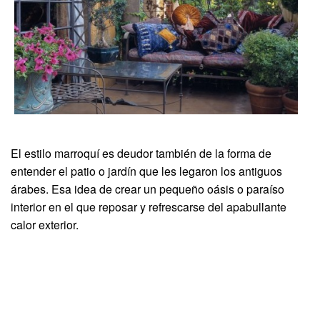
El estilo marroquí es deudor también de la forma de
entender el patio o jardín que les legaron los antiguos
árabes. Esa idea de crear un pequeño oásis o paraíso
interior en el que reposar y refrescarse del apabullante
calor exterior.