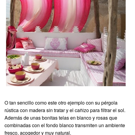
O tan sencillo como este otro ejemplo con su pérgola
rústica con madera sin tratar y el cañizo para filtrar el sol.
Además de unas bonitas telas en blanco y rosas que
combinadas con el fondo blanco transmiten un ambiente
fresco, acogedor y muy natural.