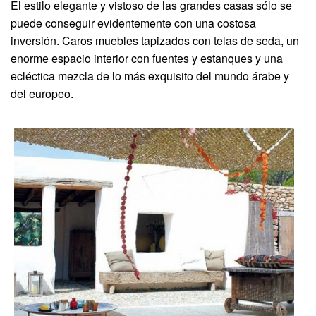
El estilo elegante y vistoso de las grandes casas sólo se
puede conseguir evidentemente con una costosa
inversión. Caros muebles tapizados con telas de seda, un
enorme espacio interior con fuentes y estanques y una
ecléctica mezcla de lo más exquisito del mundo árabe y
del europeo.