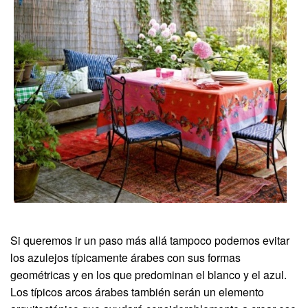
Si queremos ir un paso más allá tampoco podemos evitar
los azulejos típicamente árabes con sus formas
geométricas y en los que predominan el blanco y el azul.
Los típicos arcos árabes también serán un elemento