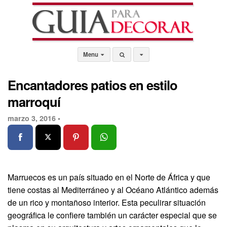
Menu
Encantadores patios en estilo
marroquí
marzo 3, 2016 •
Marruecos es un país situado en el Norte de África y que
tiene costas al Mediterráneo y al Océano Atlántico además
de un rico y montañoso interior. Esta peculirar situación
geográfica le confiere también un carácter especial que se