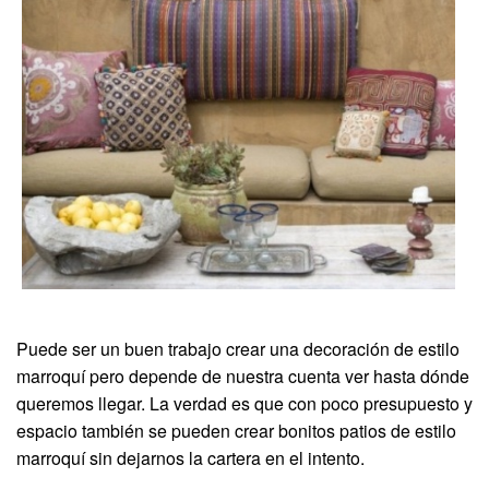
Puede ser un buen trabajo crear una decoración de estilo
marroquí pero depende de nuestra cuenta ver hasta dónde
queremos llegar. La verdad es que con poco presupuesto y
espacio también se pueden crear bonitos patios de estilo
marroquí sin dejarnos la cartera en el intento.