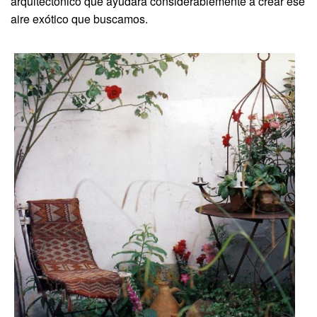
arquitectónico que ayudará considerablemente a crear ese
aire exótico que buscamos.