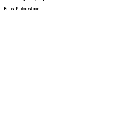
Fotos: Pinterest.com