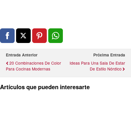
Entrada Anterior
Próxima Entrada
20 Combinaciones De Color
Ideas Para Una Sala De Estar
Para Cocinas Modernas
De Estilo Nórdico
Artículos que pueden interesarte