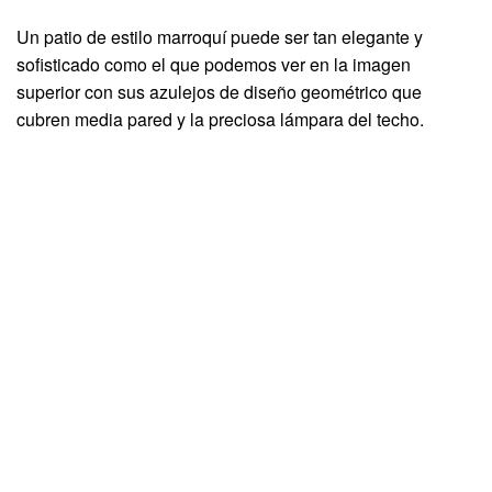
Un patio de estilo marroquí puede ser tan elegante y
sofisticado como el que podemos ver en la imagen
superior con sus azulejos de diseño geométrico que
cubren media pared y la preciosa lámpara del techo.