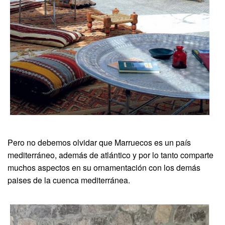
Pero no debemos olvidar que Marruecos es un país
mediterráneo, además de atlántico y por lo tanto comparte
muchos aspectos en su ornamentación con los demás
paises de la cuenca mediterránea.