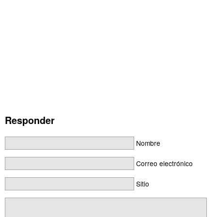
Responder
Nombre
Correo electrónico
Sitio