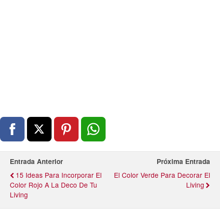
Entrada Anterior
Próxima Entrada
15 Ideas Para Incorporar El
El Color Verde Para Decorar El
Color Rojo A La Deco De Tu
Living
Living