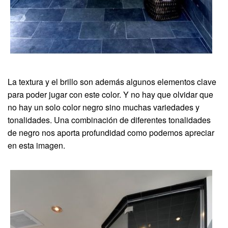
La textura y el brillo son además algunos elementos clave
para poder jugar con este color. Y no hay que olvidar que
no hay un solo color negro sino muchas variedades y
tonalidades. Una combinación de diferentes tonalidades
de negro nos aporta profundidad como podemos apreciar
en esta imagen.