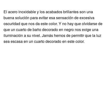
El acero inoxidable y los acabados brillantes son una
buena solución para evitar esa sensación de excesiva
oscuridad que nos da este color. Y no hay que olvidarse de
que un cuarto de baño decorado en negro nos exige una
iluminación a su nivel. Jamás hemos de permitir que la luz
sea escasa en un cuarto decorado en este color.