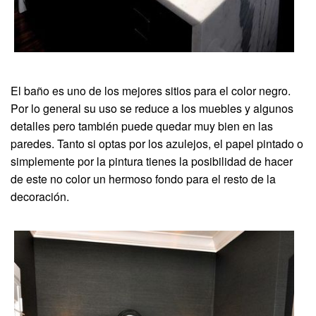
El baño es uno de los mejores sitios para el color negro.
Por lo general su uso se reduce a los muebles y algunos
detalles pero también puede quedar muy bien en las
paredes. Tanto si optas por los azulejos, el papel pintado o
simplemente por la pintura tienes la posibilidad de hacer
de este no color un hermoso fondo para el resto de la
decoración.