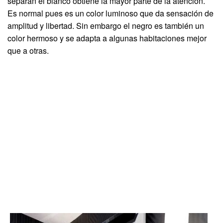
separan el blanco obtiene la mayor parte de la atención.
Es normal pues es un color luminoso que da sensación de
amplitud y libertad. Sin embargo el negro es también un
color hermoso y se adapta a algunas habitaciones mejor
que a otras.