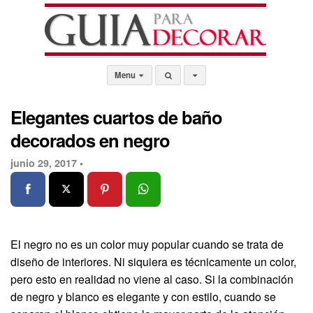
Menu
Elegantes cuartos de baño
decorados en negro
junio 29, 2017 •
El negro no es un color muy popular cuando se trata de
diseño de interiores. Ni siquiera es técnicamente un color,
pero esto en realidad no viene al caso. Si la combinación
de negro y blanco es elegante y con estilo, cuando se