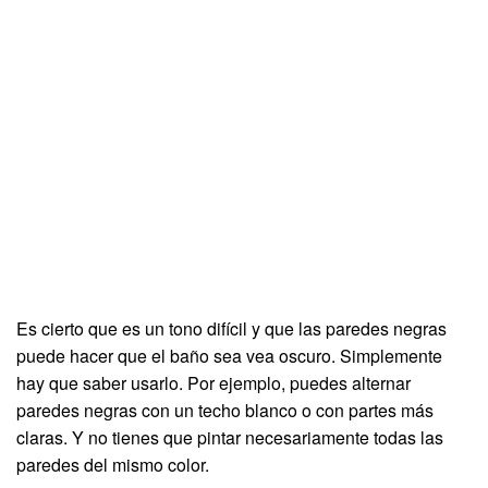
Es cierto que es un tono difícil y que las paredes negras
puede hacer que el baño sea vea oscuro. Simplemente
hay que saber usarlo. Por ejemplo, puedes alternar
paredes negras con un techo blanco o con partes más
claras. Y no tienes que pintar necesariamente todas las
paredes del mismo color.