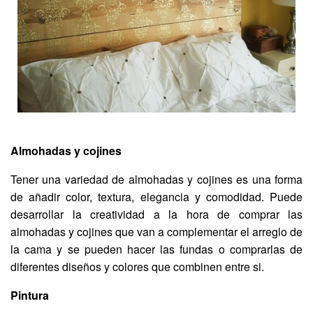
Almohadas y cojines
Tener una variedad de almohadas y cojines es una forma
de añadir color, textura, elegancia y comodidad. Puede
desarrollar la creatividad a la hora de comprar las
almohadas y cojines que van a complementar el arreglo de
la cama y se pueden hacer las fundas o comprarlas de
diferentes diseños y colores que combinen entre si.
Pintura