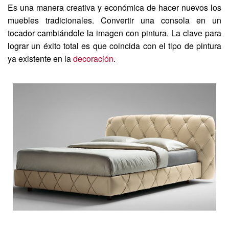
Es una manera creativa y económica de hacer nuevos los
muebles tradicionales. Convertir una consola en un
tocador cambiándole la imagen con pintura. La clave para
lograr un éxito total es que coincida con el tipo de pintura
ya existente en la
decoración
.