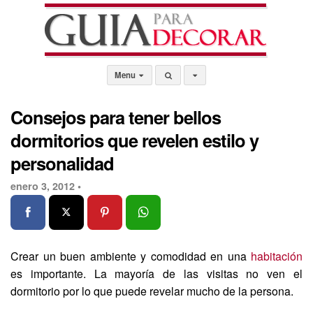
Menu
Consejos para tener bellos
dormitorios que revelen estilo y
personalidad
enero 3, 2012 •
Crear un buen ambiente y comodidad en una
habitación
es importante. La mayoría de las visitas no ven el
dormitorio por lo que puede revelar mucho de la persona.