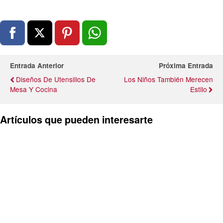
Entrada Anterior
Próxima Entrada
Diseños De Utensilios De
Los Niños También Merecen
Mesa Y Cocina
Estilo
Artículos que pueden interesarte