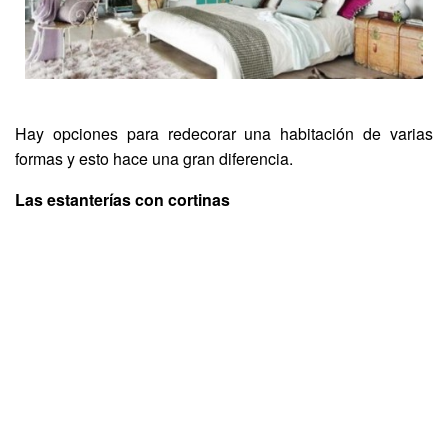
Hay opciones para redecorar una habitación de varias
formas y esto hace una gran diferencia.
Las estanterías con cortinas