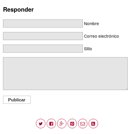
Responder
Nombre
Correo electrónico
Sitio
Publicar