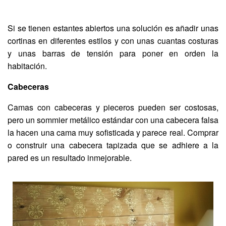
Si se tienen estantes abiertos una solución es añadir unas
cortinas en diferentes estilos y con unas cuantas costuras
y unas barras de tensión para poner en orden la
habitación.
Cabeceras
Camas con cabeceras y pieceros pueden ser costosas,
pero un sommier metálico estándar con una cabecera falsa
la hacen una cama muy sofisticada y parece real. Comprar
o construir una cabecera tapizada que se adhiere a la
pared es un resultado inmejorable.