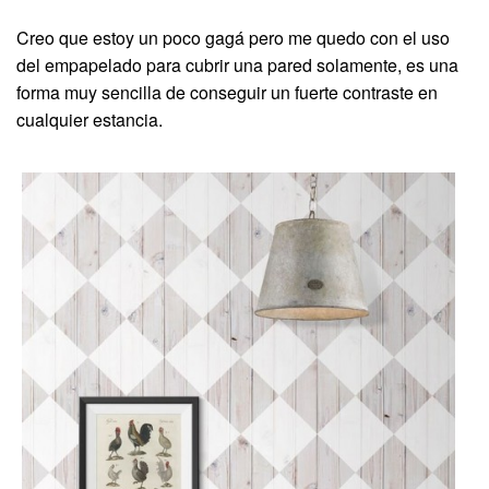
Creo que estoy un poco gagá pero me quedo con el uso
del empapelado para cubrir una pared solamente, es una
forma muy sencilla de conseguir un fuerte contraste en
cualquier estancia.