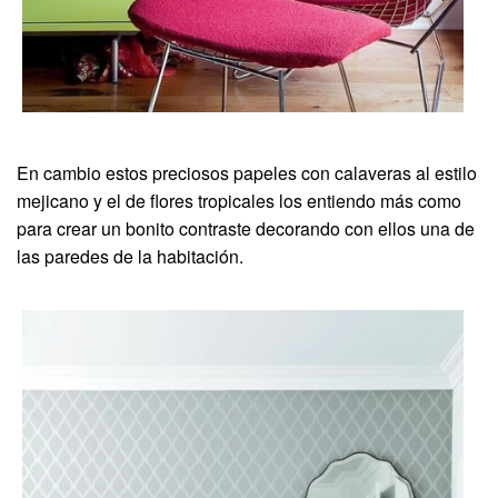
En cambio estos preciosos papeles con calaveras al estilo
mejicano y el de flores tropicales los entiendo más como
para crear un bonito contraste decorando con ellos una de
las paredes de la habitación.