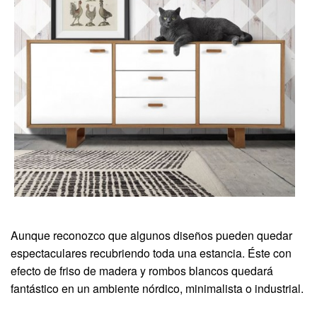
Aunque reconozco que algunos diseños pueden quedar
espectaculares recubriendo toda una estancia. Éste con
efecto de friso de madera y rombos blancos quedará
fantástico en un ambiente nórdico, minimalista o industrial.