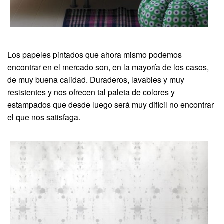
Los papeles pintados que ahora mismo podemos
encontrar en el mercado son, en la mayoría de los casos,
de muy buena calidad. Duraderos, lavables y muy
resistentes y nos ofrecen tal paleta de colores y
estampados que desde luego será muy difícil no encontrar
el que nos satisfaga.