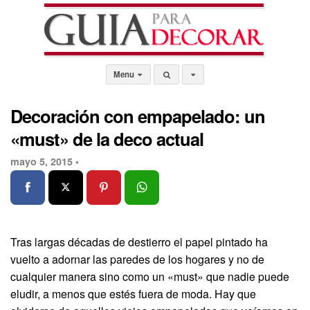
Menu
Decoración con empapelado: un
«must» de la deco actual
mayo 5, 2015 •
Tras largas décadas de destierro el papel pintado ha
vuelto a adornar las paredes de los hogares y no de
cualquier manera sino como un «must» que nadie puede
eludir, a menos que estés fuera de moda. Hay que