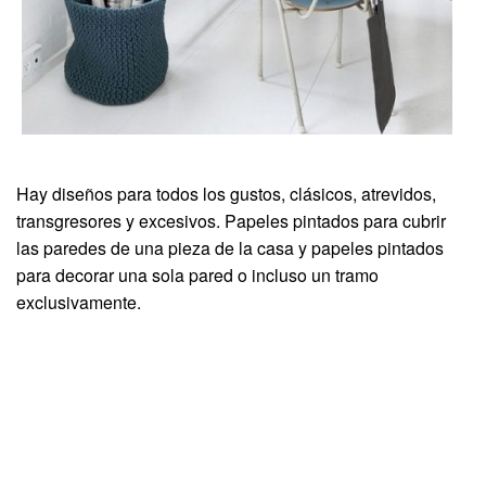
Hay diseños para todos los gustos, clásicos, atrevidos,
transgresores y excesivos. Papeles pintados para cubrir
las paredes de una pieza de la casa y papeles pintados
para decorar una sola pared o incluso un tramo
exclusivamente.