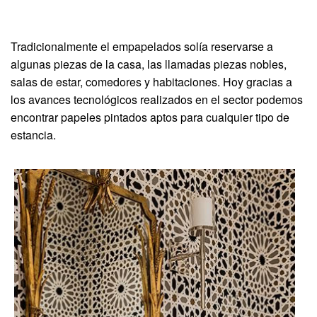
Tradicionalmente el empapelados solía reservarse a
algunas piezas de la casa, las llamadas piezas nobles,
salas de estar, comedores y habitaciones. Hoy gracias a
los avances tecnológicos realizados en el sector podemos
encontrar papeles pintados aptos para cualquier tipo de
estancia.