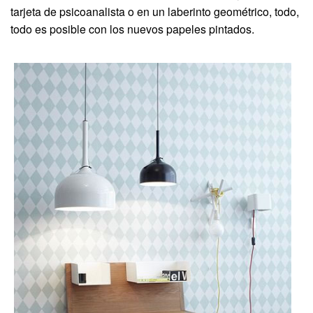
tarjeta de psicoanalista o en un laberinto geométrico, todo,
todo es posible con los nuevos papeles pintados.