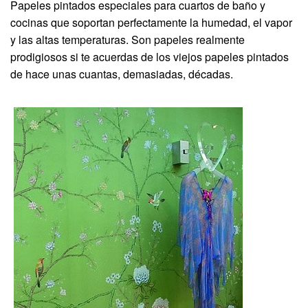
Papeles pintados especiales para cuartos de baño y
cocinas que soportan perfectamente la humedad, el vapor
y las altas temperaturas. Son papeles realmente
prodigiosos si te acuerdas de los viejos papeles pintados
de hace unas cuantas, demasiadas, décadas.