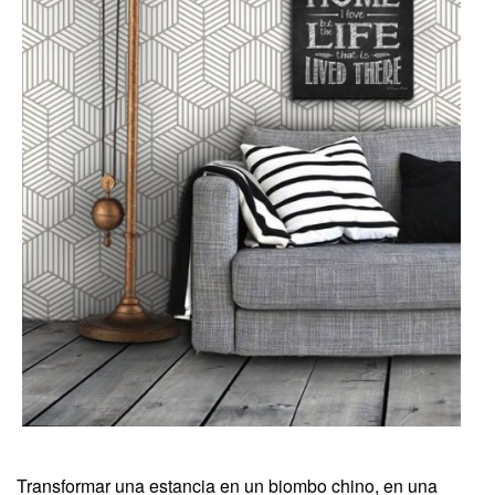
Transformar una estancia en un biombo chino, en una