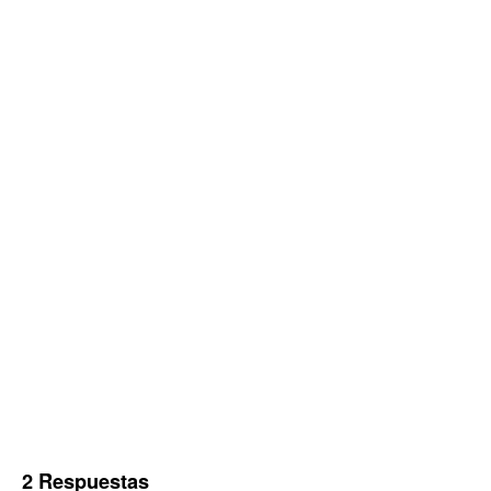
2 Respuestas