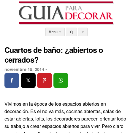
Menu
Cuartos de baño: ¿abiertos o
cerrados?
noviembre 15, 2014 •
Vivimos en la época de los espacios abiertos en
decoración. Es el no va más, cocinas abiertas, salas de
estar abiertas, lofts, los decoradores parecen orientar todo
su trabajo a crear espacios abiertos para vivir. Pero claro