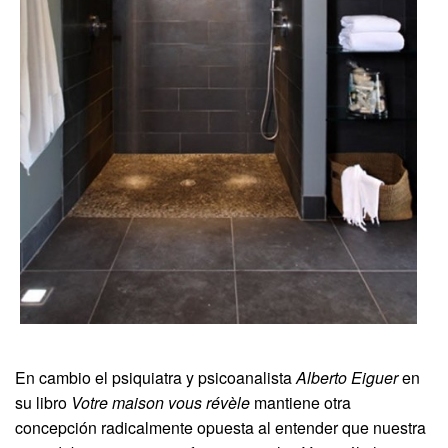
En cambio el psiquiatra y psicoanalista
Alberto Eiguer
en
su libro
Votre maison vous révèle
mantiene otra
concepción radicalmente opuesta al entender que nuestra