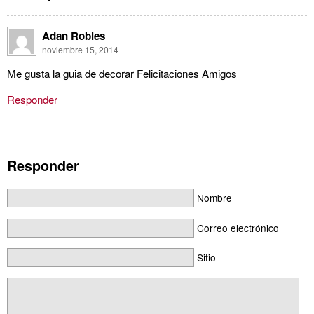
Adan Robles
noviembre 15, 2014
Me gusta la guia de decorar Felicitaciones Amigos
Responder
Responder
Nombre
Correo electrónico
Sitio