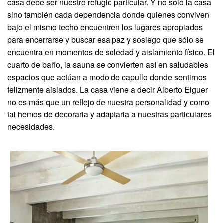
casa debe ser nuestro refugio particular. Y no sólo la casa
sino también cada dependencia donde quienes conviven
bajo el mismo techo encuentren los lugares apropiados
para encerrarse y buscar esa paz y sosiego que sólo se
encuentra en momentos de soledad y aislamiento físico. El
cuarto de baño, la sauna se convierten así en saludables
espacios que actúan a modo de capullo donde sentirnos
felizmente aislados. La casa viene a decir Alberto Eiguer
no es más que un reflejo de nuestra personalidad y como
tal hemos de decorarla y adaptarla a nuestras particulares
necesidades.