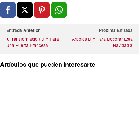
Entrada Anterior
Próxima Entrada
Transformación DIY Para
Árboles DIY Para Decorar Esta
Una Puerta Francesa
Navidad
Artículos que pueden interesarte