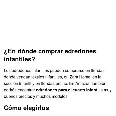
¿En dónde comprar edredones
infantiles?
Los edredones infantiles pueden comprarse en tiendas
donde vendan textiles infantiles, en Zara Home, en la
sección infantil y en tiendas online. En Amazon también
podrás encontrar
edredones para el cuarto infantil
a muy
buenos precios y muchos modelos.
Cómo elegirlos