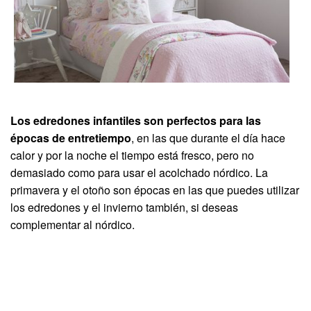
Los edredones infantiles son perfectos para las
épocas de entretiempo
, en las que durante el día hace
calor y por la noche el tiempo está fresco, pero no
demasiado como para usar el acolchado nórdico. La
primavera y el otoño son épocas en las que puedes utilizar
los edredones y el invierno también, si deseas
complementar al nórdico.