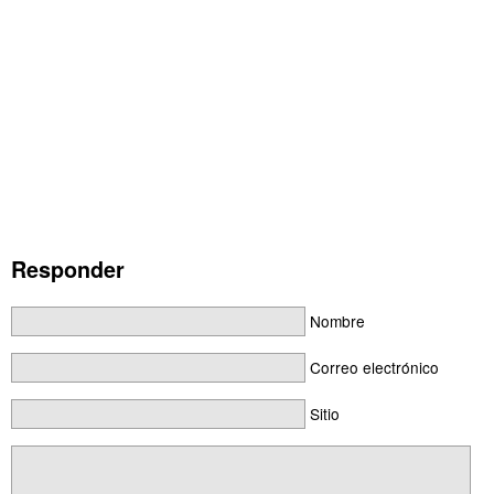
Responder
Nombre
Correo electrónico
Sitio