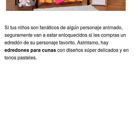
Si tus niños son fanáticos de algún personaje animado,
seguramente van a estar enloquecidos si les compras un
edredón de su personaje favorito. Asimismo, hay
edredones para cunas
con diseños súper delicados y en
tonos pasteles.