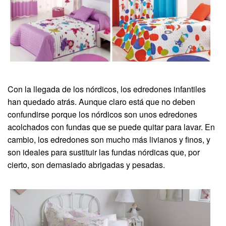
Con la llegada de los nórdicos, los edredones infantiles
han quedado atrás. Aunque claro está que no deben
confundirse porque los nórdicos son unos edredones
acolchados con fundas que se puede quitar para lavar. En
cambio, los edredones son mucho más livianos y finos, y
son ideales para sustituir las fundas nórdicas que, por
cierto, son demasiado abrigadas y pesadas.