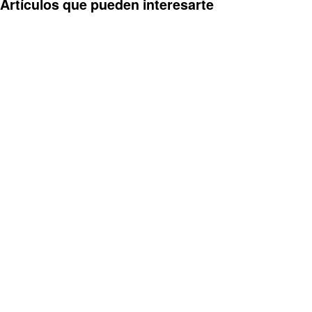
Artículos que pueden interesarte