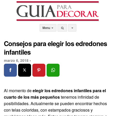
Menu
Consejos para elegir los edredones
infantiles
marzo 6, 2018 •
Al momento de
elegir los edredones infantiles para el
cuarto de los más pequeños
tenemos infinidad de
posibilidades. Actualmente se pueden encontrar hechos
con telas coloridas, con estampados graciosos y