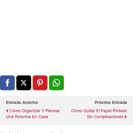
Entrada Anterior
Próxima Entrada
Cómo Organizar Y Planear
Cómo Quitar El Papel Pintado
Una Reforma En Casa
Sin Complicaciones