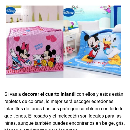
Si vas a
decorar el cuarto infantil
con ellos y estos están
repletos de colores, lo mejor será escoger edredones
infantiles de tonos básicos para que combinen con todo lo
que tienes. El rosado y el melocotón son ideales para las
niñas, aunque también puedes encontrarlos en beige, gris,