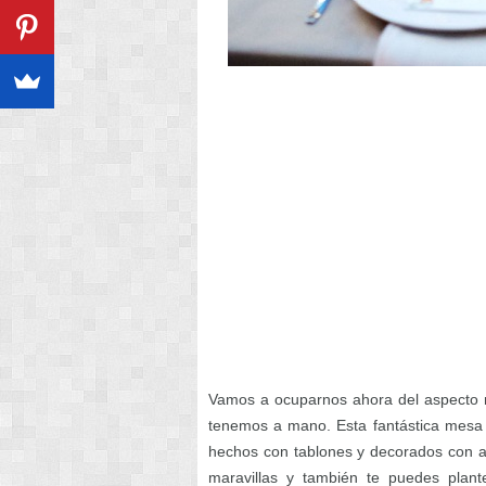
Vamos a ocuparnos ahora del aspecto ma
tenemos a mano. Esta fantástica mesa
hechos con tablones y decorados con 
maravillas y también te puedes plant