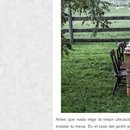
Antes que nada elige la mejor ubicació
instalar tu mesa. En el caso del jardí