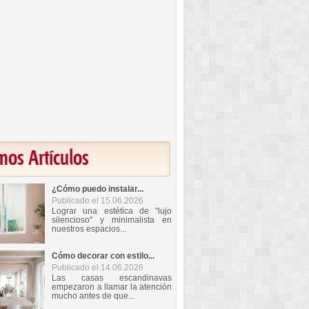
mos Artículos
¿Cómo puedo instalar...
Publicado el 15.06.2026
Lograr una estética de "lujo
silencioso" y minimalista en
nuestros espacios...
Cómo decorar con estilo...
Publicado el 14.06.2026
Las casas escandinavas
empezaron a llamar la atención
mucho antes de que...