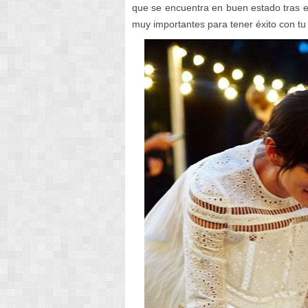
que se encuentra en buen estado tras el
muy importantes para tener éxito con t