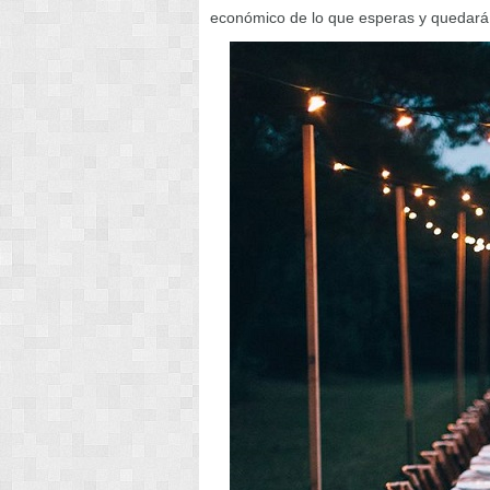
económico de lo que esperas y quedará