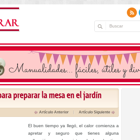
para preparar la mesa en el jardín
Artículo Anterior
Artículo Siguiente
El buen tiempo ya llegó, el calor comienza a
apretar y seguro que tienes alguna