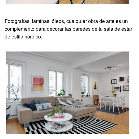
Fotografías, láminas, óleos, cualquier obra de arte es un
complemento para decorar las paredes de tu sala de estar
de estilo nórdico.