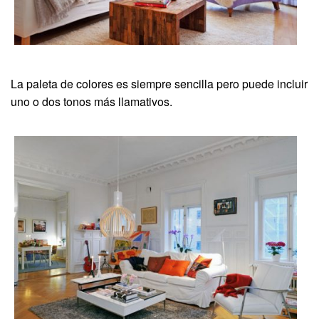
La paleta de colores es siempre sencilla pero puede incluir
uno o dos tonos más llamativos.