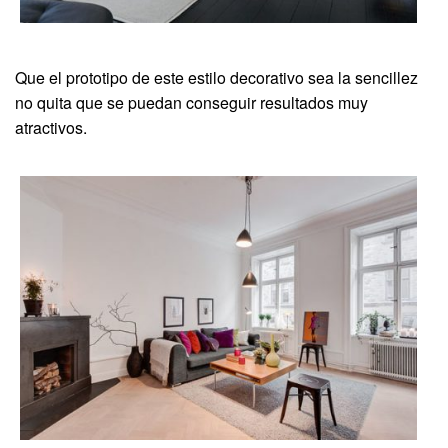
Que el prototipo de este estilo decorativo sea la sencillez
no quita que se puedan conseguir resultados muy
atractivos.