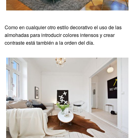
Como en cualquier otro estilo decorativo el uso de las
almohadas para introducir colores intensos y crear
contraste está también a la orden del día.