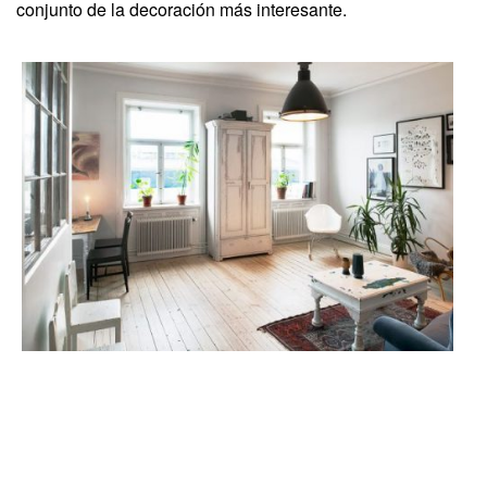
conjunto de la decoración más interesante.