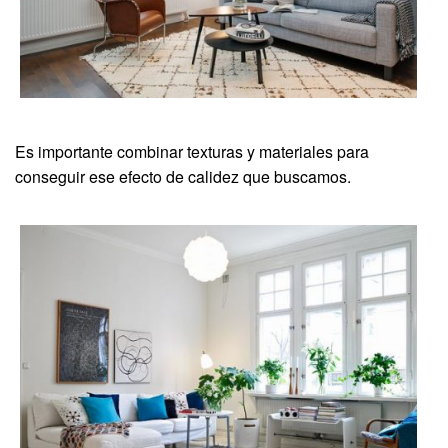
Es importante combinar texturas y materiales para
conseguir ese efecto de calidez que buscamos.