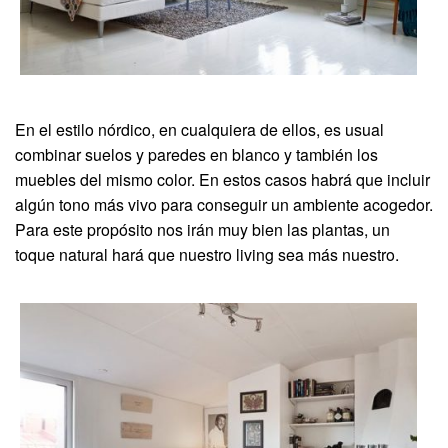
En el estilo nórdico, en cualquiera de ellos, es usual
combinar suelos y paredes en blanco y también los
muebles del mismo color. En estos casos habrá que incluir
algún tono más vivo para conseguir un ambiente acogedor.
Para este propósito nos irán muy bien las plantas, un
toque natural hará que nuestro living sea más nuestro.