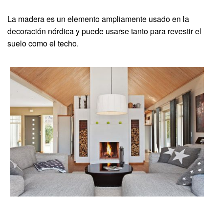
La madera es un elemento ampliamente usado en la
decoración nórdica y puede usarse tanto para revestir el
suelo como el techo.