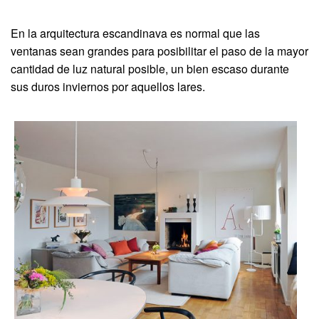
En la arquitectura escandinava es normal que las
ventanas sean grandes para posibilitar el paso de la mayor
cantidad de luz natural posible, un bien escaso durante
sus duros inviernos por aquellos lares.