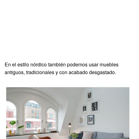
En el estilo nórdico también podemos usar muebles
antiguos, tradicionales y con acabado desgastado.