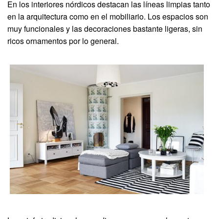
En los interiores nórdicos destacan las líneas limpias tanto
en la arquitectura como en el mobiliario. Los espacios son
muy funcionales y las decoraciones bastante ligeras, sin
ricos ornamentos por lo general.