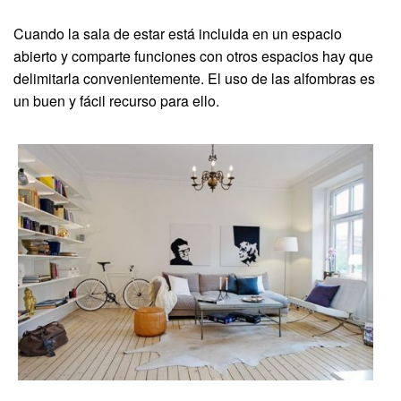
Cuando la sala de estar está incluida en un espacio
abierto y comparte funciones con otros espacios hay que
delimitarla convenientemente. El uso de las alfombras es
un buen y fácil recurso para ello.