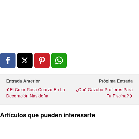
Entrada Anterior
Próxima Entrada
El Color Rosa Cuarzo En La
¿Qué Gazebo Prefieres Para
Decoración Navideña
Tu Piscina?
Artículos que pueden interesarte