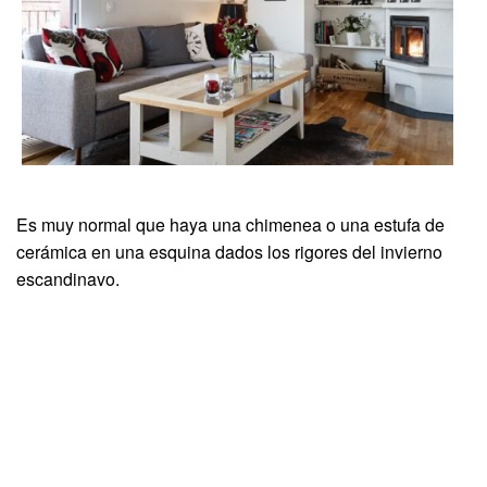
Es muy normal que haya una chimenea o una estufa de
cerámica en una esquina dados los rigores del invierno
escandinavo.