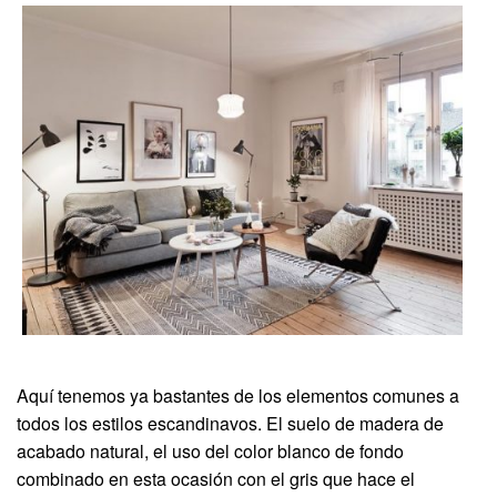
Aquí tenemos ya bastantes de los elementos comunes a
todos los estilos escandinavos. El suelo de madera de
acabado natural, el uso del color blanco de fondo
combinado en esta ocasión con el gris que hace el