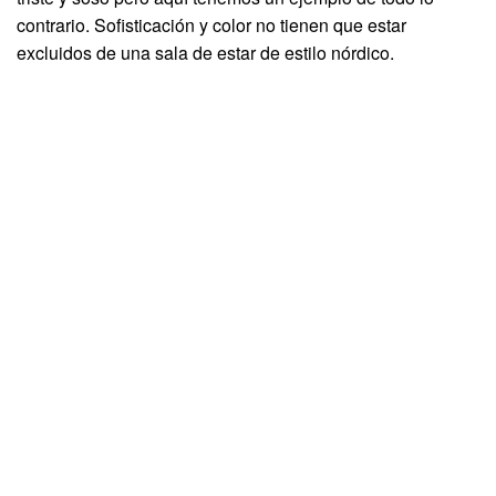
contrario. Sofisticación y color no tienen que estar
excluidos de una sala de estar de estilo nórdico.