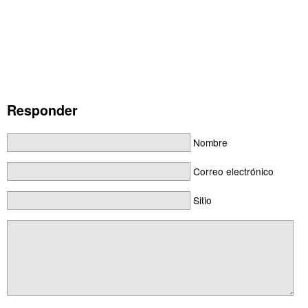
Responder
Nombre
Correo electrónico
Sitio