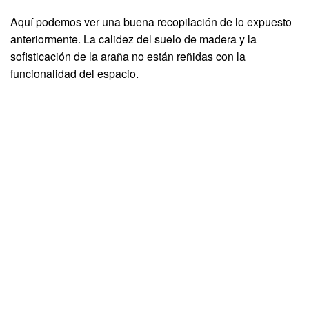
Aquí podemos ver una buena recopilación de lo expuesto
anteriormente. La calidez del suelo de madera y la
sofisticación de la araña no están reñidas con la
funcionalidad del espacio.