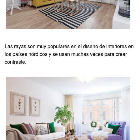
Las rayas son muy populares en el diseño de interiores en
los países nórdicos y se usan muchas veces para crear
contraste.