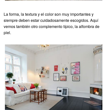
La forma, la textura y el color son muy importantes y
siempre deben estar cuidadosamente escogidos. Aquí
vemos también otro complemento típico, la alfombra de
piel.