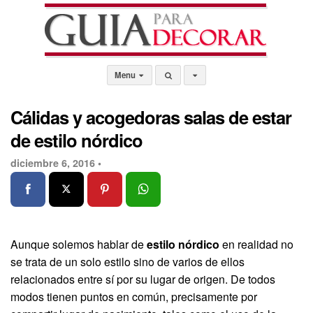
Menu
Cálidas y acogedoras salas de estar
de estilo nórdico
diciembre 6, 2016 •
Aunque solemos hablar de
estilo nórdico
en realidad no
se trata de un solo estilo sino de varios de ellos
relacionados entre sí por su lugar de origen. De todos
modos tienen puntos en común, precisamente por