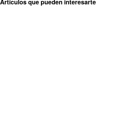
Artículos que pueden interesarte