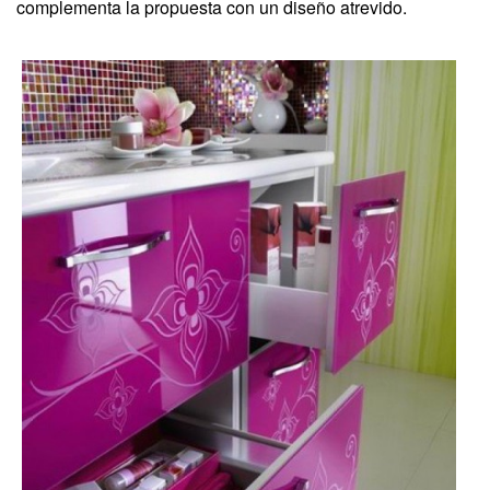
complementa la propuesta con un diseño atrevido.