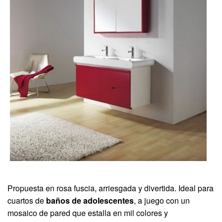
Propuesta en rosa fuscia, arriesgada y divertida. Ideal para
cuartos de
baños de adolescentes
, a juego con un
mosaico de pared que estalla en mil colores y