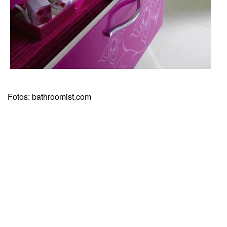
Fotos: bathroomist.com