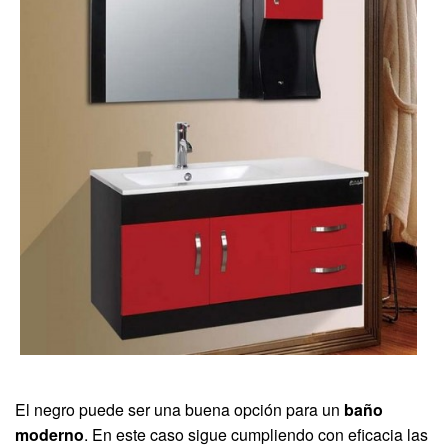
El negro puede ser una buena opción para un
baño
moderno
. En este caso sigue cumpliendo con eficacia las