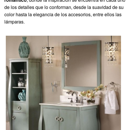
de los detalles que lo conforman, desde la suavidad de su
color hasta la elegancia de los accesorios, entre ellos las
lámparas.