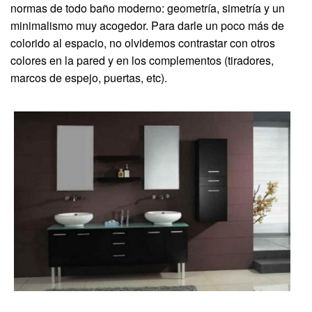
normas de todo baño moderno: geometría, simetría y un
minimalismo muy acogedor. Para darle un poco más de
colorido al espacio, no olvidemos contrastar con otros
colores en la pared y en los complementos (tiradores,
marcos de espejo, puertas, etc).