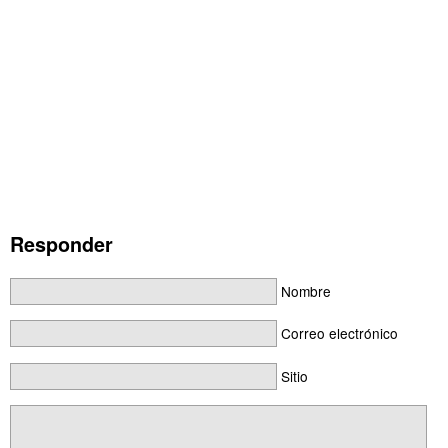
Responder
Nombre
Correo electrónico
Sitio