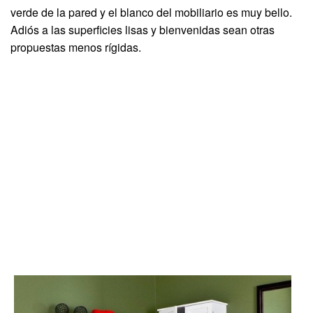
verde de la pared y el blanco del mobiliario es muy bello.
Adiós a las superficies lisas y bienvenidas sean otras
propuestas menos rígidas.