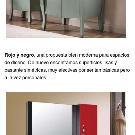
Rojo y negro
, una propuesta bien moderna para espacios
de diseño. De nuevo encontramos superficies lisas y
bastante simétricas, muy efectivas por ser tan básicas pero
a la vez personales.