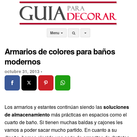
Menu
Armarios de colores para baños
modernos
octubre 31, 2013 •
Los armarios y estantes continúan siendo las
soluciones
de almacenamiento
más prácticas en espacios como el
cuarto de baño. Si tienen muchas baldas y cajones les
vamos a poder sacar mucho partido. En cuanto a su