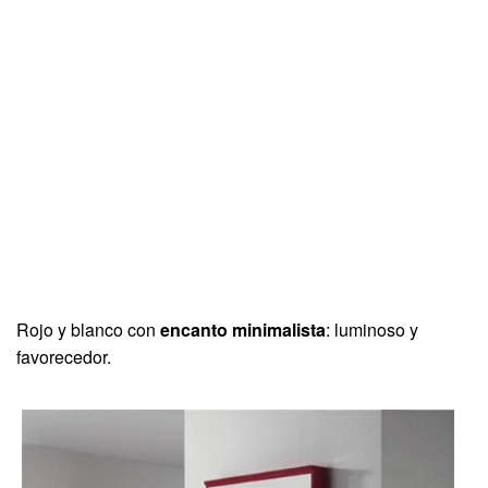
Rojo y blanco con
encanto minimalista
: luminoso y
favorecedor.