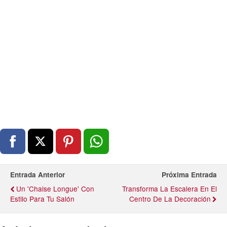
Entrada Anterior
Próxima Entrada
Un 'chaise Longue' Con
Transforma La Escalera En El
Estilo Para Tu Salón
Centro De La Decoración