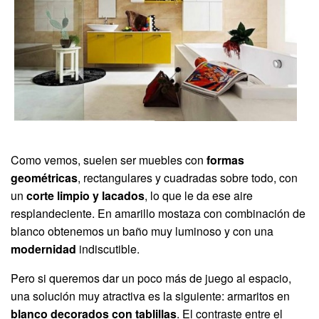
Como vemos, suelen ser muebles con
formas
geométricas
, rectangulares y cuadradas sobre todo, con
un
corte limpio y lacados
, lo que le da ese aire
resplandeciente. En amarillo mostaza con combinación de
blanco obtenemos un baño muy luminoso y con una
modernidad
indiscutible.
Pero si queremos dar un poco más de juego al espacio,
una solución muy atractiva es la siguiente: armaritos en
blanco decorados con tablillas
. El contraste entre el