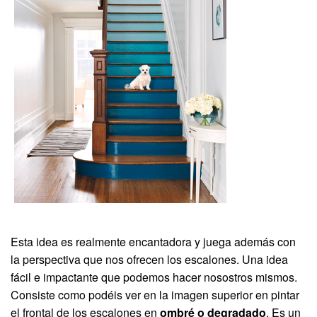
Esta idea es realmente encantadora y juega además con
la perspectiva que nos ofrecen los escalones. Una idea
fácil e impactante que podemos hacer nosostros mismos.
Consiste como podéis ver en la imagen superior en pintar
el frontal de los escalones en
ombré o degradado
. Es un