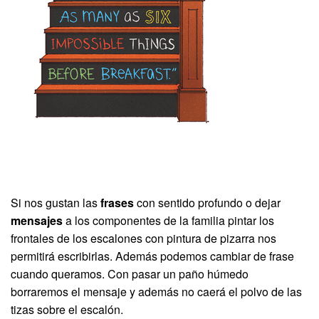
Si nos gustan las
frases
con sentido profundo o dejar
mensajes
a los componentes de la familia pintar los
frontales de los escalones con pintura de pizarra nos
permitirá escribirlas. Además podemos cambiar de frase
cuando queramos. Con pasar un paño húmedo
borraremos el mensaje y además no caerá el polvo de las
tizas sobre el escalón.