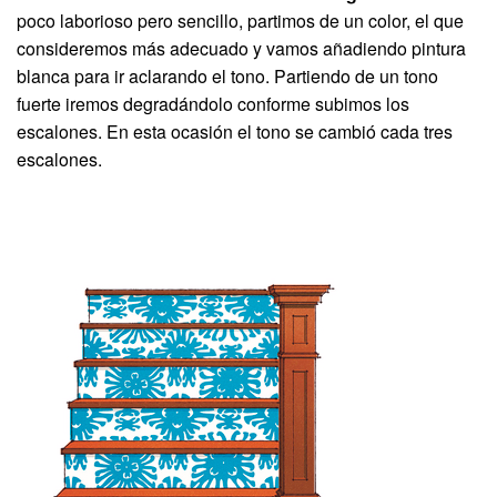
poco laborioso pero sencillo, partimos de un color, el que
consideremos más adecuado y vamos añadiendo pintura
blanca para ir aclarando el tono. Partiendo de un tono
fuerte iremos degradándolo conforme subimos los
escalones. En esta ocasión el tono se cambió cada tres
escalones.