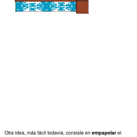
Otra idea, más fácil todavía, consiste en
empapelar
el