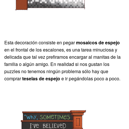
Esta decoración consiste en pegar
mosaicos de espejo
en el frontal de los escalones, es una tarea minuciosa y
delicada que tal vez prefiramos encargar al manitas de la
familia o algún amigo. En realidad si nos gustan los
puzzles no tenemos ningún problema sólo hay que
comprar
teselas de espejo
e ir pegándolas poco a poco.