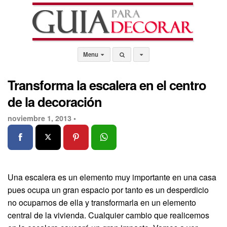
Menu
Transforma la escalera en el centro
de la decoración
noviembre 1, 2013 •
Una escalera es un elemento muy importante en una casa
pues ocupa un gran espacio por tanto es un desperdicio
no ocuparnos de ella y transformarla en un elemento
central de la vivienda. Cualquier cambio que realicemos