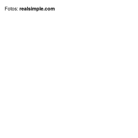
Fotos:
realsimple.com