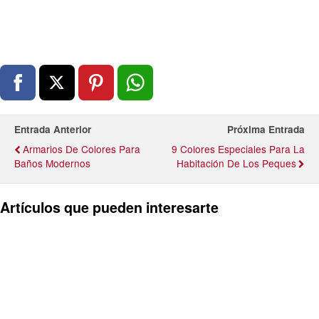
Entrada Anterior
Próxima Entrada
Armarios De Colores Para
9 Colores Especiales Para La
Baños Modernos
Habitación De Los Peques
Artículos que pueden interesarte