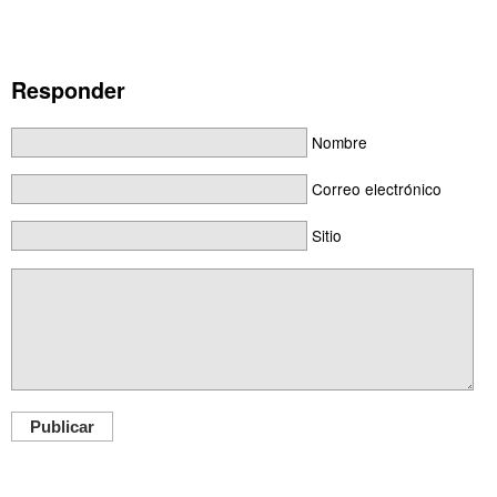
Responder
Nombre
Correo electrónico
Sitio
Publicar