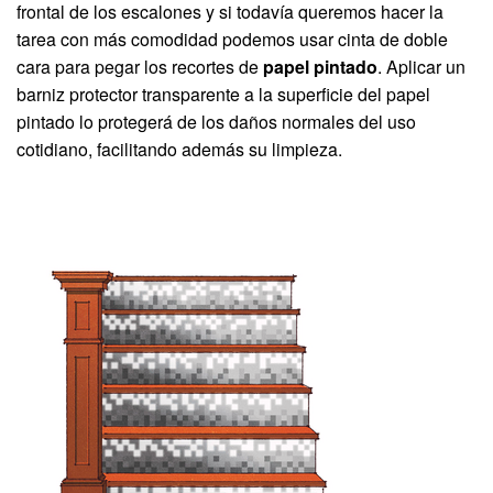
frontal de los escalones y si todavía queremos hacer la
tarea con más comodidad podemos usar cinta de doble
cara para pegar los recortes de
papel pintado
. Aplicar un
barniz protector transparente a la superficie del papel
pintado lo protegerá de los daños normales del uso
cotidiano, facilitando además su limpieza.