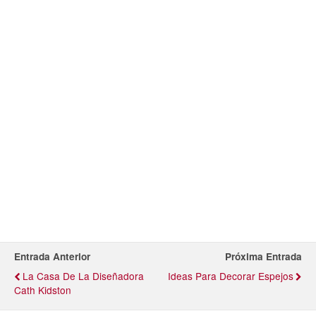
Entrada Anterior
Próxima Entrada
La Casa De La Diseñadora
Ideas Para Decorar Espejos
Cath Kidston