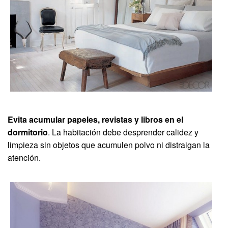
Evita acumular papeles, revistas y libros en el
dormitorio
. La habitación debe desprender calidez y
limpieza sin objetos que acumulen polvo ni distraigan la
atención.