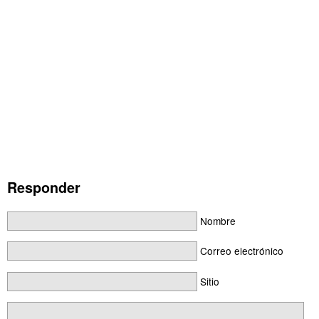
Responder
Nombre
Correo electrónico
Sitio