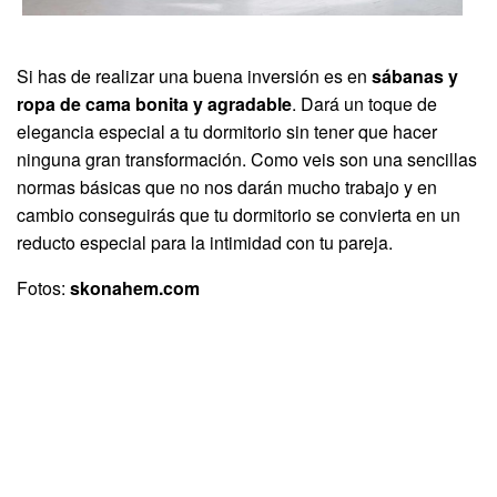
Si has de realizar una buena inversión es en
sábanas y
ropa de cama bonita y agradable
. Dará un toque de
elegancia especial a tu dormitorio sin tener que hacer
ninguna gran transformación. Como veis son una sencillas
normas básicas que no nos darán mucho trabajo y en
cambio conseguirás que tu dormitorio se convierta en un
reducto especial para la intimidad con tu pareja.
Fotos:
skonahem.com