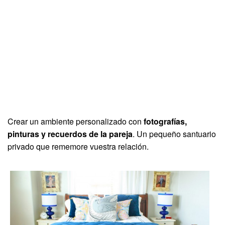
Crear un ambiente personalizado con
fotografías,
pinturas y recuerdos de la pareja
. Un pequeño santuario
privado que rememore vuestra relación.