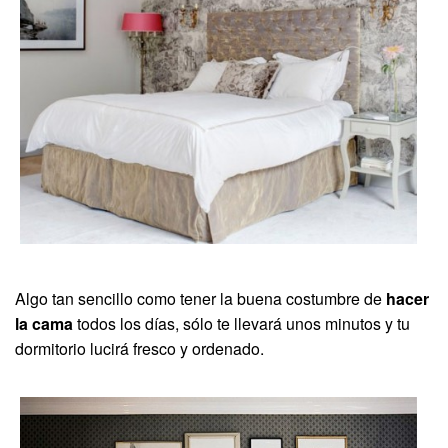
Algo tan sencillo como tener la buena costumbre de
hacer
la cama
todos los días, sólo te llevará unos minutos y tu
dormitorio lucirá fresco y ordenado.