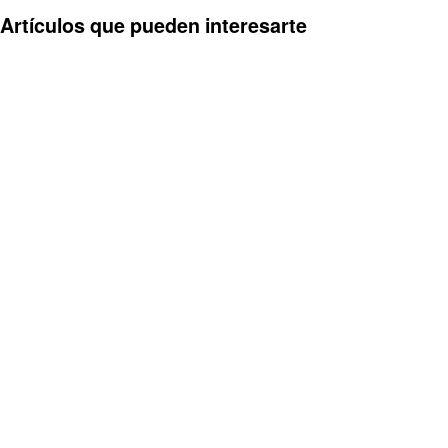
Artículos que pueden interesarte