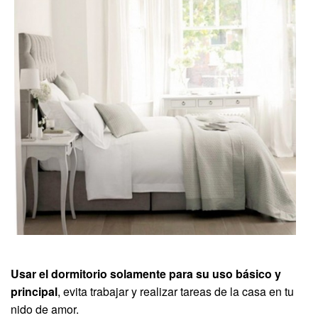
Usar el dormitorio solamente para su uso básico y
principal
, evita trabajar y realizar tareas de la casa en tu
nido de amor.