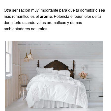
Otra sensación muy importante para que tu dormitorio sea
más romántico es el
aroma
. Potencia el buen olor de tu
dormitorio usando velas aromáticas y demás
ambientadores naturales.