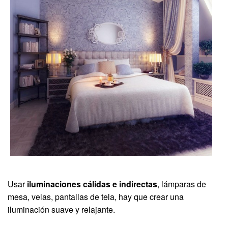
Usar
iluminaciones cálidas e indirectas
, lámparas de
mesa, velas, pantallas de tela, hay que crear una
iluminación suave y relajante.