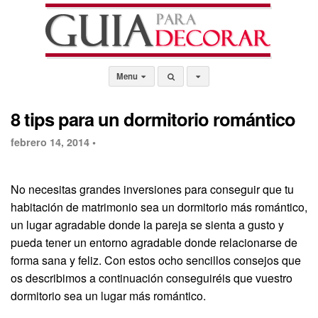
Menu
8 tips para un dormitorio romántico
febrero 14, 2014 •
No necesitas grandes inversiones para conseguir que tu
habitación de matrimonio sea un dormitorio más romántico,
un lugar agradable donde la pareja se sienta a gusto y
pueda tener un entorno agradable donde relacionarse de
forma sana y feliz. Con estos ocho sencillos consejos que
os describimos a continuación conseguiréis que vuestro
dormitorio sea un lugar más romántico.