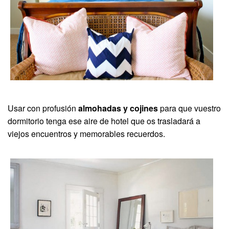
Usar con profusión
almohadas y cojines
para que vuestro
dormitorio tenga ese aire de hotel que os trasladará a
viejos encuentros y memorables recuerdos.