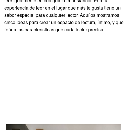
leer igualmente en cualquier circunstancia. Pero la
experiencia de leer en el lugar que más te gusta tiene un
sabor especial para cualquier lector. Aquí os mostramos
cinco ideas para crear un espacio de lectura, íntimo, y que
reúna las características que cada lector precisa.