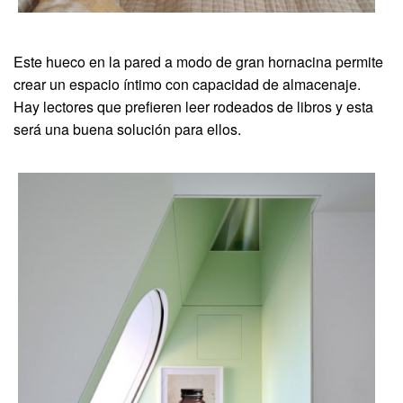
Este hueco en la pared a modo de gran hornacina permite
crear un espacio íntimo con capacidad de almacenaje.
Hay lectores que prefieren leer rodeados de libros y esta
será una buena solución para ellos.