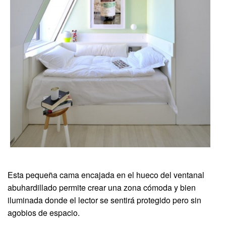
Esta pequeña cama encajada en el hueco del ventanal
abuhardillado permite crear una zona cómoda y bien
iluminada donde el lector se sentirá protegido pero sin
agobios de espacio.