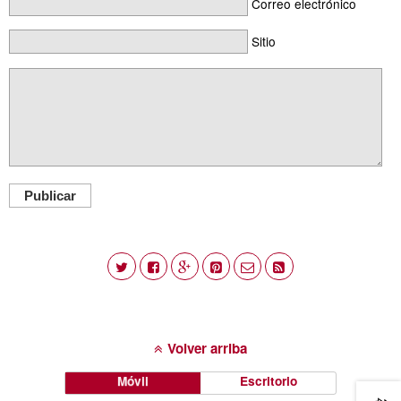
Correo electrónico
Sitio
Publicar
Volver arriba
Móvil
Escritorio