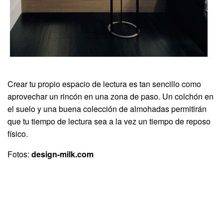
Crear tu propio espacio de lectura es tan sencillo como
aprovechar un rincón en una zona de paso. Un colchón en
el suelo y una buena colección de almohadas permitirán
que tu tiempo de lectura sea a la vez un tiempo de reposo
físico.
Fotos:
design-milk.com