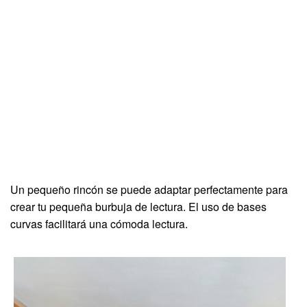
Un pequeño rincón se puede adaptar perfectamente para
crear tu pequeña burbuja de lectura. El uso de bases
curvas facilitará una cómoda lectura.