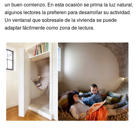
un buen comienzo. En esta ocasión se prima la luz natural,
algunos lectores la prefieren para desarrollar su actividad.
Un ventanal que sobresale de la vivienda se puede
adaptar fácilmente como zona de lectura.