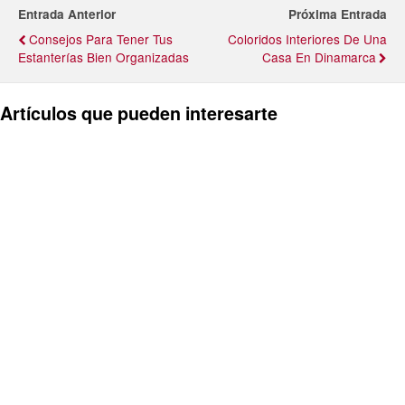
Entrada Anterior
Próxima Entrada
Consejos Para Tener Tus
Coloridos Interiores De Una
Estanterías Bien Organizadas
Casa En Dinamarca
Artículos que pueden interesarte