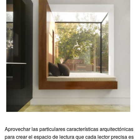
Aprovechar las particulares características arquitectónicas
para crear el espacio de lectura que cada lector precisa es