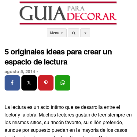
Menu
5 originales ideas para crear un
espacio de lectura
agosto 5, 2014 •
La lectura es un acto íntimo que se desarrolla entre el
lector y la obra. Muchos lectores gustan de leer siempre en
los mismos sitios, su rincón favorito, su sillón preferido,
aunque por supuesto puedan en la mayoría de los casos