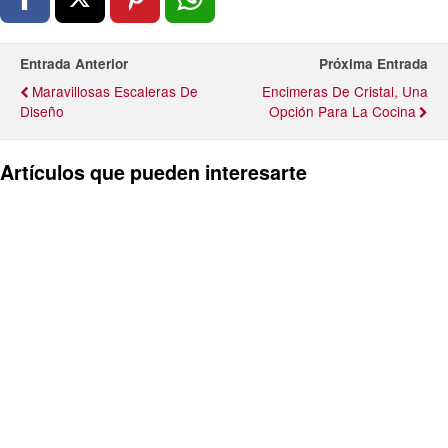
Entrada Anterior
Próxima Entrada
Maravillosas Escaleras De
Encimeras De Cristal, Una
Diseño
Opción Para La Cocina
Artículos que pueden interesarte