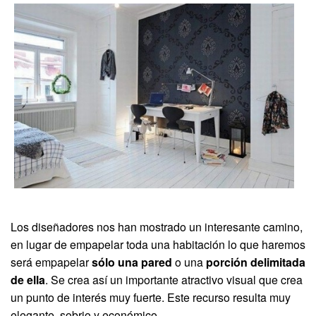
Los diseñadores nos han mostrado un interesante camino,
en lugar de empapelar toda una habitación lo que haremos
será empapelar
sólo una pared
o una
porción delimitada
de ella
. Se crea así un importante atractivo visual que crea
un punto de interés muy fuerte. Este recurso resulta muy
elegante, sobrio y económico.