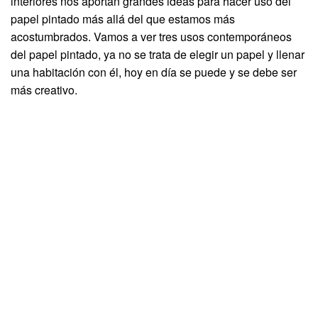
interiores nos aportan grandes ideas para hacer uso del
papel pintado más allá del que estamos más
acostumbrados. Vamos a ver tres usos contemporáneos
del papel pintado, ya no se trata de elegir un papel y llenar
una habitación con él, hoy en día se puede y se debe ser
más creativo.