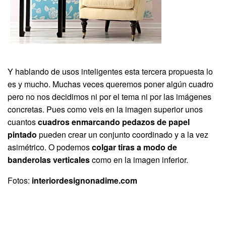
Y hablando de usos inteligentes esta tercera propuesta lo
es y mucho. Muchas veces queremos poner algún cuadro
pero no nos decidimos ni por el tema ni por las imágenes
concretas. Pues como veis en la imagen superior unos
cuantos
cuadros enmarcando pedazos de papel
pintado
pueden crear un conjunto coordinado y a la vez
asimétrico. O podemos
colgar tiras a modo de
banderolas verticales
como en la imagen inferior.
Fotos:
interiordesignonadime.com