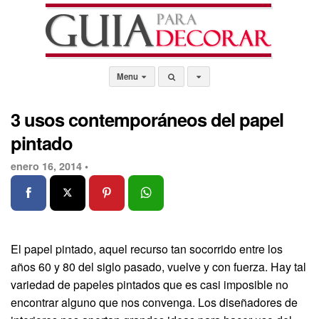
Menu
3 usos contemporáneos del papel
pintado
enero 16, 2014 •
El papel pintado, aquel recurso tan socorrido entre los
años 60 y 80 del siglo pasado, vuelve y con fuerza. Hay tal
variedad de papeles pintados que es casi imposible no
encontrar alguno que nos convenga. Los diseñadores de