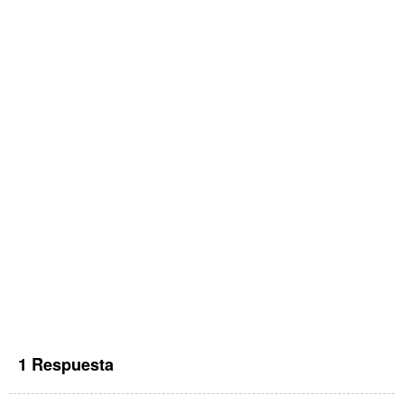
1 Respuesta