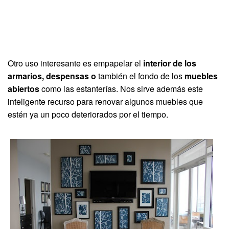
Otro uso interesante es empapelar el
interior de los
armarios, despensas o
también el fondo de los
muebles
abiertos
como las estanterías. Nos sirve además este
inteligente recurso para renovar algunos muebles que
estén ya un poco deteriorados por el tiempo.