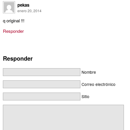
pekas
enero 20, 2014
q original !!!
Responder
Responder
Nombre
Correo electrónico
Sitio