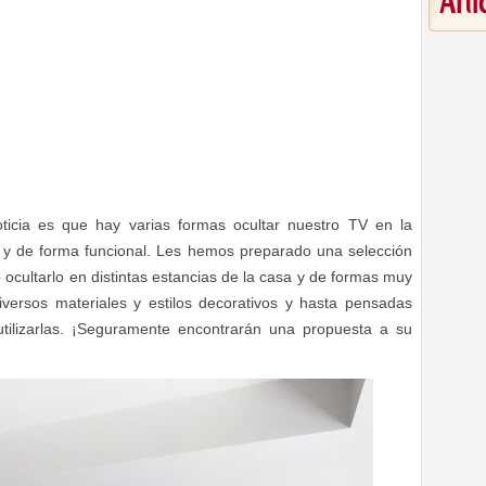
Art
icia es que hay varias formas ocultar nuestro TV en la
 y de forma funcional. Les hemos preparado una selección
ocultarlo en distintas estancias de la casa y de formas muy
iversos materiales y estilos decorativos y hasta pensadas
ilizarlas. ¡Seguramente encontrarán una propuesta a su