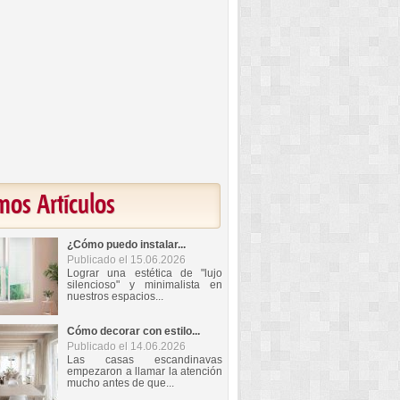
mos Artículos
¿Cómo puedo instalar...
Publicado el 15.06.2026
Lograr una estética de "lujo
silencioso" y minimalista en
nuestros espacios...
Cómo decorar con estilo...
Publicado el 14.06.2026
Las casas escandinavas
empezaron a llamar la atención
mucho antes de que...