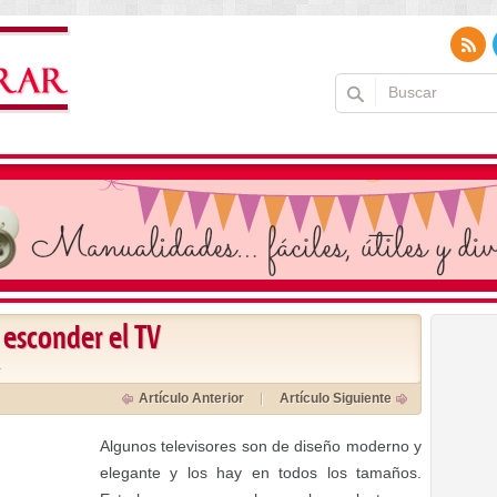
 esconder el TV
a
Artículo Anterior
Artículo Siguiente
Algunos televisores son de diseño moderno y
elegante y los hay en todos los tamaños.