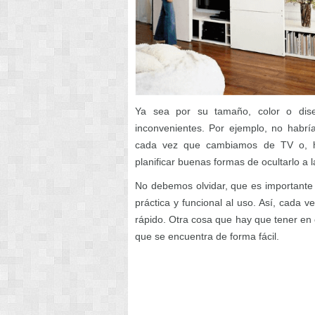
Ya sea por su tamaño, color o dise
inconvenientes. Por ejemplo, no habría
cada vez que cambiamos de TV o, ha
planificar buenas formas de ocultarlo a 
No debemos olvidar, que es importante 
práctica y funcional al uso. Así, cada 
rápido. Otra cosa que hay que tener en 
que se encuentra de forma fácil.