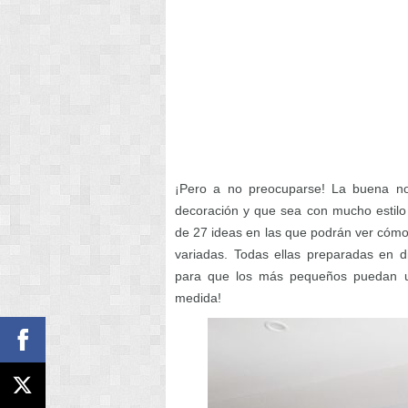
¡Pero a no preocuparse! La buena not
decoración y que sea con mucho estilo
de 27 ideas en las que podrán ver cómo 
variadas. Todas ellas preparadas en d
para que los más pequeños puedan ut
medida!