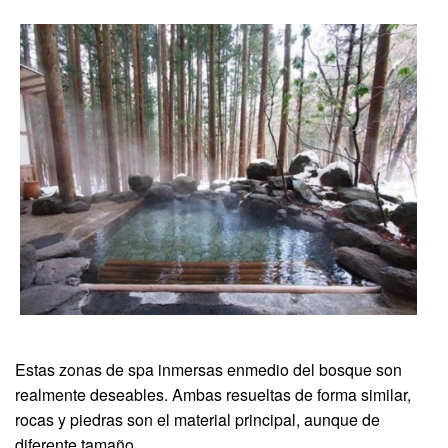
Estas zonas de spa inmersas enmedio del bosque son
realmente deseables. Ambas resueltas de forma similar,
rocas y piedras son el material principal, aunque de
diferente tamaño.