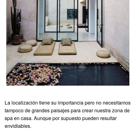
La localización tiene su importancia pero no necesitamos
tampoco de grandes paisajes para crear nuestra zona de
spa en casa. Aunque por supuesto pueden resultar
envidiables.