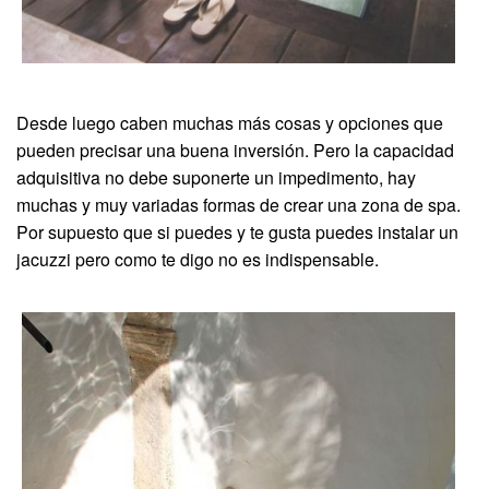
Desde luego caben muchas más cosas y opciones que
pueden precisar una buena inversión. Pero la capacidad
adquisitiva no debe suponerte un impedimento, hay
muchas y muy variadas formas de crear una zona de spa.
Por supuesto que si puedes y te gusta puedes instalar un
jacuzzi pero como te digo no es indispensable.