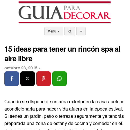
Menu
15 ideas para tener un rincón spa al
aire libre
octubre 23, 2015 •
Cuando se dispone de un área exterior en la casa apetece
acondicionarla para hacer vida afuera en la época estival.
Si tienes un jardín, patio o terraza seguramente ya tendrás
preparada una zona de estar y de cocina y comedor en él.