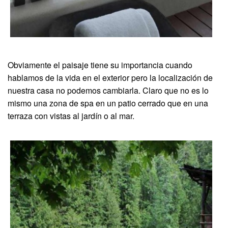
Obviamente el paisaje tiene su importancia cuando
hablamos de la vida en el exterior pero la localización de
nuestra casa no podemos cambiarla. Claro que no es lo
mismo una zona de spa en un patio cerrado que en una
terraza con vistas al jardín o al mar.