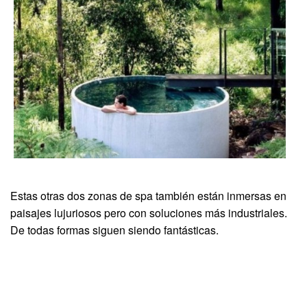
Estas otras dos zonas de spa también están inmersas en
paisajes lujuriosos pero con soluciones más industriales.
De todas formas siguen siendo fantásticas.