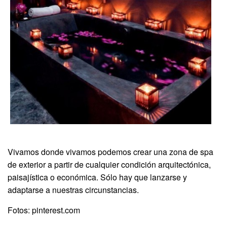
Vivamos donde vivamos podemos crear una zona de spa
de exterior a partir de cualquier condición arquitectónica,
paisajística o económica. Sólo hay que lanzarse y
adaptarse a nuestras circunstancias.
Fotos: pinterest.com