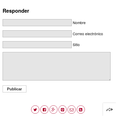
Responder
Nombre
Correo electrónico
Sitio
Publicar