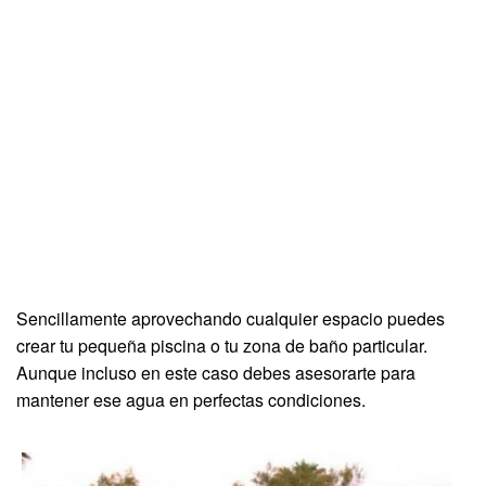
Sencillamente aprovechando cualquier espacio puedes
crear tu pequeña piscina o tu zona de baño particular.
Aunque incluso en este caso debes asesorarte para
mantener ese agua en perfectas condiciones.