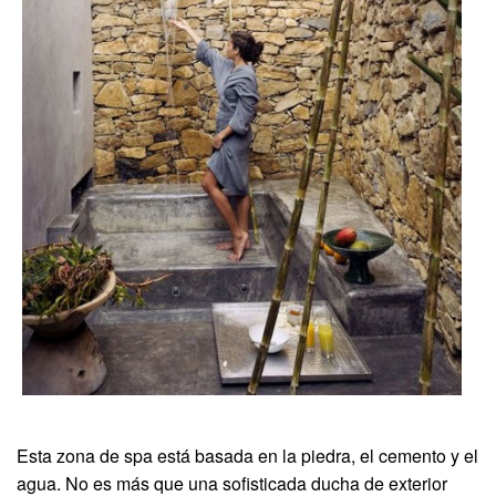
Esta zona de spa está basada en la piedra, el cemento y el
agua. No es más que una sofisticada ducha de exterior