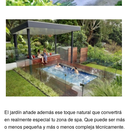
El jardín añade además ese toque natural que convertirá
en realmente especial tu zona de spa. Que puede ser más
o menos pequeña y más o menos compleja técnicamente.