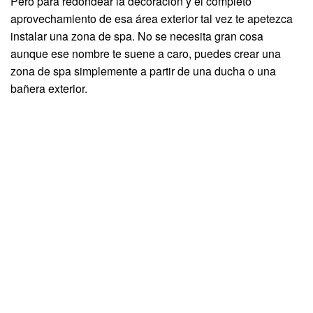
Pero para redondear la decoración y el completo
aprovechamiento de esa área exterior tal vez te apetezca
instalar una zona de spa. No se necesita gran cosa
aunque ese nombre te suene a caro, puedes crear una
zona de spa simplemente a partir de una ducha o una
bañera exterior.