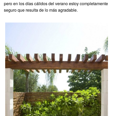
pero en los días cálidos del verano estoy completamente
seguro que resulta de lo más agradable.