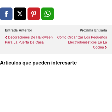
Entrada Anterior
Próxima Entrada
Decoraciones De Halloween
Cómo Organizar Los Pequeños
Para La Puerta De Casa
Electrodomésticos En La
Cocina
Artículos que pueden interesarte