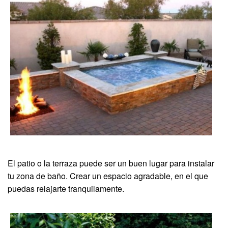
El patio o la terraza puede ser un buen lugar para instalar
tu zona de baño. Crear un espacio agradable, en el que
puedas relajarte tranquilamente.