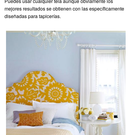
Puedes usar cualquier tela aunque obviamente los
mejores resultados se obtienen con las específicamente
diseñadas para tapicerías.