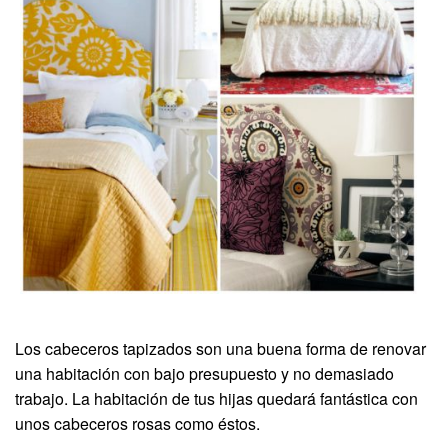
Los cabeceros tapizados son una buena forma de renovar
una habitación con bajo presupuesto y no demasiado
trabajo. La habitación de tus hijas quedará fantástica con
unos cabeceros rosas como éstos.