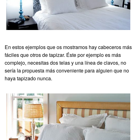
En estos ejemplos que os mostramos hay cabeceros más
fáciles que otros de tapizar. Éste por ejemplo es más
complejo, necesitas dos telas y una línea de clavos, no
sería la propuesta más conveniente para alguien que no
haya tapizado nunca.