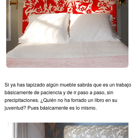
Si ya has tapizado algún mueble sabrás que es un trabajo
básicamente de paciencia y de ir paso a paso, sin
precipitaciones. ¿Quién no ha forrado un libro en su
juventud? Pues básicamente es lo mismo.