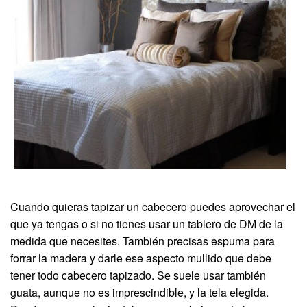
Cuando quieras tapizar un cabecero puedes aprovechar el
que ya tengas o si no tienes usar un tablero de DM de la
medida que necesites. También precisas espuma para
forrar la madera y darle ese aspecto mullido que debe
tener todo cabecero tapizado. Se suele usar también
guata, aunque no es imprescindible, y la tela elegida.