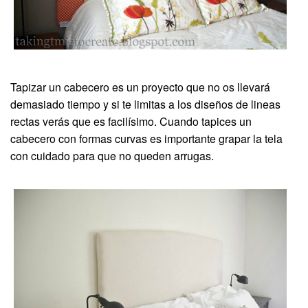
Tapizar un cabecero es un proyecto que no os llevará
demasiado tiempo y si te limitas a los diseños de lineas
rectas verás que es facilísimo. Cuando tapices un
cabecero con formas curvas es importante grapar la tela
con cuidado para que no queden arrugas.