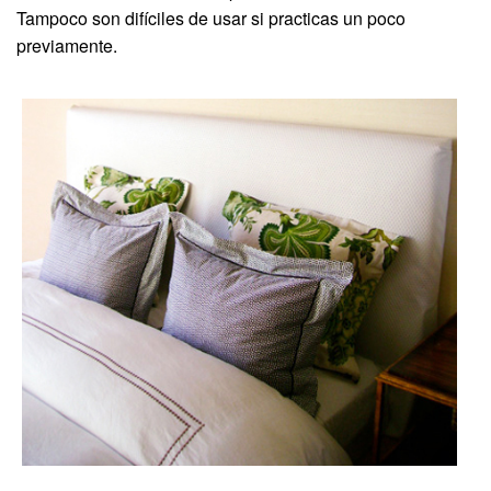
Tampoco son difíciles de usar si practicas un poco
previamente.