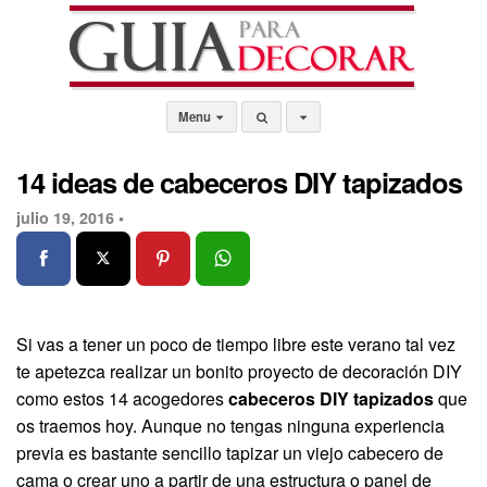
Menu
14 ideas de cabeceros DIY tapizados
julio 19, 2016 •
Si vas a tener un poco de tiempo libre este verano tal vez
te apetezca realizar un bonito proyecto de decoración DIY
como estos 14 acogedores
cabeceros DIY tapizados
que
os traemos hoy. Aunque no tengas ninguna experiencia
previa es bastante sencillo tapizar un viejo cabecero de
cama o crear uno a partir de una estructura o panel de