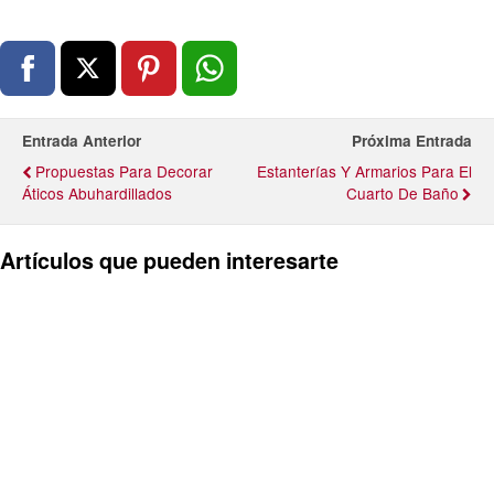
Entrada Anterior
Próxima Entrada
Propuestas Para Decorar
Estanterías Y Armarios Para El
Áticos Abuhardillados
Cuarto De Baño
Artículos que pueden interesarte