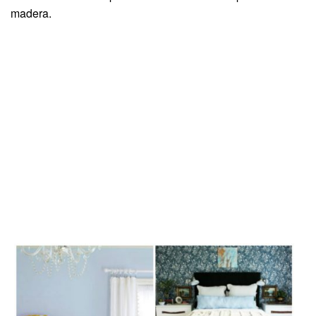
madera.