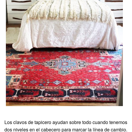
Los clavos de tapicero ayudan sobre todo cuando tenemos
dos niveles en el cabecero para marcar la línea de cambio.