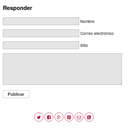
Responder
Nombre
Correo electrónico
Sitio
Publicar