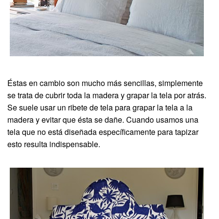
Éstas en cambio son mucho más sencillas, simplemente
se trata de cubrir toda la madera y grapar la tela por atrás.
Se suele usar un ribete de tela para grapar la tela a la
madera y evitar que ésta se dañe. Cuando usamos una
tela que no está diseñada específicamente para tapizar
esto resulta indispensable.