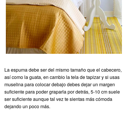
La espuma debe ser del mismo tamaño que el cabecero,
así como la guata, en cambio la tela de tapizar y si usas
muselina para colocar debajo debes dejar un margen
suficiente para poder graparla por detrás, 5-10 cm suele
ser suficiente aunque tal vez te sientas más cómoda
dejando un poco más.