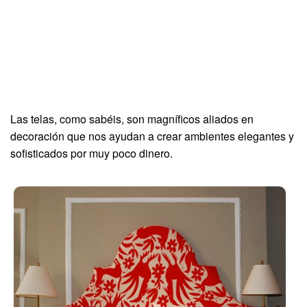
Las telas, como sabéis, son magníficos aliados en
decoración que nos ayudan a crear ambientes elegantes y
sofisticados por muy poco dinero.