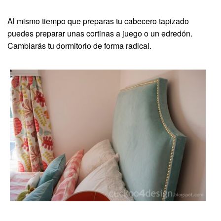
Al mismo tiempo que preparas tu cabecero tapizado
puedes preparar unas cortinas a juego o un edredón.
Cambiarás tu dormitorio de forma radical.