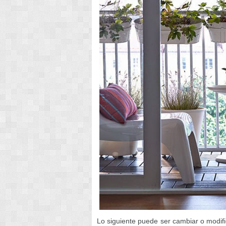
Lo siguiente puede ser cambiar o modifi