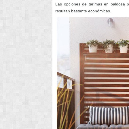
Las opciones de tarimas en baldosa pa
resultan bastante económicas.