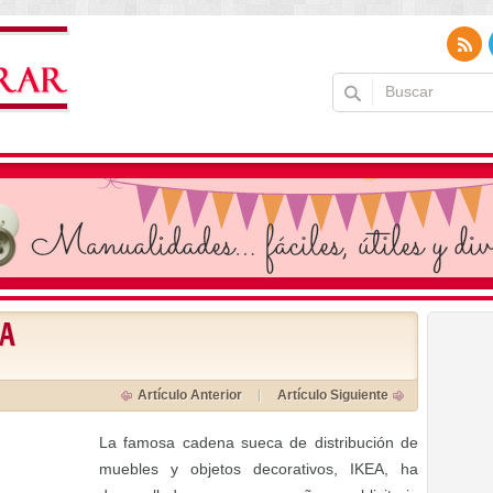
EA
Artículo Anterior
Artículo Siguiente
La famosa cadena sueca de distribución de
muebles y objetos decorativos, IKEA, ha