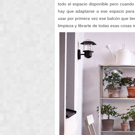
todo el espacio disponible pero cuando
hay que adaptarse a ese espacio para s
usar por primera vez ese balcón que t
limpieza y librarte de todas esas cosas 