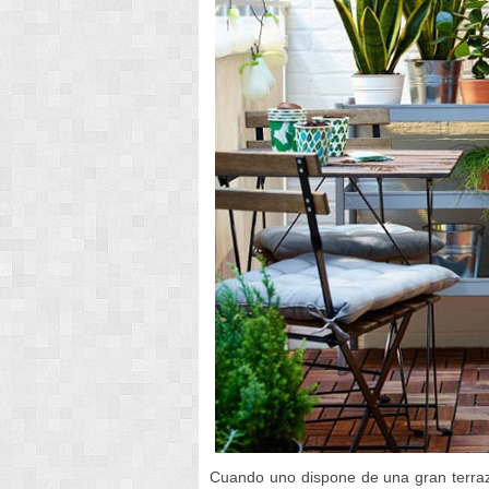
Cuando uno dispone de una gran terraz