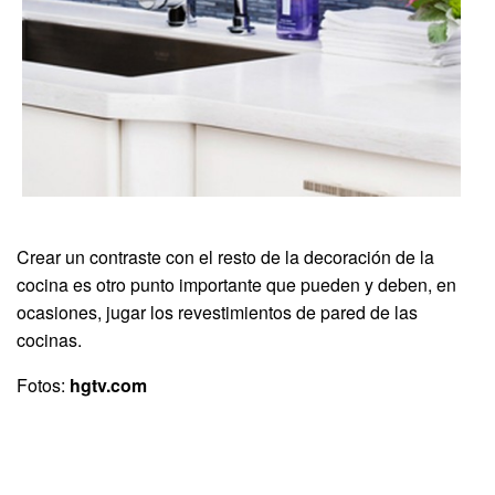
Crear un contraste con el resto de la decoración de la
cocina es otro punto importante que pueden y deben, en
ocasiones, jugar los revestimientos de pared de las
cocinas.
Fotos:
hgtv.com