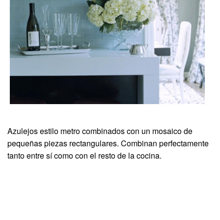
Azulejos estilo metro combinados con un mosaico de
pequeñas piezas rectangulares. Combinan perfectamente
tanto entre sí como con el resto de la cocina.