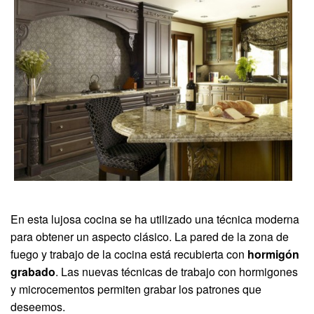
En esta lujosa cocina se ha utilizado una técnica moderna
para obtener un aspecto clásico. La pared de la zona de
fuego y trabajo de la cocina está recubierta con
hormigón
grabado
. Las nuevas técnicas de trabajo con hormigones
y microcementos permiten grabar los patrones que
deseemos.