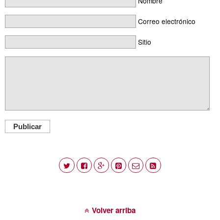
Nombre
Correo electrónico
Sitio
Publicar
Volver arriba