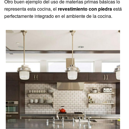
Otro buen ejemplo del uso de materias primas básicas lo
representa esta cocina, el
revestimiento con piedra
está
perfectamente integrado en el ambiente de la cocina.