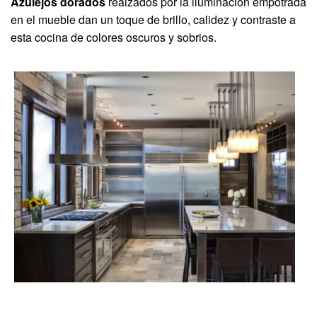
Azulejos dorados
realzados por la iluminación empotrada
en el mueble dan un toque de brillo, calidez y contraste a
esta cocina de colores oscuros y sobrios.