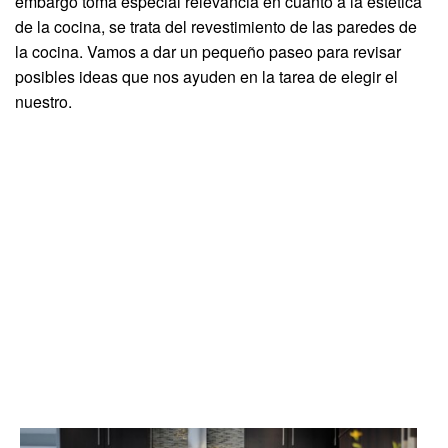
embargo toma especial relevancia en cuanto a la estética
de la cocina, se trata del revestimiento de las paredes de
la cocina. Vamos a dar un pequeño paseo para revisar
posibles ideas que nos ayuden en la tarea de elegir el
nuestro.