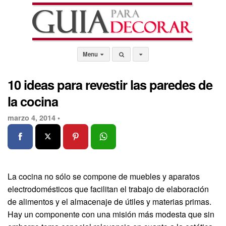
Menu
10 ideas para revestir las paredes de
la cocina
marzo 4, 2014 •
La cocina no sólo se compone de muebles y aparatos
electrodomésticos que facilitan el trabajo de elaboración
de alimentos y el almacenaje de útiles y materias primas.
Hay un componente con una misión más modesta que sin