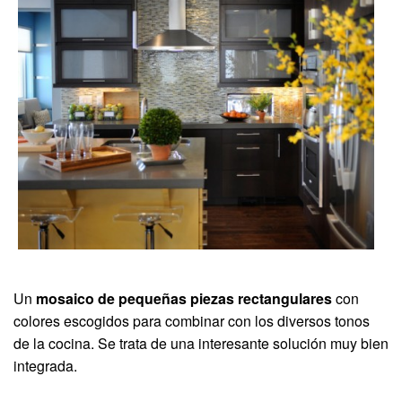
Un
mosaico de pequeñas piezas rectangulares
con
colores escogidos para combinar con los diversos tonos
de la cocina. Se trata de una interesante solución muy bien
integrada.