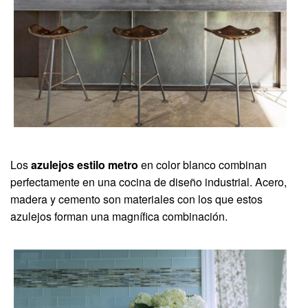
Los
azulejos estilo metro
en color blanco combinan
perfectamente en una cocina de diseño industrial. Acero,
madera y cemento son materiales con los que estos
azulejos forman una magnífica combinación.