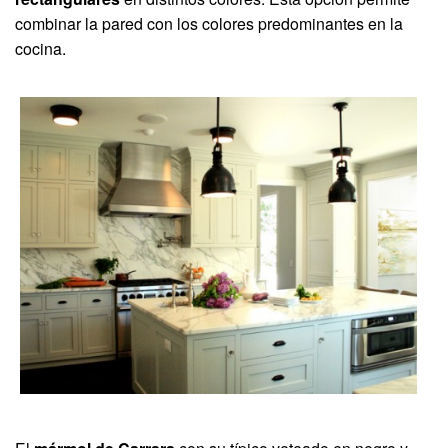
combinar la pared con los colores predominantes en la
cocina.