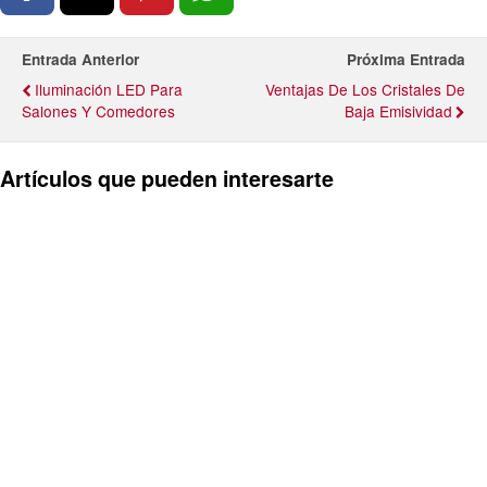
Entrada Anterior
Próxima Entrada
Iluminación LED Para
Ventajas De Los Cristales De
Salones Y Comedores
Baja Emisividad
Artículos que pueden interesarte