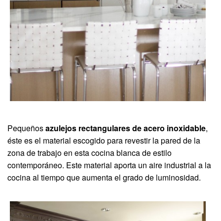
Pequeños
azulejos rectangulares de acero inoxidable
,
éste es el material escogido para revestir la pared de la
zona de trabajo en esta cocina blanca de estilo
contemporáneo. Este material aporta un aire industrial a la
cocina al tiempo que aumenta el grado de luminosidad.