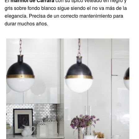
El
mármol de Carrara
con su típico veteado en negro y
gris sobre fondo blanco sigue siendo el no va más de la
elegancia. Precisa de un correcto mantenimiento para
durar muchos años.