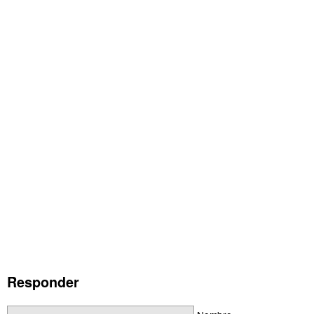
Responder