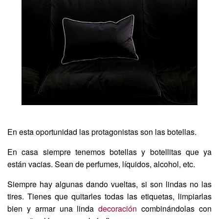
En esta oportunidad las protagonistas son las botellas.
En casa siempre tenemos botellas y botellitas que ya
están vacias. Sean de perfumes, líquidos, alcohol, etc.
Siempre hay algunas dando vueltas, si son lindas no las
tires. Tienes que quitarles todas las etiquetas, limpiarlas
bien y armar una linda
decoración
combinándolas con