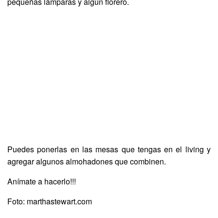
pequeñas lámparas y algún florero.
Puedes ponerlas en las mesas que tengas en el living y
agregar algunos almohadones que combinen.
Anímate a hacerlo!!!
Foto: marthastewart.com