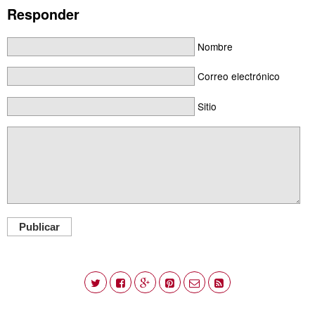
Responder
Nombre
Correo electrónico
Sitio
Publicar