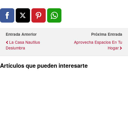
Entrada Anterior
Próxima Entrada
La Casa Nautilus
Aprovecha Espacios En Tu
Deslumbra
Hogar
Artículos que pueden interesarte