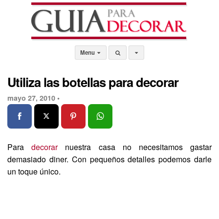
Menu
Utiliza las botellas para decorar
mayo 27, 2010 •
Para
decorar
nuestra casa no necesitamos gastar
demasiado diner. Con pequeños detalles podemos darle
un toque único.