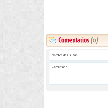
Comentarios
(0)