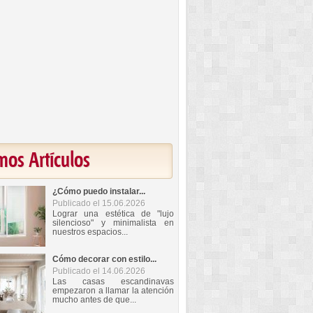
mos Artículos
¿Cómo puedo instalar...
Publicado el 15.06.2026
Lograr una estética de "lujo
silencioso" y minimalista en
nuestros espacios...
Cómo decorar con estilo...
Publicado el 14.06.2026
Las casas escandinavas
empezaron a llamar la atención
mucho antes de que...