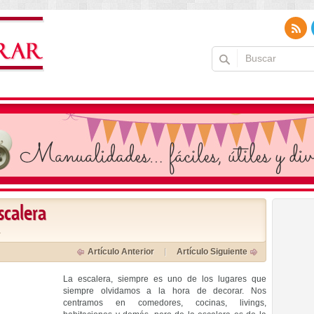
scalera
a
Artículo Anterior
Artículo Siguiente
La escalera, siempre es uno de los lugares que
siempre olvidamos a la hora de decorar. Nos
centramos en comedores, cocinas, livings,