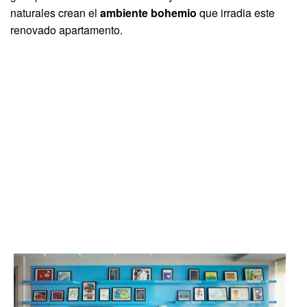
naturales crean el
ambiente bohemio
que irradia este
renovado apartamento.