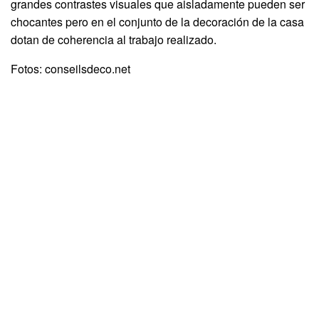
grandes contrastes visuales que aisladamente pueden ser
chocantes pero en el conjunto de la decoración de la casa
dotan de coherencia al trabajo realizado.
Fotos: conseilsdeco.net