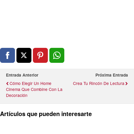
Entrada Anterior
Próxima Entrada
Cómo Elegir Un Home
Crea Tu Rincón De Lectura
Cinema Que Combine Con La
Decoración
Artículos que pueden interesarte