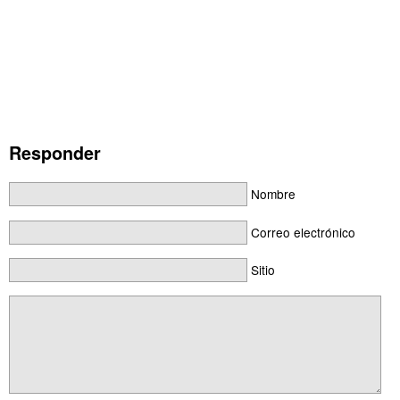
Responder
Nombre
Correo electrónico
Sitio