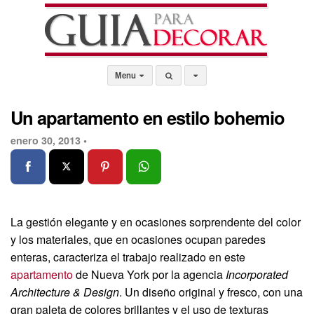
Menu
Un apartamento en estilo bohemio
enero 30, 2013 •
La gestión elegante y en ocasiones sorprendente del color
y los materiales, que en ocasiones ocupan paredes
enteras, caracteriza el trabajo realizado en este
apartamento
de Nueva York por la agencia
Incorporated
Architecture & Design
. Un diseño original y fresco, con una
gran paleta de colores brillantes y el uso de texturas