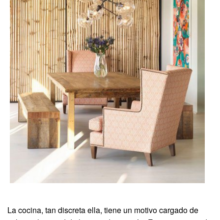
La cocina, tan discreta ella, tiene un motivo cargado de