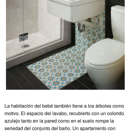
La habitación del bebé también tiene a los árboles como
motivo. El espacio del lavabo, recubierto con un colorido
azulejo tanto en la pared como en el suelo rompe la
seriedad del conjunto del baño. Un apartamento con