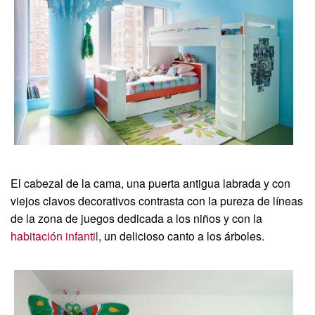
El cabezal de la cama, una puerta antigua labrada y con
viejos clavos decorativos contrasta con la pureza de líneas
de la zona de juegos dedicada a los niños y con la
habitación infantil
, un delicioso canto a los árboles.