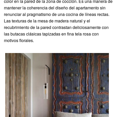
color en la pared de la zona de cocción. Es una manera de
mantener la coherencia del diseño del apartamento sin
renunciar al pragmatismo de una cocina de líneas rectas.
Las texturas de la mesa de madera natural y el
recubrimiento de la pared contrastan deliciosamente con
las butacas clásicas tapizadas en fina tela rosa con
motivos florales.