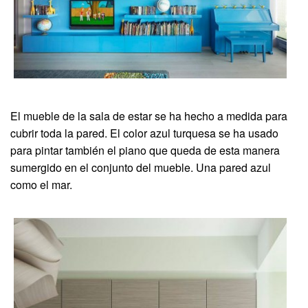
El mueble de la sala de estar se ha hecho a medida para
cubrir toda la pared. El color azul turquesa se ha usado
para pintar también el piano que queda de esta manera
sumergido en el conjunto del mueble. Una pared azul
como el mar.