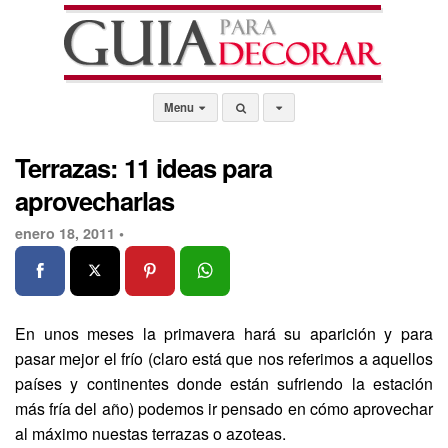
Menu
Terrazas: 11 ideas para
aprovecharlas
enero 18, 2011 •
En unos meses la primavera hará su aparición y para
pasar mejor el frío (claro está que nos referimos a aquellos
países y continentes donde están sufriendo la estación
más fría del año) podemos ir pensado en cómo aprovechar
al máximo nuestas terrazas o azoteas.