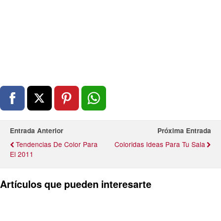
Entrada Anterior
Próxima Entrada
Tendencias De Color Para
Coloridas Ideas Para Tu Sala
El 2011
Artículos que pueden interesarte