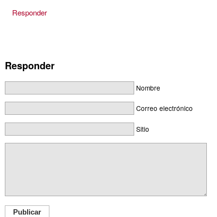
Responder
Responder
Nombre
Correo electrónico
Sitio
Publicar