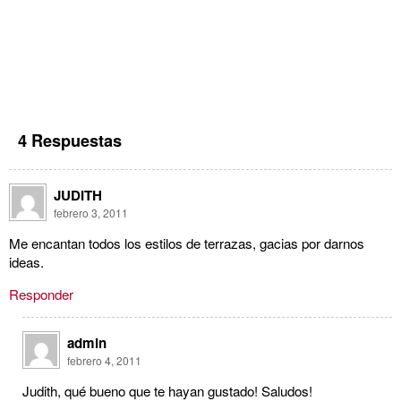
4 Respuestas
JUDITH
febrero 3, 2011
Me encantan todos los estilos de terrazas, gacias por darnos
ideas.
Responder
admin
febrero 4, 2011
Judith, qué bueno que te hayan gustado! Saludos!