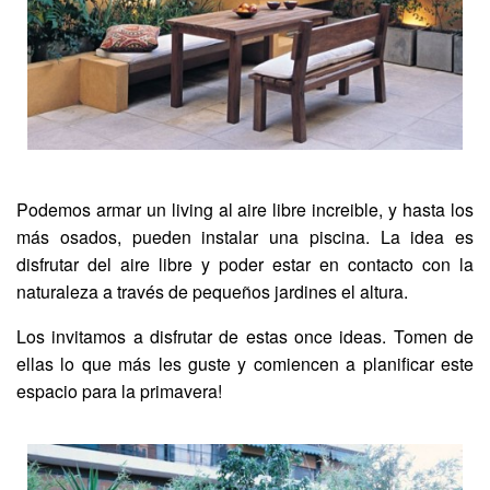
Podemos armar un living al aire libre increible, y hasta los
más osados, pueden instalar una piscina. La idea es
disfrutar del aire libre y poder estar en contacto con la
naturaleza a través de pequeños jardines el altura.
Los invitamos a disfrutar de estas once ideas. Tomen de
ellas lo que más les guste y comiencen a planificar este
espacio para la primavera!