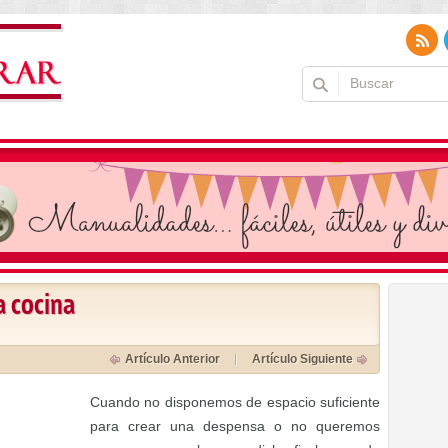
a cocina
Artículo Anterior
Artículo Siguiente
Cuando no disponemos de espacio suficiente
para crear una despensa o no queremos