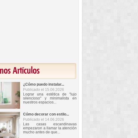
mos Artículos
¿Cómo puedo instalar...
Publicado el 15.06.2026
Lograr una estética de "lujo
silencioso" y minimalista en
nuestros espacios...
Cómo decorar con estilo...
Publicado el 14.06.2026
Las casas escandinavas
empezaron a llamar la atención
mucho antes de que...