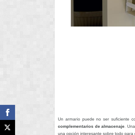
Un armario puede no ser suficiente 
complementarios de almacenaje
. Un
una opción interesante sobre todo para 