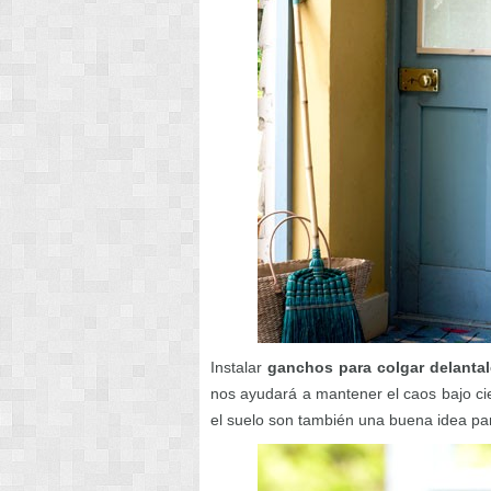
Instalar
ganchos para colgar delantal
nos ayudará a mantener el caos bajo ci
el suelo son también una buena idea pa