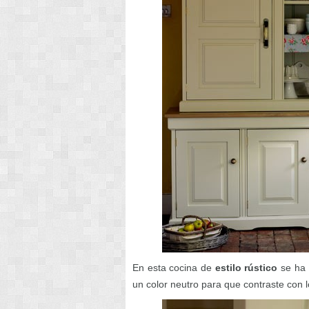
En esta cocina de
estilo rústico
se ha 
un color neutro para que contraste con l