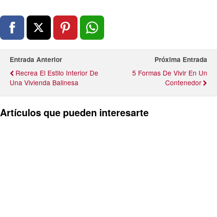
Entrada Anterior
Próxima Entrada
Recrea El Estilo Interior De
5 Formas De Vivir En Un
Una Vivienda Balinesa
Contenedor
Artículos que pueden interesarte