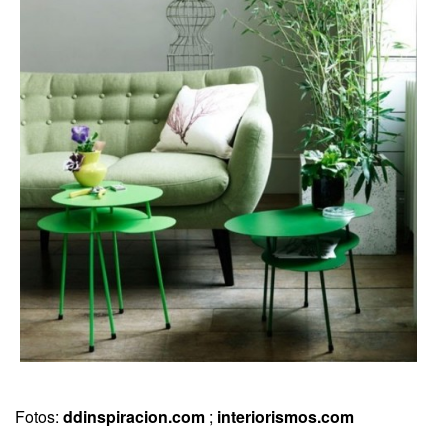
Fotos:
ddinspiracion.com
;
interiorismos.com