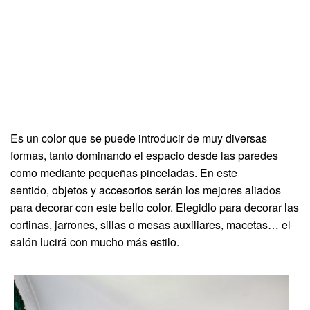
Es un color que se puede introducir de muy diversas
formas, tanto dominando el espacio desde las paredes
como mediante pequeñas pinceladas. En este
sentido, objetos y accesorios serán los mejores aliados
para decorar con este bello color. Elegidlo para decorar las
cortinas, jarrones, sillas o mesas auxiliares, macetas… el
salón lucirá con mucho más estilo.