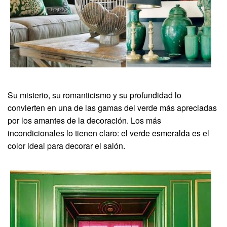
Su misterio, su romanticismo y su profundidad lo
convierten en una de las gamas del verde más apreciadas
por los amantes de la decoración. Los más
incondicionales lo tienen claro: el verde esmeralda es el
color ideal para decorar el salón.