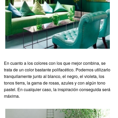
En cuanto a los colores con los que mejor combina, se
trata de un color bastante polifacético. Podemos utilizarlo
tranquilamente junto al blanco, el negro, el violeta, los
tonos tierra, la gama de rosas, azules y con algún tono
pastel. En cualquier caso, la inspiración conseguida será
máxima.