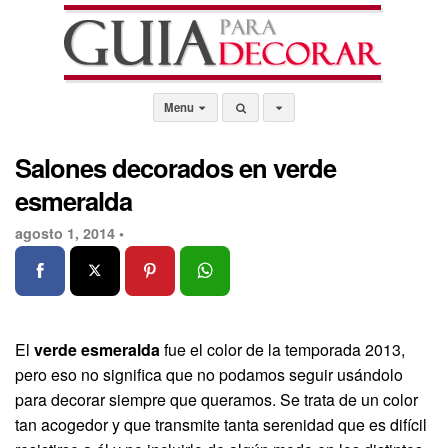
Menu
Salones decorados en verde
esmeralda
agosto 1, 2014 •
El
verde esmeralda
fue el color de la temporada 2013,
pero eso no significa que no podamos seguir usándolo
para decorar siempre que queramos. Se trata de un color
tan acogedor y que transmite tanta serenidad que es difícil