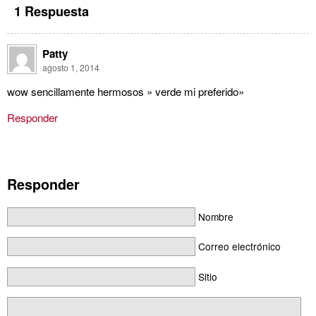
1 Respuesta
Patty
agosto 1, 2014
wow sencillamente hermosos » verde mi preferido»
Responder
Responder
Nombre
Correo electrónico
Sitio