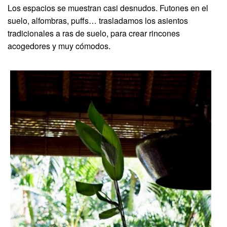
Los espacios se muestran casi desnudos. Futones en el
suelo, alfombras, puffs… trasladamos los asientos
tradicionales a ras de suelo, para crear rincones
acogedores y muy cómodos.