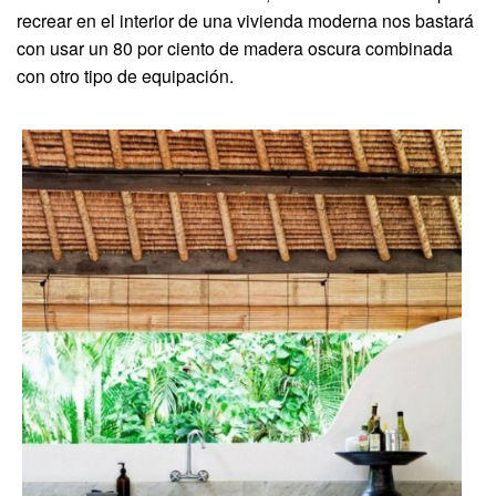
recrear en el interior de una vivienda moderna nos bastará
con usar un 80 por ciento de madera oscura combinada
con otro tipo de equipación.