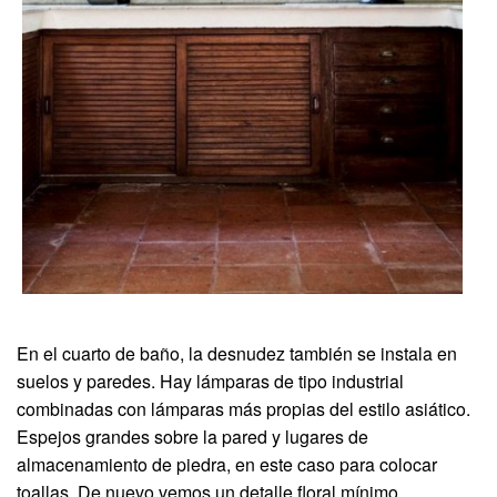
En el cuarto de baño, la desnudez también se instala en
suelos y paredes. Hay lámparas de tipo industrial
combinadas con lámparas más propias del estilo asiático.
Espejos grandes sobre la pared y lugares de
almacenamiento de piedra, en este caso para colocar
toallas. De nuevo vemos un detalle floral mínimo.