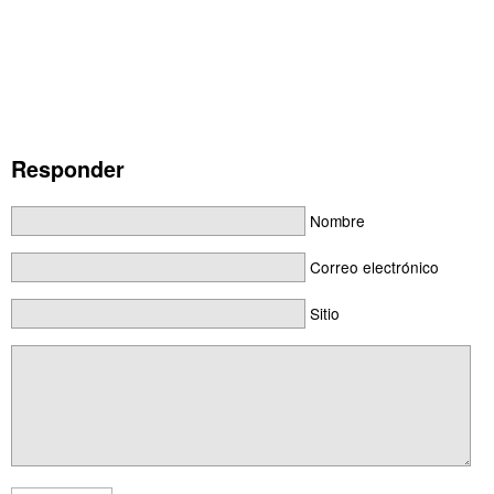
Responder
Nombre
Correo electrónico
Sitio