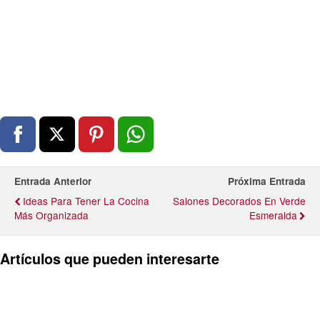
Entrada Anterior
Próxima Entrada
Ideas Para Tener La Cocina
Salones Decorados En Verde
Más Organizada
Esmeralda
Artículos que pueden interesarte