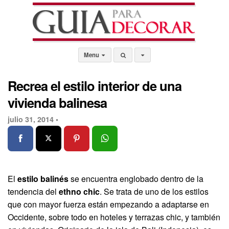
Menu
Recrea el estilo interior de una
vivienda balinesa
julio 31, 2014 •
El
estilo balinés
se encuentra englobado dentro de la
tendencia del
ethno chic
. Se trata de uno de los estilos
que con mayor fuerza están empezando a adaptarse en
Occidente, sobre todo en hoteles y terrazas chic, y también