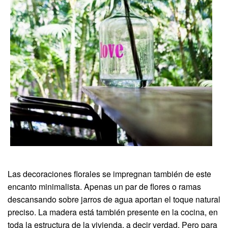
Las decoraciones florales se impregnan también de este
encanto minimalista. Apenas un par de flores o ramas
descansando sobre jarros de agua aportan el toque natural
preciso. La madera está también presente en la cocina, en
toda la estructura de la vivienda, a decir verdad. Pero para