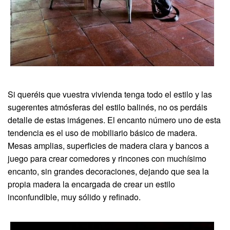
Si queréis que vuestra vivienda tenga todo el estilo y las
sugerentes atmósferas del estilo balinés, no os perdáis
detalle de estas imágenes. El encanto número uno de esta
tendencia es el uso de mobiliario básico de madera.
Mesas amplias, superficies de madera clara y bancos a
juego para crear comedores y rincones con muchísimo
encanto, sin grandes decoraciones, dejando que sea la
propia madera la encargada de crear un estilo
inconfundible, muy sólido y refinado.