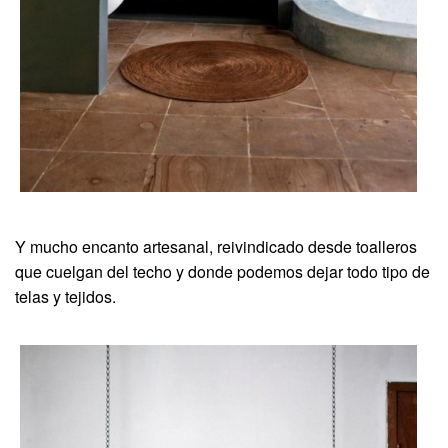
Y mucho encanto artesanal, reivindicado desde toalleros
que cuelgan del techo y donde podemos dejar todo tipo de
telas y tejidos.