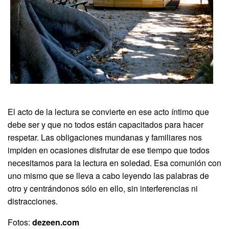
El acto de la lectura se convierte en ese acto íntimo que
debe ser y que no todos están capacitados para hacer
respetar. Las obligaciones mundanas y familiares nos
impiden en ocasiones disfrutar de ese tiempo que todos
necesitamos para la lectura en soledad. Esa comunión con
uno mismo que se lleva a cabo leyendo las palabras de
otro y centrándonos sólo en ello, sin interferencias ni
distracciones.
Fotos:
dezeen.com