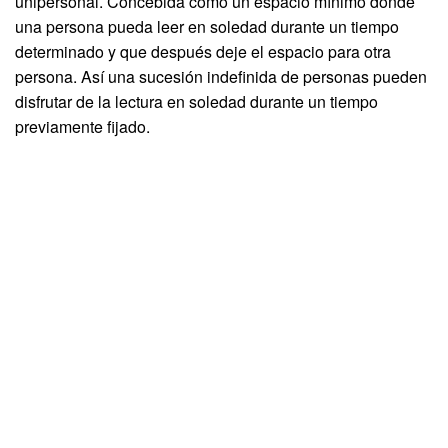
unipersonal. Concebida como un espacio mínimo donde
una persona pueda leer en soledad durante un tiempo
determinado y que después deje el espacio para otra
persona. Así una sucesión indefinida de personas pueden
disfrutar de la lectura en soledad durante un tiempo
previamente fijado.