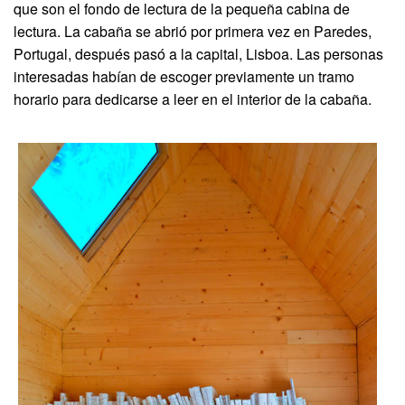
que son el fondo de lectura de la pequeña cabina de
lectura. La cabaña se abrió por primera vez en Paredes,
Portugal, después pasó a la capital, Lisboa. Las personas
interesadas habían de escoger previamente un tramo
horario para dedicarse a leer en el interior de la cabaña.