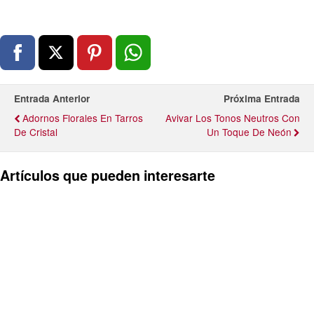
Entrada Anterior
Próxima Entrada
Adornos Florales En Tarros
Avivar Los Tonos Neutros Con
De Cristal
Un Toque De Neón
Artículos que pueden interesarte