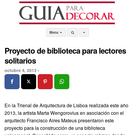
Menu
Proyecto de biblioteca para lectores
solitarios
octubre 4, 2013 •
En la Trienal de Arquitectura de Lisboa realizada este año
2013, la artista Marta Wengorovius en asociación con el
arquitecto Francisco Aires Mateus presentaron este
proyecto para la construcción de una biblioteca