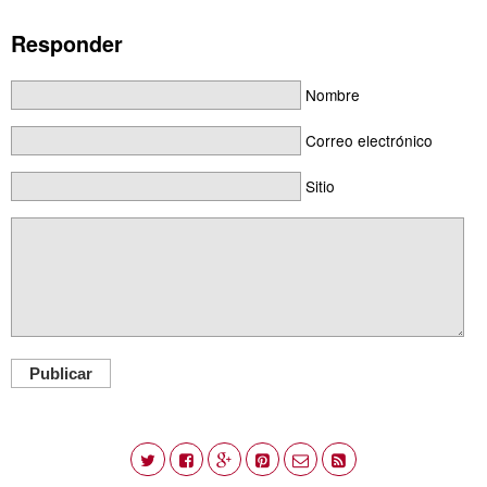
Responder
Nombre
Correo electrónico
Sitio
Publicar