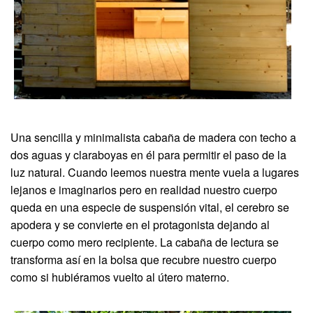
Una sencilla y minimalista cabaña de madera con techo a
dos aguas y claraboyas en él para permitir el paso de la
luz natural. Cuando leemos nuestra mente vuela a lugares
lejanos e imaginarios pero en realidad nuestro cuerpo
queda en una especie de suspensión vital, el cerebro se
apodera y se convierte en el protagonista dejando al
cuerpo como mero recipiente. La cabaña de lectura se
transforma así en la bolsa que recubre nuestro cuerpo
como si hubiéramos vuelto al útero materno.