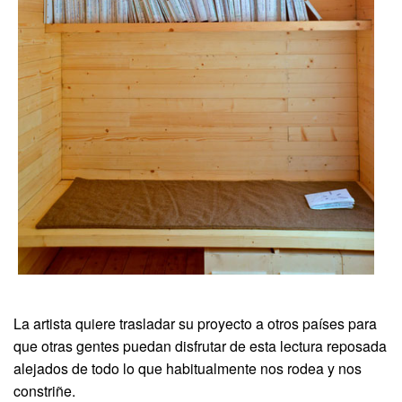
La artista quiere trasladar su proyecto a otros países para
que otras gentes puedan disfrutar de esta lectura reposada
alejados de todo lo que habitualmente nos rodea y nos
constriñe.