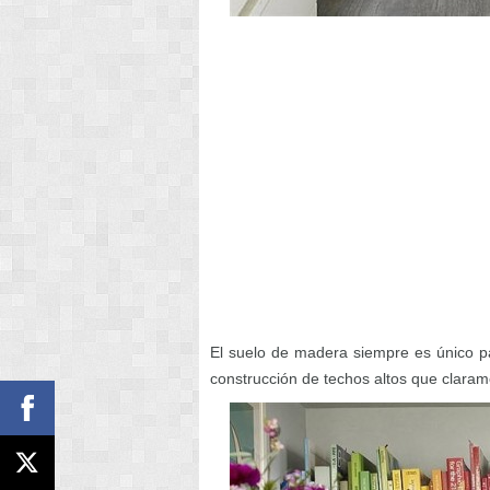
El suelo de madera siempre es único p
construcción de techos altos que clarame