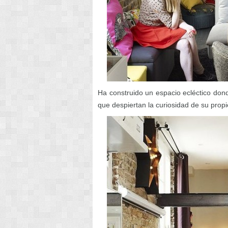
Ha construido un espacio ecléctico dond
que despiertan la curiosidad de su propi