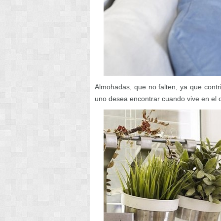
Almohadas, que no falten, ya que contr
uno desea encontrar cuando vive en el 