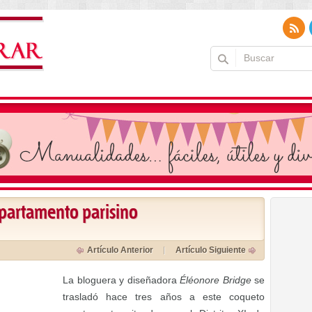
partamento parisino
Artículo Anterior
Artículo Siguiente
La bloguera y diseñadora
Éléonore Bridge
se
trasladó hace tres años a este coqueto