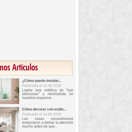
mos Artículos
¿Cómo puedo instalar...
Publicado el 15.06.2026
Lograr una estética de "lujo
silencioso" y minimalista en
nuestros espacios...
Cómo decorar con estilo...
Publicado el 14.06.2026
Las casas escandinavas
empezaron a llamar la atención
mucho antes de que...