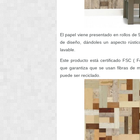
El papel viene presentado en rollos de
de diseño, dándoles un aspecto rústico
lavable.
Este producto está certificado FSC ( F
que garantiza que se usan fibras de 
puede ser reciclado.