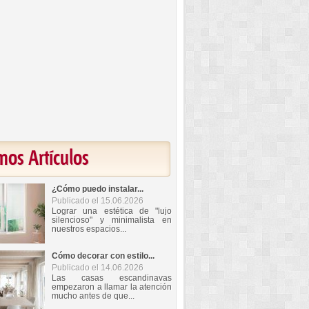
mos Artículos
¿Cómo puedo instalar...
Publicado el 15.06.2026
Lograr una estética de "lujo
silencioso" y minimalista en
nuestros espacios...
Cómo decorar con estilo...
Publicado el 14.06.2026
Las casas escandinavas
empezaron a llamar la atención
mucho antes de que...