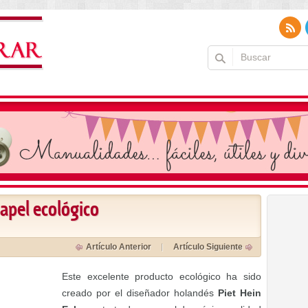
apel ecológico
Artículo Anterior
Artículo Siguiente
Este excelente producto ecológico ha sido
creado por el diseñador holandés
Piet Hein