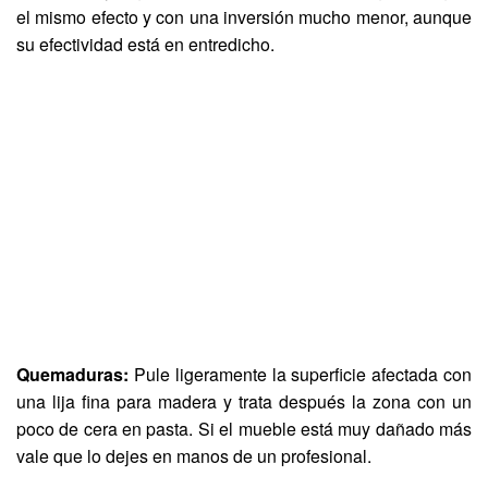
el mismo efecto y con una inversión mucho menor, aunque
su efectividad está en entredicho.
Quemaduras:
Pule ligeramente la superficie afectada con
una lija fina para madera y trata después la zona con un
poco de cera en pasta. Si el mueble está muy dañado más
vale que lo dejes en manos de un profesional.