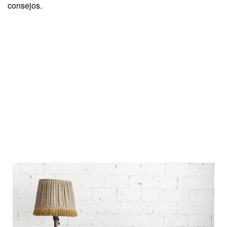
consejos.