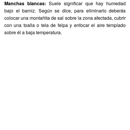
Manchas blancas:
Suele significar que hay humedad
bajo el barniz. Según se dice, para eliminarlo deberás
colocar una montañita de sal sobre la zona afectada, cubrir
con una toalla o tela de felpa y enfocar el aire templado
sobre él a baja temperatura.