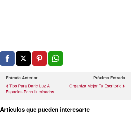
Entrada Anterior
Próxima Entrada
Tips Para Darle Luz A
Organiza Mejor Tu Escritorio
Espacios Poco Iluminados
Artículos que pueden interesarte