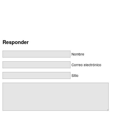
Responder
Nombre
Correo electrónico
Sitio