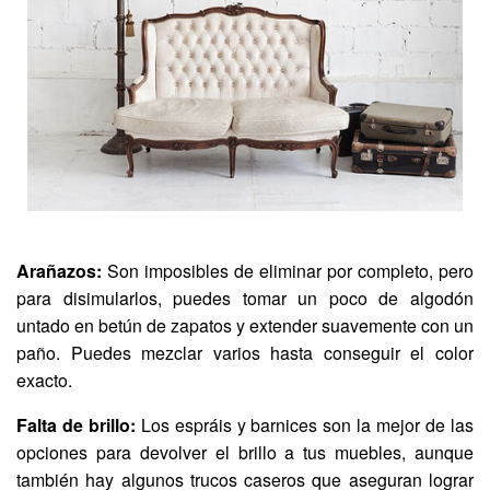
Arañazos:
Son imposibles de eliminar por completo, pero
para disimularlos, puedes tomar un poco de algodón
untado en betún de zapatos y extender suavemente con un
paño. Puedes mezclar varios hasta conseguir el color
exacto.
Falta de brillo:
Los espráis y barnices son la mejor de las
opciones para devolver el brillo a tus muebles, aunque
también hay algunos trucos caseros que aseguran lograr