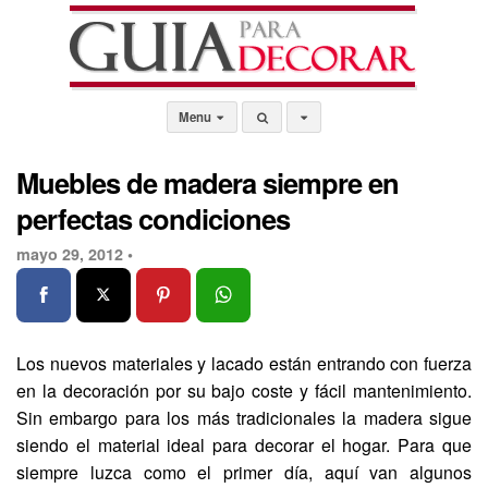
Menu
Muebles de madera siempre en
perfectas condiciones
mayo 29, 2012 •
Los nuevos materiales y lacado están entrando con fuerza
en la decoración por su bajo coste y fácil mantenimiento.
Sin embargo para los más tradicionales la madera sigue
siendo el material ideal para decorar el hogar. Para que
siempre luzca como el primer día, aquí van algunos