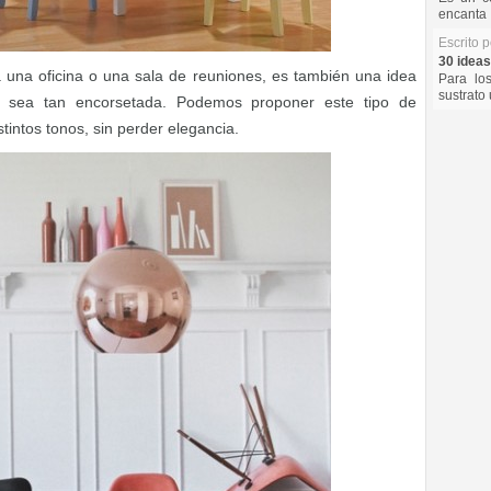
encanta 
Escrito 
30 ideas
una oficina o una sala de reuniones, es también una idea
Para lo
sustrato 
 sea tan encorsetada. Podemos proponer este tipo de
tintos tonos, sin perder elegancia.