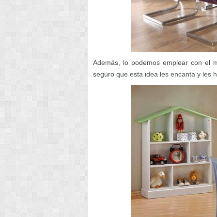
Además, lo podemos emplear con el mi
seguro que esta idea les encanta y les ha