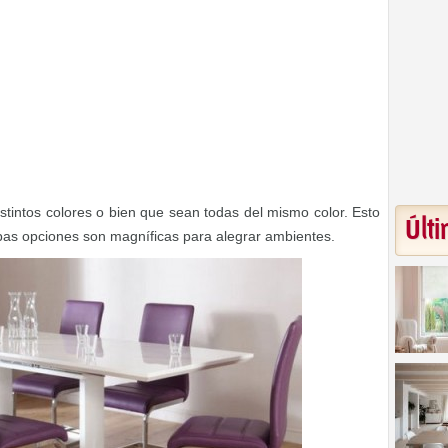
distintos colores o bien que sean todas del mismo color. Esto
Últi
bas opciones son magníficas para alegrar ambientes.