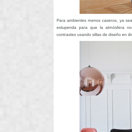
Para ambientes menos caseros, ya sea 
estupenda para que la atmósfera no
contrastes usando sillas de diseño en dis