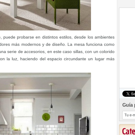
e, puede probarse en distintos estilos, desde los ambientes
medores más modernos y de diseño. La mesa funciona como
na serie de accesorios, en este caso sillas, con un colorido
on la luz, haciendo del espacio circundante un lugar más
Guía 
Cat