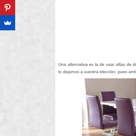
Una alternativa es la de usar sillas de 
lo dejamos a vuestra elección, pues am