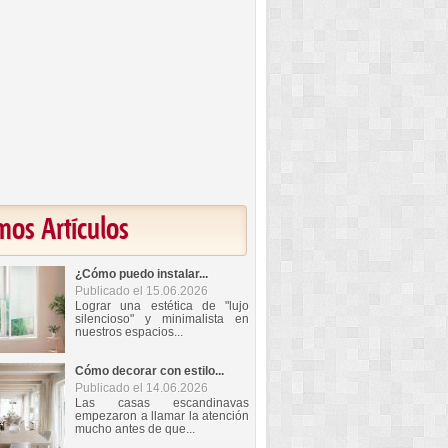
mos Artículos
¿Cómo puedo instalar...
Publicado el 15.06.2026
Lograr una estética de "lujo
silencioso" y minimalista en
nuestros espacios...
Cómo decorar con estilo...
Publicado el 14.06.2026
Las casas escandinavas
empezaron a llamar la atención
mucho antes de que...