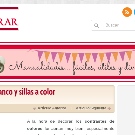
co y sillas a color
Artículo Anterior
Artículo Siguiente
A la hora de decorar, los
contrastes de
colores
funcionan muy bien, especialmente