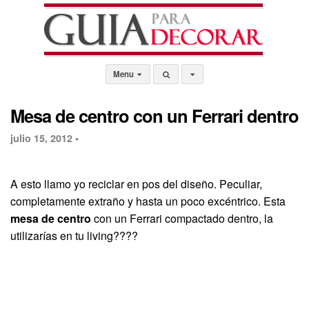
Menu
Mesa de centro con un Ferrari dentro
julio 15, 2012 •
A esto llamo yo reciclar en pos del diseño. Peculiar,
completamente extraño y hasta un poco excéntrico. Esta
mesa de centro
con un Ferrari compactado dentro, la
utilizarías en tu living????