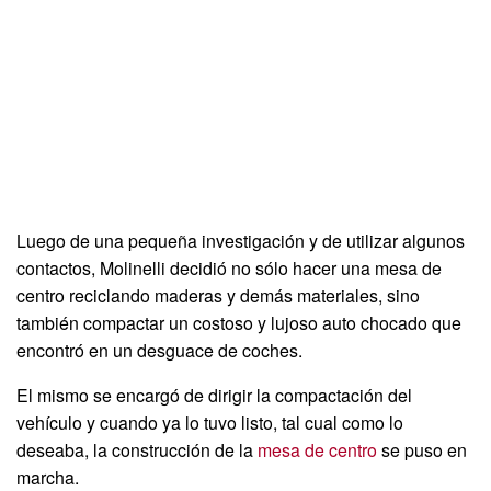
Luego de una pequeña investigación y de utilizar algunos
contactos, Molinelli decidió no sólo hacer una mesa de
centro reciclando maderas y demás materiales, sino
también compactar un costoso y lujoso auto chocado que
encontró en un desguace de coches.
El mismo se encargó de dirigir la compactación del
vehículo y cuando ya lo tuvo listo, tal cual como lo
deseaba, la construcción de la
mesa de centro
se puso en
marcha.