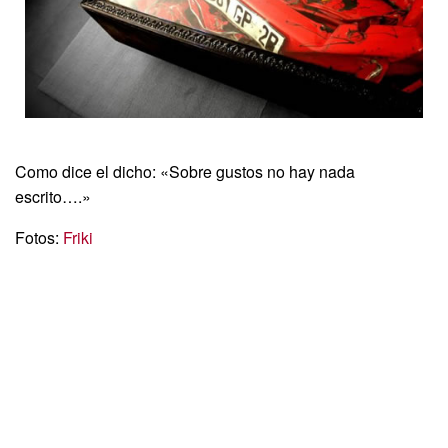
Como dice el dicho: «Sobre gustos no hay nada
escrito….»
Fotos:
Friki