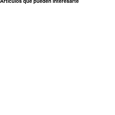
Artículos que pueden interesarte