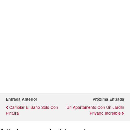
Entrada Anterior
Próxima Entrada
Cambiar El Baño Sólo Con
Un Apartamento Con Un Jardín
Pintura
Privado Increíble