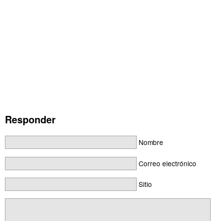
Responder
Nombre
Correo electrónico
Sitio