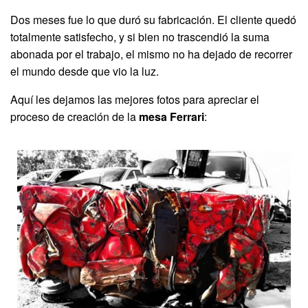
Dos meses fue lo que duró su fabricación. El cliente quedó
totalmente satisfecho, y si bien no trascendió la suma
abonada por el trabajo, el mismo no ha dejado de recorrer
el mundo desde que vio la luz.
Aquí les dejamos las mejores fotos para apreciar el
proceso de creación de la
mesa Ferrari
: