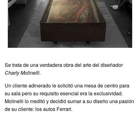
Se trata de una verdadera obra del arte del diseñador
Charly Molinelli
.
Un cliente adinerado le solicitó una mesa de centro para
su sala pero su requisito esencial era la exclusividad.
Molinelli lo meditó y decidió sumar a su diseño una pasión
de su cliente: los autos Ferrari.