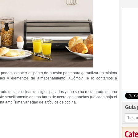
 podemos hacer es poner de nuestra parte para garantizar un mínimo
bles y elementos de almacenamiento. ¿Cómo? Te lo contamos a
rado de las cocinas de siglos pasados y que se ha recuperado de una
te sencillamente en una barra de acero con ganchos (ubicada bajo el
a amplísima variedad de artículos de cocina.
Guía 
Cat