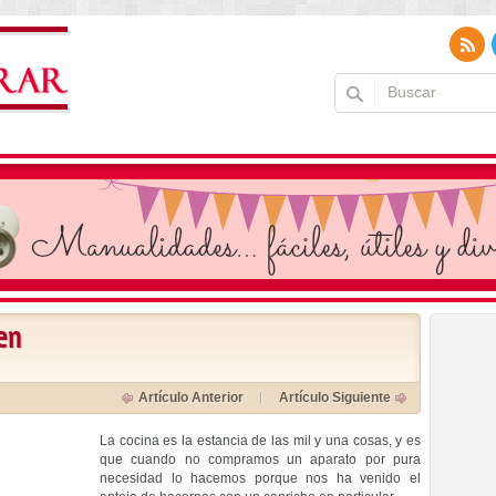
en
Artículo Anterior
Artículo Siguiente
La cocina es la estancia de las mil y una cosas, y es
que cuando no compramos un aparato por pura
necesidad lo hacemos porque nos ha venido el