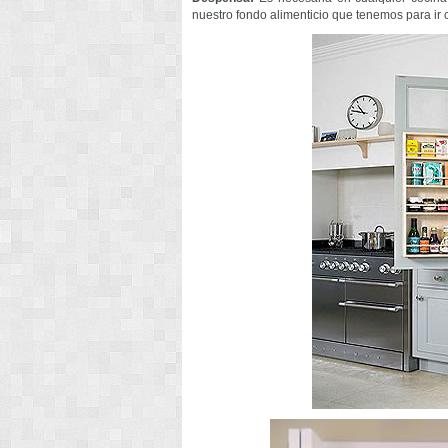
nuestro fondo alimenticio que tenemos para ir co