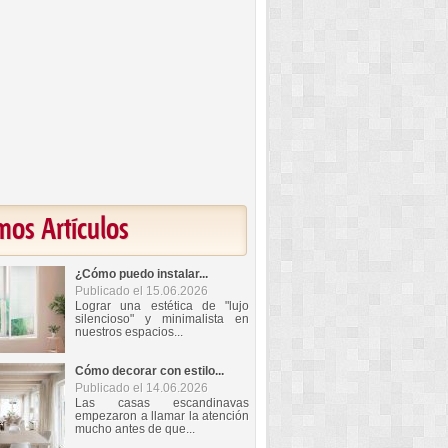
mos Artículos
¿Cómo puedo instalar...
Publicado el 15.06.2026
Lograr una estética de "lujo
silencioso" y minimalista en
nuestros espacios...
Cómo decorar con estilo...
Publicado el 14.06.2026
Las casas escandinavas
empezaron a llamar la atención
mucho antes de que...