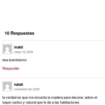
10 Respuestas
makii
mayo 19, 2009
esa buenisismo
Responder
natali
noviembre 26, 2009
la verdad es que me encanta la madera para decorar. adoro el
toque rustico y natural que le da a las habitaciones