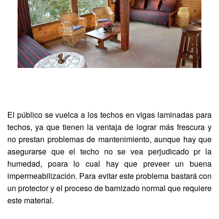
El público se vuelca a los techos en vigas laminadas para
techos, ya que tienen la ventaja de lograr más frescura y
no prestan problemas de mantenimiento, aunque hay que
asegurarse que el techo no se vea perjudicado pr la
humedad, poara lo cual hay que preveer un buena
impermeabilización. Para evitar este problema bastará con
un protector y el proceso de barnizado normal que requiere
este material.