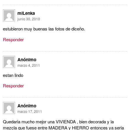
miLenka
junio 30, 2010
estubieron muy buenas las fotos de diceño.
Responder
Anónimo
marzo 4, 2011
estan lindo
Responder
Anónimo
marzo 17, 2011
Quedaria mucho mejor una VIVIENDA , bien decorada y la
mezcla que fuese entre MADERA y HIERRO entonces ya seria