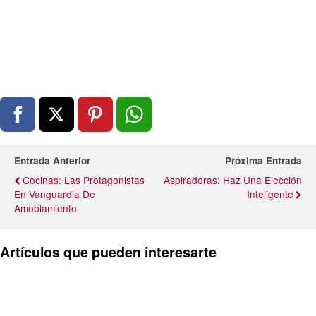
Entrada Anterior
Próxima Entrada
Cocinas: Las Protagonistas
Aspiradoras: Haz Una Elección
En Vanguardia De
Inteligente
Amoblamiento.
Artículos que pueden interesarte