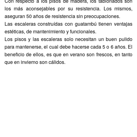
Con respecto a los pisos de madera, los tablonados son
los más aconsejables por su resistencia. Los mismos,
aseguran 50 años de resistencia sin preocupaciones.
Las escaleras construídas con guatambú tienen ventajas
estéticas, de mantenimiento y funcionales.
Los pisos y las escaleras solo necesitan un buen pulido
para mantenerse, el cual debe hacerse cada 5 o 6 años. El
beneficio de ellos, es que en verano son frescos, en tanto
que en invierno son cálidos.