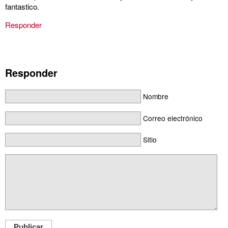
fantastico.
Responder
Responder
Nombre
Correo electrónico
Sitio
Publicar