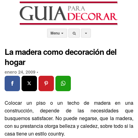
Menu
La madera como decoración del
hogar
enero 24, 2009 •
Colocar un piso o un techo de madera en una
construcción, depende de las necesidades que
busquemos satisfacer. No puede negarse, que la madera,
con su prestancia otorga belleza y caledez, sobre todo si la
casa tiene un estilo country.