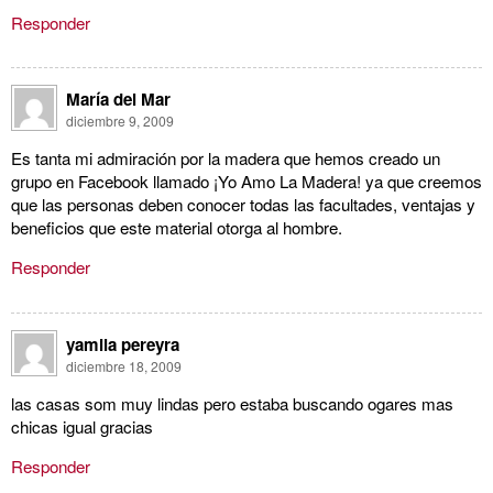
Responder
María del Mar
diciembre 9, 2009
Es tanta mi admiración por la madera que hemos creado un
grupo en Facebook llamado ¡Yo Amo La Madera! ya que creemos
que las personas deben conocer todas las facultades, ventajas y
beneficios que este material otorga al hombre.
Responder
yamila pereyra
diciembre 18, 2009
las casas som muy lindas pero estaba buscando ogares mas
chicas igual gracias
Responder