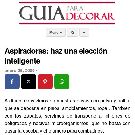
Menu
Aspiradoras: haz una elección
inteligente
enero 26, 2009 •
A diario, convivimos en nuestras casas con polvo y hollín,
que se deposita en pisos, amoblamientos, ropa…También
con los zapatos, servimos de transporte a millones de
peligrosos y nocivos microorganismos, que no basta con
pasar la escoba y el plumero para combatirlos.