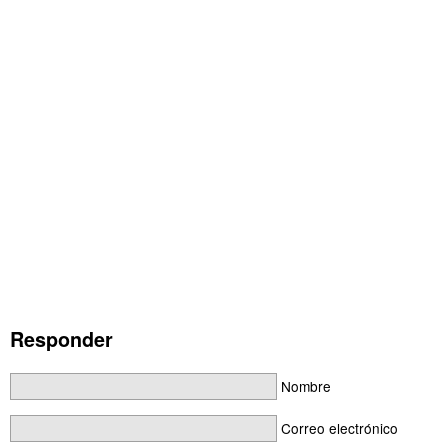
Responder
Nombre
Correo electrónico