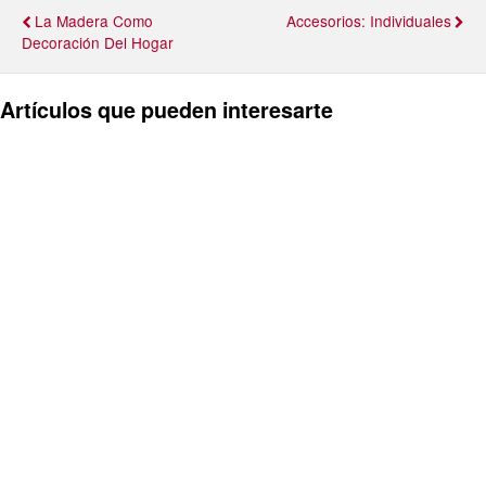
La Madera Como
Accesorios: Individuales
Decoración Del Hogar
Artículos que pueden interesarte