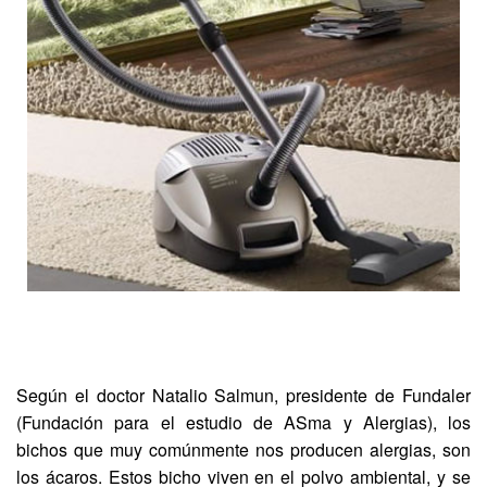
Según el doctor Natalio Salmun, presidente de Fundaler
(Fundación para el estudio de ASma y Alergias), los
bichos que muy comúnmente nos producen alergias, son
los ácaros. Estos bicho viven en el polvo ambiental, y se