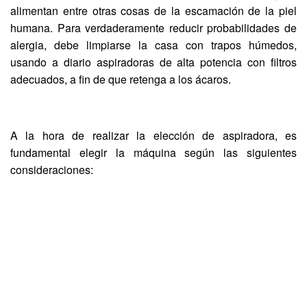
alimentan entre otras cosas de la escamación de la piel
humana. Para verdaderamente reducir probabilidades de
alergia, debe limpiarse la casa con trapos húmedos,
usando a diario aspiradoras de alta potencia con filtros
adecuados, a fin de que retenga a los ácaros.
A la hora de realizar la elección de aspiradora, es
fundamental elegir la máquina según las siguientes
consideraciones: