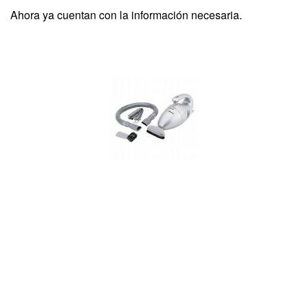
Ahora ya cuentan con la información necesaria.