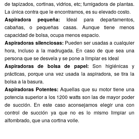
de tapizados, cortinas, vidrios, etc; fumigadora de plantas.
La única contra que le encontramos, es su elevado costo.
Aspiradora pequeña:
Ideal para departamentos,
cabañas, o pequeñas casas. Aunque tiene menos
capacidad de bolsa, ocupa menos espacio.
Aspiradoras silenciosas:
Pueden ser usadas a cualquier
hora, incluso a la madrugada. En caso de que sea una
persona que se desvela y se pone a limpiar es ideal
Aspiradoras de bolsa de papel:
Son higiénicas y
prácticas, porque una vez usada la aspiradora, se tira la
bolsa a la basura.
Aspiradoras Potentes:
Aquellas que su motor tiene una
potencia superior a los 1200 watts son las de mayor poder
de succión. En este caso aconsejamos elegir una con
control de succión ya que no es lo mismo limpiar un
alfombrado, que una cortina voile.