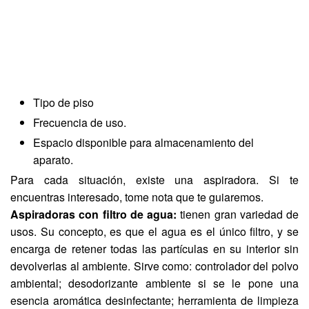
Tipo de piso
Frecuencia de uso.
Espacio disponible para almacenamiento del
aparato.
Para cada situación, existe una aspiradora. Si te
encuentras interesado, tome nota que te guiaremos.
Aspiradoras con filtro de agua:
tienen gran variedad de
usos. Su concepto, es que el agua es el único filtro, y se
encarga de retener todas las partículas en su interior sin
devolverlas al ambiente. Sirve como: controlador del polvo
ambiental; desodorizante ambiente si se le pone una
esencia aromática desinfectante; herramienta de limpieza