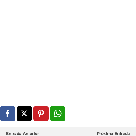
Entrada Anterior
Próxima Entrada