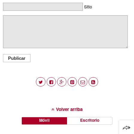
Sitio
Publicar
Volver arriba
Móvil
Escritorio