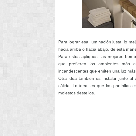
Para lograr esa iluminación justa, lo mej
hacia arriba o hacia abajo, de esta mane
Para estos apliques, las mejores bomb
que prefieren los ambientes más a
incandescentes que emiten una luz más
Otra idea también es instalar junto al
cálida. Lo ideal es que las pantallas 
molestos destellos.