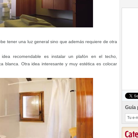
be tener una luz general sino que además requiere de otra
idea recomendable es instalar un plafón en el techo,
 blanca. Otra idea interesante y muy estética es colocar
.
Guía 
Cat