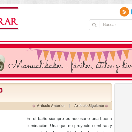
o
a
Artículo Anterior
Artículo Siguiente
En el baño siempre es necesario una buena
iluminación. Una que no proyecte sombras y