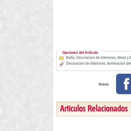
Opciones del Artículo
Baño
,
Decoracion de Interiores
,
Ideas y E
Decoracion de Interiores
,
iluminacion de
Shares
Artículos Relacionados