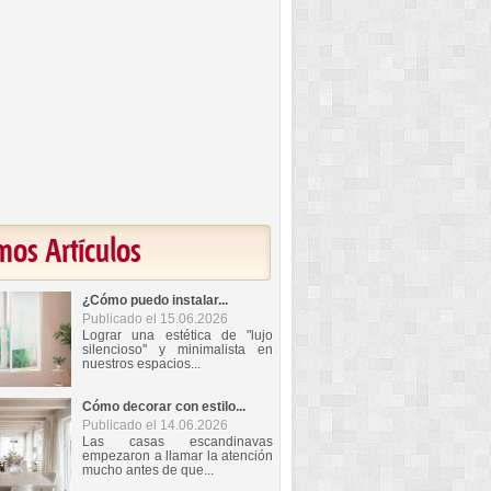
mos Artículos
¿Cómo puedo instalar...
Publicado el 15.06.2026
Lograr una estética de "lujo
silencioso" y minimalista en
nuestros espacios...
Cómo decorar con estilo...
Publicado el 14.06.2026
Las casas escandinavas
empezaron a llamar la atención
mucho antes de que...