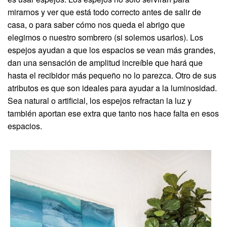
mirarnos y ver que está todo correcto antes de salir de
casa, o para saber cómo nos queda el abrigo que
elegimos o nuestro sombrero (si solemos usarlos). Los
espejos ayudan a que los espacios se vean más grandes,
dan una sensación de amplitud increíble que hará que
hasta el recibidor más pequeño no lo parezca. Otro de sus
atributos es que son ideales para ayudar a la luminosidad.
Sea natural o artificial, los espejos refractan la luz y
también aportan ese extra que tanto nos hace falta en esos
espacios.