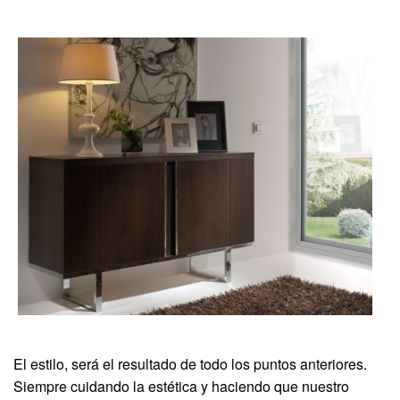
El estilo, será el resultado de todo los puntos anteriores.
Siempre cuidando la estética y haciendo que nuestro