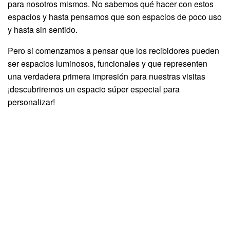
para nosotros mismos. No sabemos qué hacer con estos
espacios y hasta pensamos que son espacios de poco uso
y hasta sin sentido.
Pero si comenzamos a pensar que los recibidores pueden
ser espacios luminosos, funcionales y que representen
una verdadera primera impresión para nuestras visitas
¡descubriremos un espacio súper especial para
personalizar!