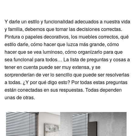
Y darle un estilo y funcionalidad adecuados a nuestra vida
y familia, debemos que tomar las decisiones correctas.
Pintura o papeles decorativos, los muebles correctos, qué
estilo darle, cómo hacer que luzca más grande, cómo
hacer que se vea luminoso, cómo organizarlo para que
sea funcional para todos… La lista de preguntas y cosas a
tener en cuenta puede ser muy extensa, y se
sorprenderían de ver lo sencillo que puede ser resolverlas
a todas. ¿Y por qué digo esto? Por todas estas preguntas
están conectadas en sus respuestas. Todas dependen
unas de otras.