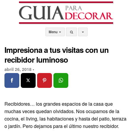
Menu
Impresiona a tus visitas con un
recibidor luminoso
abril 26, 2018 •
Recibidores… los grandes espacios de la casa que
muchas veces quedan olvidados. Nos ocupamos de la
cocina, el living, las habitaciones y hasta del patio, terraza
o jardín. Pero dejamos para el último nuestro recibidor.