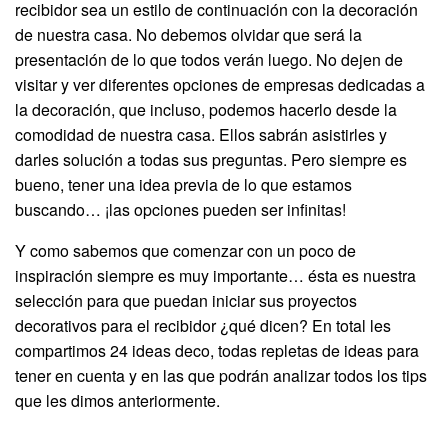
recibidor sea un estilo de continuación con la decoración
de nuestra casa. No debemos olvidar que será la
presentación de lo que todos verán luego. No dejen de
visitar y ver diferentes opciones de empresas dedicadas a
la decoración, que incluso, podemos hacerlo desde la
comodidad de nuestra casa. Ellos sabrán asistirles y
darles solución a todas sus preguntas. Pero siempre es
bueno, tener una idea previa de lo que estamos
buscando… ¡las opciones pueden ser infinitas!
Y como sabemos que comenzar con un poco de
inspiración siempre es muy importante… ésta es nuestra
selección para que puedan iniciar sus proyectos
decorativos para el recibidor ¿qué dicen? En total les
compartimos 24 ideas deco, todas repletas de ideas para
tener en cuenta y en las que podrán analizar todos los tips
que les dimos anteriormente.