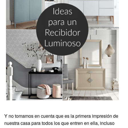
Y no tomamos en cuenta que es la primera impresión de
nuestra casa para todos los que entren en ella, incluso