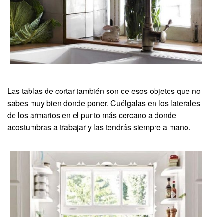
Las tablas de cortar también son de esos objetos que no
sabes muy bien donde poner. Cuélgalas en los laterales
de los armarios en el punto más cercano a donde
acostumbras a trabajar y las tendrás siempre a mano.