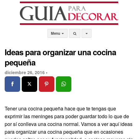
Menu
Ideas para organizar una cocina
pequeña
diciembre 26, 2016 •
Tener una cocina pequeña hace que te tengas que
exprimir las meninges para poder guardar todo lo que de
por sí conlleva una cocina normal. Vamos a ver aquí ideas
para organizar una cocina pequeña que en ocasiones