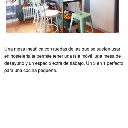
Una mesa metálica con ruedas de las que se suelen usar
en hostelería te permite tener una isla móvil, una mesa de
desayuno y un espacio extra de trabajo. Un 3 en 1 perfecto
para una cocina pequeña.