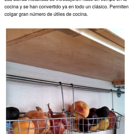
cocina y se han convertido ya en todo un clásico. Permiten
colgar gran número de útiles de cocina.