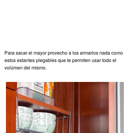
Para sacar el mayor provecho a los armarios nada como
estos estantes plegables que te permiten usar todo el
volúmen del mismo.