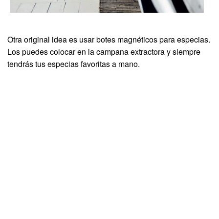
Otra original idea es usar botes magnéticos para especias.
Los puedes colocar en la campana extractora y siempre
tendrás tus especias favoritas a mano.