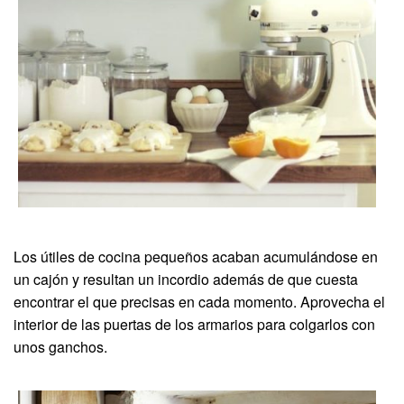
Los útiles de cocina pequeños acaban acumulándose en
un cajón y resultan un incordio además de que cuesta
encontrar el que precisas en cada momento. Aprovecha el
interior de las puertas de los armarios para colgarlos con
unos ganchos.