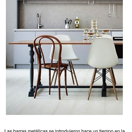
Las barras metálicas se introdujeron hace un tiempo en la