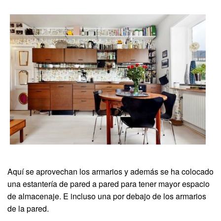
Aquí se aprovechan los armarios y además se ha colocado
una estantería de pared a pared para tener mayor espacio
de almacenaje. E incluso una por debajo de los armarios
de la pared.