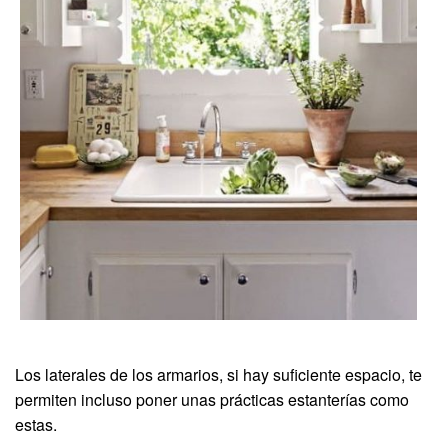
Los laterales de los armarios, si hay suficiente espacio, te
permiten incluso poner unas prácticas estanterías como
estas.