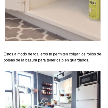
Estos a modo de toalleros te permiten colgar los rollos de
bolsas de la basura para tenerlos bien guardados.