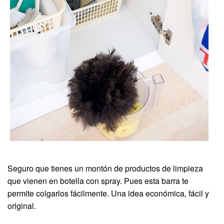
Seguro que tienes un montón de productos de limpieza
que vienen en botella con spray. Pues esta barra te
permite colgarlos fácilmente. Una idea económica, fácil y
original.