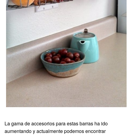
La gama de accesorios para estas barras ha ido
aumentando y actualmente podemos encontrar