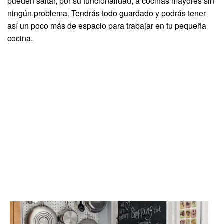
pueden saltar, por su funcionalidad, a cocinas mayores sin
ningún problema. Tendrás todo guardado y podrás tener
así un poco más de espacio para trabajar en tu pequeña
cocina.