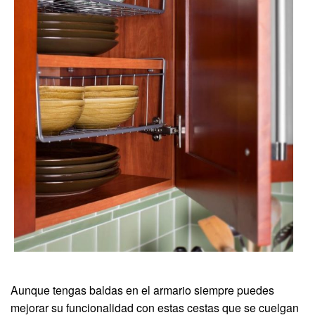
Aunque tengas baldas en el armario siempre puedes
mejorar su funcionalidad con estas cestas que se cuelgan