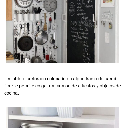
Un tablero perforado colocado en algún tramo de pared
libre te permite colgar un montón de artículos y objetos de
cocina.