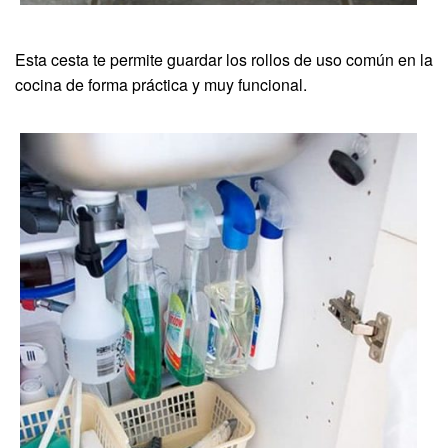
Esta cesta te permite guardar los rollos de uso común en la
cocina de forma práctica y muy funcional.