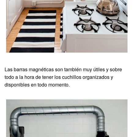
Las barras magnéticas son también muy útiles y sobre
todo a la hora de tener los cuchillos organizados y
disponibles en todo momento.