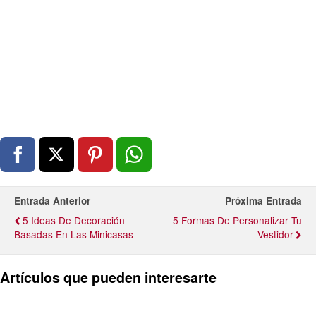
Entrada Anterior
Próxima Entrada
5 Ideas De Decoración
5 Formas De Personalizar Tu
Basadas En Las Minicasas
Vestidor
Artículos que pueden interesarte