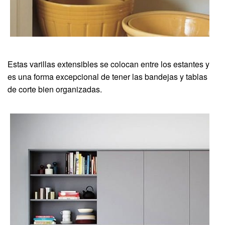
Estas varillas extensibles se colocan entre los estantes y
es una forma excepcional de tener las bandejas y tablas
de corte bien organizadas.