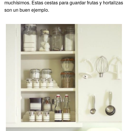
muchísimos. Estas cestas para guardar frutas y hortalizas
son un buen ejemplo.