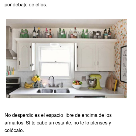
por debajo de ellos.
No desperdicies el espacio libre de encima de los
armarios. Si te cabe un estante, no te lo pienses y
colócalo.