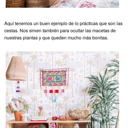
Aquí tenemos un buen ejemplo de lo prácticas que son las
cestas. Nos sirven también para ocultar las macetas de
nuestras plantas y que queden mucho más bonitas.