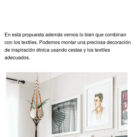
En esta propuesta además vemos lo bien que combinan
con los textiles. Podemos montar una preciosa decoración
de inspiración étnica usando cestas y los textiles
adecuados.