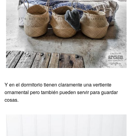
Y en el dormitorio tienen claramente una vertiente
ornamental pero también pueden servir para guardar
cosas.