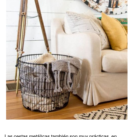
Las cestas metálicas también son muy prácticas, en