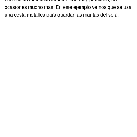
ocasiones mucho más. En este ejemplo vemos que se usa
una cesta metálica para guardar las mantas del sofá.