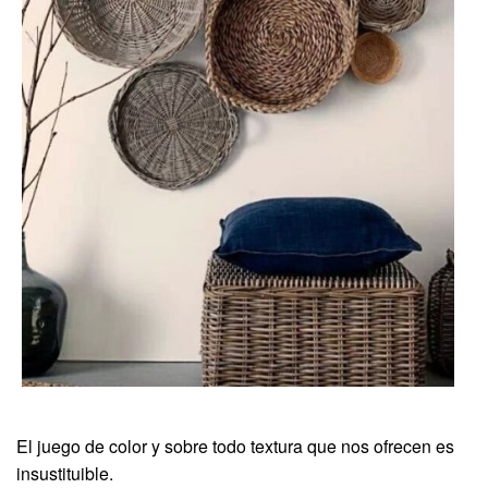
El juego de color y sobre todo textura que nos ofrecen es
insustituible.