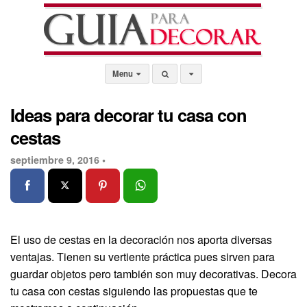
Menu
Ideas para decorar tu casa con
cestas
septiembre 9, 2016 •
El uso de cestas en la decoración nos aporta diversas
ventajas. Tienen su vertiente práctica pues sirven para
guardar objetos pero también son muy decorativas. Decora
tu casa con cestas siguiendo las propuestas que te