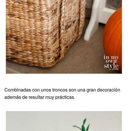
Combinadas con unos troncos son una gran decoración
además de resultar muy prácticas.