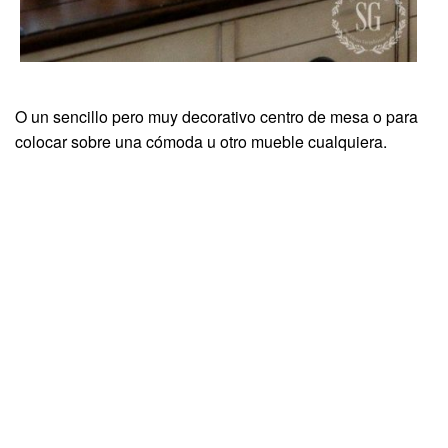
O un sencillo pero muy decorativo centro de mesa o para
colocar sobre una cómoda u otro mueble cualquiera.