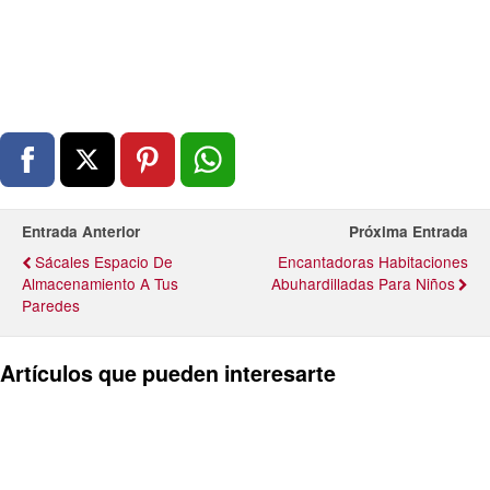
Entrada Anterior
Próxima Entrada
Sácales Espacio De
Encantadoras Habitaciones
Almacenamiento A Tus
Abuhardilladas Para Niños
Paredes
Artículos que pueden interesarte