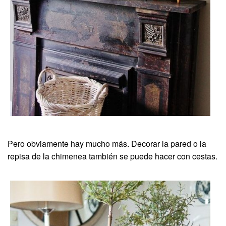
Pero obviamente hay mucho más. Decorar la pared o la
repisa de la chimenea también se puede hacer con cestas.