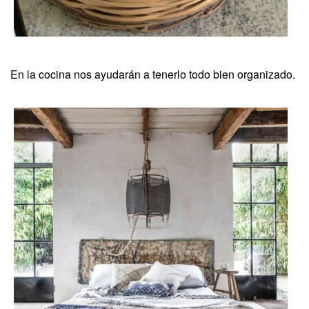
En la cocina nos ayudarán a tenerlo todo bien organizado.