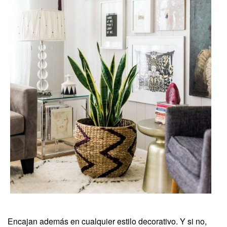
Encajan además en cualquier estilo decorativo. Y si no,