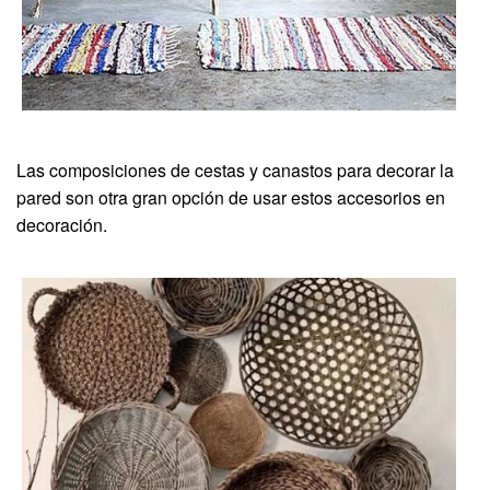
Las composiciones de cestas y canastos para decorar la
pared son otra gran opción de usar estos accesorios en
decoración.