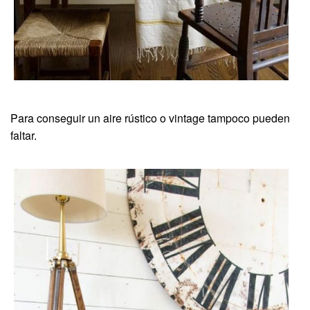
Para conseguir un aire rústico o vintage tampoco pueden
faltar.