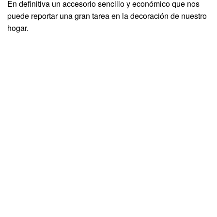
En definitiva un accesorio sencillo y económico que nos
puede reportar una gran tarea en la decoración de nuestro
hogar.