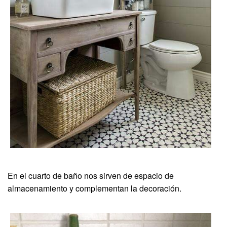
En el cuarto de baño nos sirven de espacio de
almacenamiento y complementan la decoración.