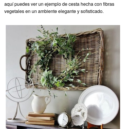
aquí puedes ver un ejemplo de cesta hecha con fibras
vegetales en un ambiente elegante y sofisticado.