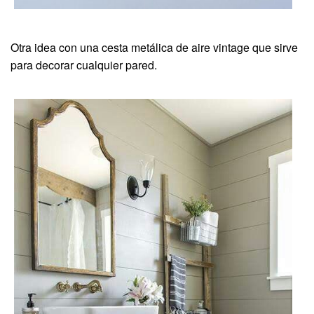
Otra idea con una cesta metálica de aire vintage que sirve
para decorar cualquier pared.