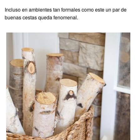
Incluso en ambientes tan formales como este un par de
buenas cestas queda fenomenal.