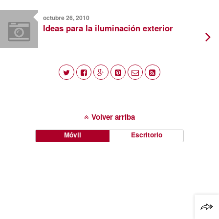
octubre 26, 2010
Ideas para la iluminación exterior
Volver arriba
Móvil
Escritorio