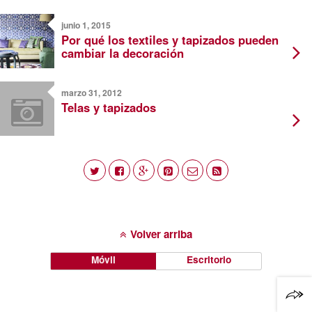
junio 1, 2015
Por qué los textiles y tapizados pueden
cambiar la decoración
marzo 31, 2012
Telas y tapizados
Volver arriba
Móvil
Escritorio