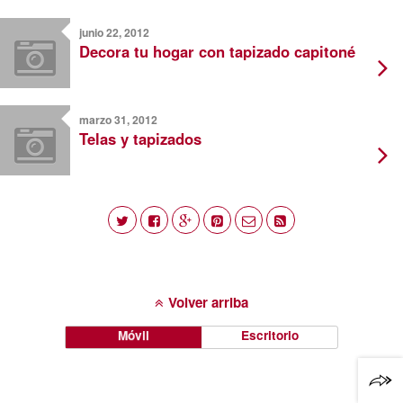
junio 22, 2012
Decora tu hogar con tapizado capitoné
marzo 31, 2012
Telas y tapizados
Volver arriba
Móvil
Escritorio