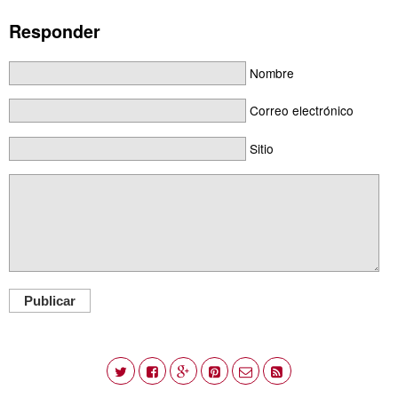
Responder
Nombre
Correo electrónico
Sitio
Publicar