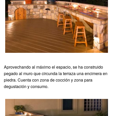
Aprovechando al máximo el espacio, se ha construido
pegado al muro que circunda la terraza una encimera en
piedra. Cuenta con zona de cocción y zona para
degustación y consumo.