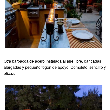
Otra barbacoa de acero instalada al aire libre, bancadas
alargadas y pequeño fogón de apoyo. Completo, sencillo y
eficaz.