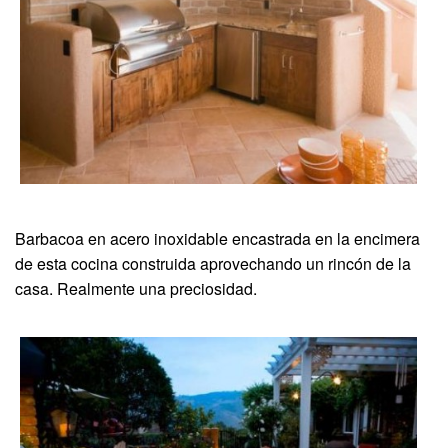
Barbacoa en acero inoxidable encastrada en la encimera
de esta cocina construida aprovechando un rincón de la
casa. Realmente una preciosidad.