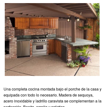
Una completa cocina montada bajo el porche de la casa y
equipada con todo lo necesario. Madera de sequoya,
acero inoxidable y ladrillo caravista se complementan a la
perfección. Bonita, amplia y práctica.