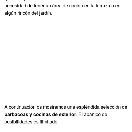
necesidad de tener un área de cocina en la terraza o en
algún rincón del jardín.
A continuación os mostramos una espléndida selección de
barbacoas y cocinas de exterior
. El abanico de
posibilidades es ilimitado.