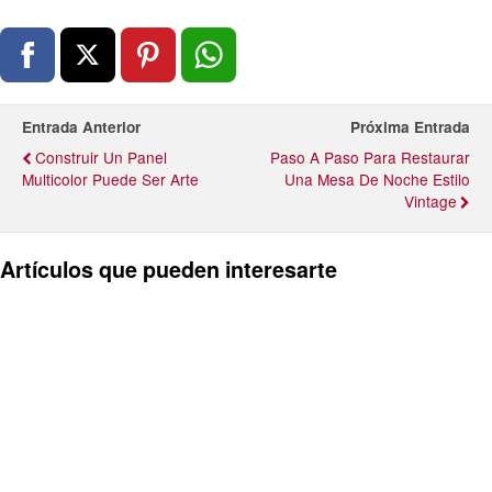
Entrada Anterior
Próxima Entrada
Construir Un Panel
Paso A Paso Para Restaurar
Multicolor Puede Ser Arte
Una Mesa De Noche Estilo
Vintage
Artículos que pueden interesarte