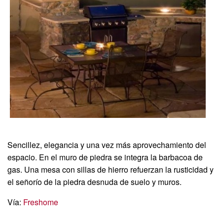
Sencillez, elegancia y una vez más aprovechamiento del
espacio. En el muro de piedra se integra la barbacoa de
gas. Una mesa con sillas de hierro refuerzan la rusticidad y
el señorío de la piedra desnuda de suelo y muros.
Vía:
Freshome