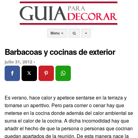
Menu
Barbacoas y cocinas de exterior
julio 31, 2012 •
Es verano, hace calor y apetece sentarse en la terraza y
tomarse un aperitivo. Pero para comer o cenar hay que
meterse en la cocina donde además del calor ambiental se
suma el calor de la cocina. A dicha incomodidad hay que
añadir el hecho de que la persona o personas que cocinan
quedan apartados de la reunión. De esta manera nace la