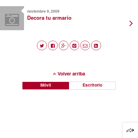
noviembre 9, 2009
Decora tu armario
Volver arriba
Móvil
Escritorio