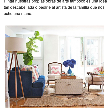
Pintar nuestras propias obras de arte tampoco es una idea
tan descabellada o pedirle al artista de la familia que nos
eche una mano.