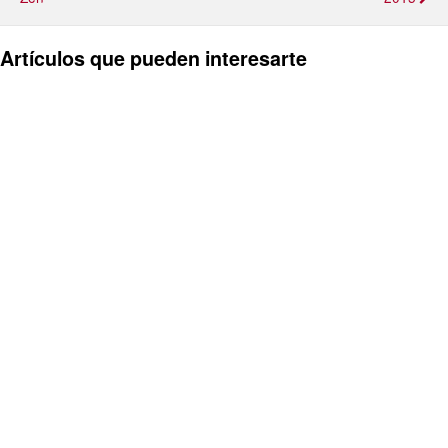
Artículos que pueden interesarte