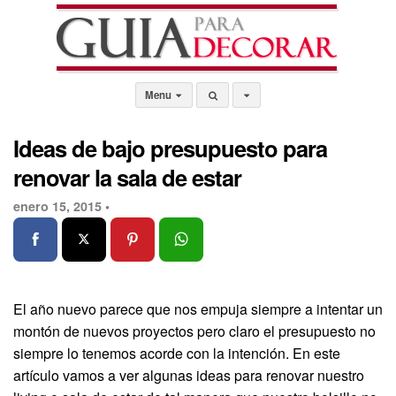
Menu
Ideas de bajo presupuesto para
renovar la sala de estar
enero 15, 2015 •
El año nuevo parece que nos empuja siempre a intentar un
montón de nuevos proyectos pero claro el presupuesto no
siempre lo tenemos acorde con la intención. En este
artículo vamos a ver algunas ideas para renovar nuestro