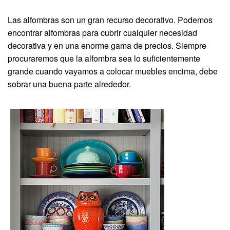
Las alfombras son un gran recurso decorativo. Podemos
encontrar alfombras para cubrir cualquier necesidad
decorativa y en una enorme gama de precios. Siempre
procuraremos que la alfombra sea lo suficientemente
grande cuando vayamos a colocar muebles encima, debe
sobrar una buena parte alrededor.