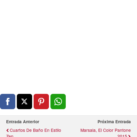
Entrada Anterior
Próxima Entrada
Cuartos De Baño En Estilo
Marsala, El Color Pantone
Zen
2015