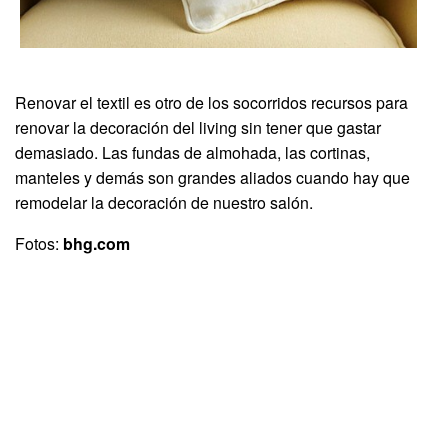
Renovar el textil es otro de los socorridos recursos para
renovar la decoración del living sin tener que gastar
demasiado. Las fundas de almohada, las cortinas,
manteles y demás son grandes aliados cuando hay que
remodelar la decoración de nuestro salón.
Fotos:
bhg.com