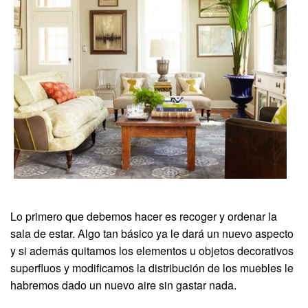
Lo primero que debemos hacer es recoger y ordenar la
sala de estar. Algo tan básico ya le dará un nuevo aspecto
y si además quitamos los elementos u objetos decorativos
superfluos y modificamos la distribución de los muebles le
habremos dado un nuevo aire sin gastar nada.