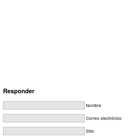
Responder
Nombre
Correo electrónico
Sitio