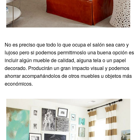
No es preciso que todo lo que ocupa el salón sea caro y
lujoso pero si podemos permitirnoslo una buena opción es
incluir algún mueble de calidad, alguna tela o un papel
decorado. Producirán un gran impacto visual y podemos
ahorrar acompañándolos de otros muebles u objetos más
económicos.