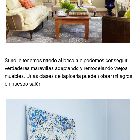
Si no le tenemos miedo al bricolaje podemos conseguir
verdaderas maravillas adaptando y remodelando viejos
muebles. Unas clases de tapicería pueden obrar milagros
en nuestro salón.