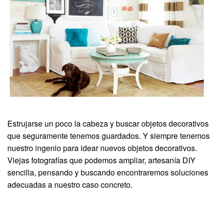
Estrujarse un poco la cabeza y buscar objetos decorativos
que seguramente tenemos guardados. Y siempre tenemos
nuestro ingenio para idear nuevos objetos decorativos.
Viejas fotografías que podemos ampliar, artesanía DIY
sencilla, pensando y buscando encontraremos soluciones
adecuadas a nuestro caso concreto.