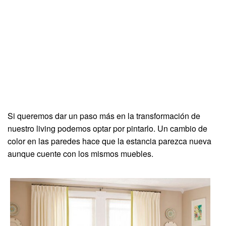
Si queremos dar un paso más en la transformación de
nuestro living podemos optar por pintarlo. Un cambio de
color en las paredes hace que la estancia parezca nueva
aunque cuente con los mismos muebles.