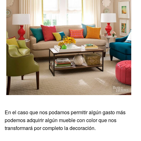
En el caso que nos podamos permitir algún gasto más
podemos adquirir algún mueble con color que nos
transformará por completo la decoración.