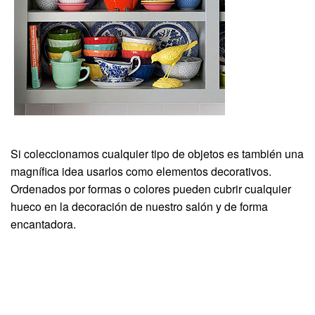
Si coleccionamos cualquier tipo de objetos es también una
magnífica idea usarlos como elementos decorativos.
Ordenados por formas o colores pueden cubrir cualquier
hueco en la decoración de nuestro salón y de forma
encantadora.