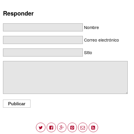
Responder
Nombre
Correo electrónico
Sitio
Publicar