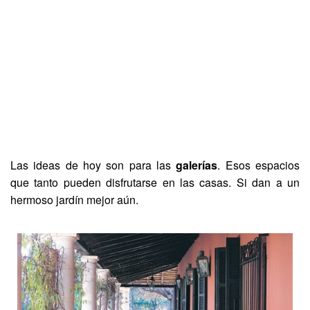
Las ideas de hoy son para las
galerías
. Esos espacios
que tanto pueden disfrutarse en las casas. Si dan a un
hermoso jardín mejor aún.