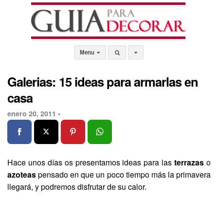
Menu
Galerias: 15 ideas para armarlas en
casa
enero 20, 2011 •
Hace unos días os presentamos ideas para las
terrazas
o
azoteas
pensado en que un poco tiempo más la primavera
llegará, y podremos disfrutar de su calor.