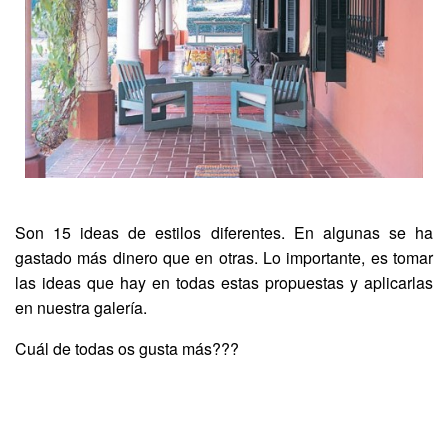
Son 15 ideas de estilos diferentes. En algunas se ha
gastado más dinero que en otras. Lo importante, es tomar
las ideas que hay en todas estas propuestas y aplicarlas
en nuestra galería.
Cuál de todas os gusta más???