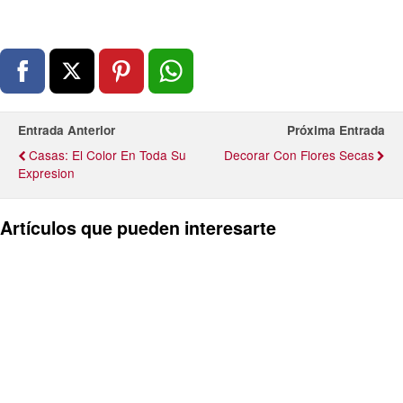
Entrada Anterior
Próxima Entrada
Casas: El Color En Toda Su
Decorar Con Flores Secas
Expresion
Artículos que pueden interesarte