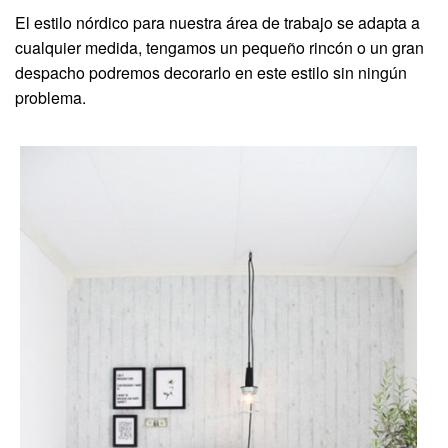
El estilo nórdico para nuestra área de trabajo se adapta a
cualquier medida, tengamos un pequeño rincón o un gran
despacho podremos decorarlo en este estilo sin ningún
problema.