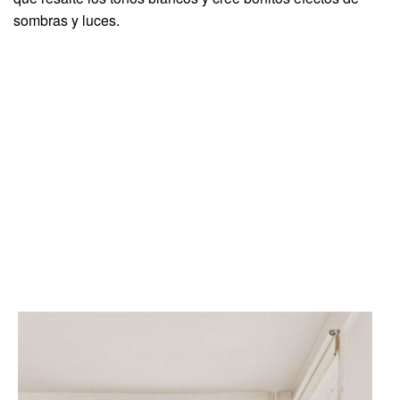
sombras y luces.