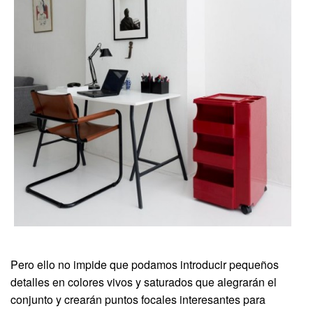
Pero ello no impide que podamos introducir pequeños
detalles en colores vivos y saturados que alegrarán el
conjunto y crearán puntos focales interesantes para