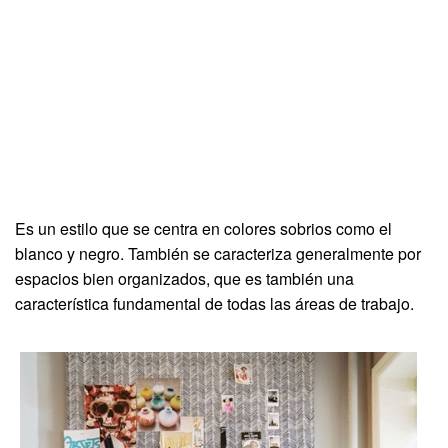
Es un estilo que se centra en colores sobrios como el
blanco y negro. También se caracteriza generalmente por
espacios bien organizados, que es también una
característica fundamental de todas las áreas de trabajo.