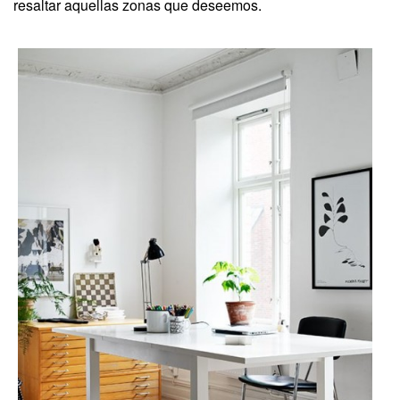
resaltar aquellas zonas que deseemos.