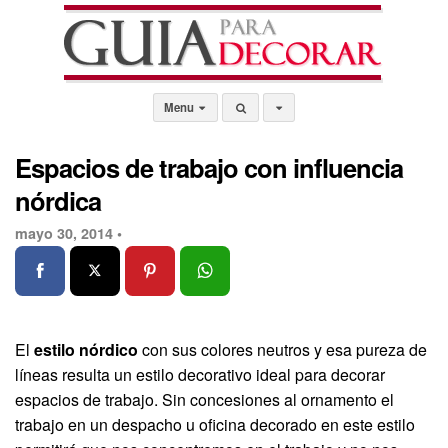
Menu
Espacios de trabajo con influencia
nórdica
mayo 30, 2014 •
El
estilo nórdico
con sus colores neutros y esa pureza de
líneas resulta un estilo decorativo ideal para decorar
espacios de trabajo. Sin concesiones al ornamento el
trabajo en un despacho u oficina decorado en este estilo