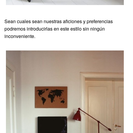
Sean cuales sean nuestras aficiones y preferencias
podremos introducirlas en este estilo sin ningún
inconveniente.