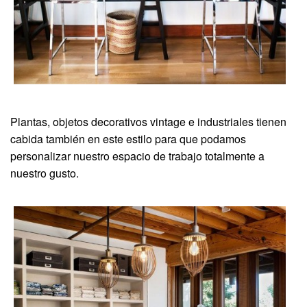
Plantas, objetos decorativos vintage e industriales tienen
cabida también en este estilo para que podamos
personalizar nuestro espacio de trabajo totalmente a
nuestro gusto.