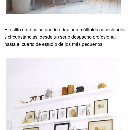
El estilo nórdico se puede adaptar a múltiples necesidades
y circunstancias, desde un serio despacho profesional
hasta el cuarto de estudio de los más pequeños.