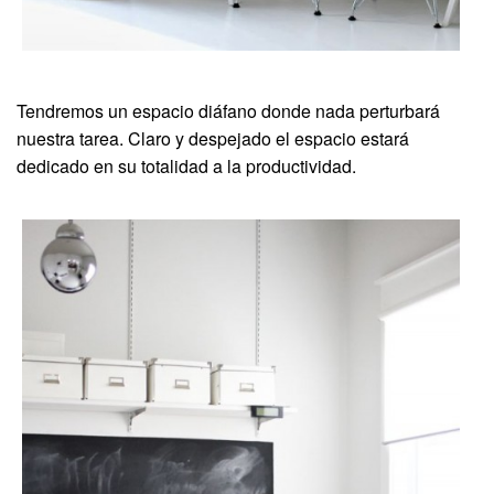
Tendremos un espacio diáfano donde nada perturbará
nuestra tarea. Claro y despejado el espacio estará
dedicado en su totalidad a la productividad.