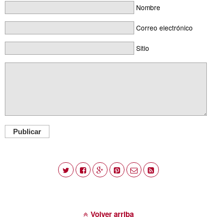
Nombre
Correo electrónico
Sitio
Publicar
Volver arriba