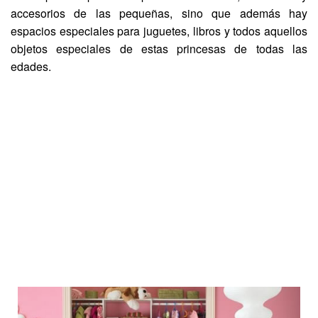
accesorios de las pequeñas, sino que además hay
espacios especiales para juguetes, libros y todos aquellos
objetos especiales de estas princesas de todas las
edades.