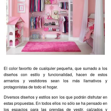
El color favorito de cualquier pequeña, que sumado a los
diseños con estilo y funcionalidad, hacen de estos
armarios y vestidores sean los más llamativos y
protagonistas de todo el hogar.
Diversos diseños y estilos son los que podrán disfrutar en
estas propuestas. En todos ellos no sólo se ha pensado en
los espacios para las prendas de vestir, calzados y