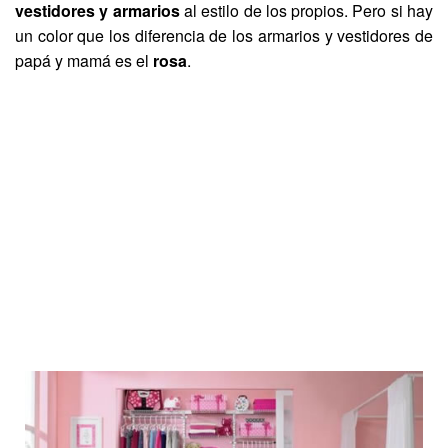
vestidores y armarios
al estilo de los propios. Pero si hay
un color que los diferencia de los armarios y vestidores de
papá y mamá es el
rosa
.