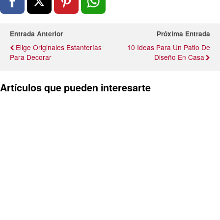
Entrada Anterior
Próxima Entrada
Elige Originales Estanterías
10 Ideas Para Un Patio De
Para Decorar
Diseño En Casa
Artículos que pueden interesarte