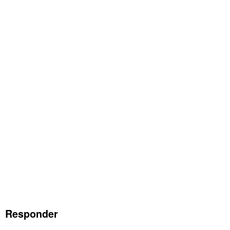
Responder