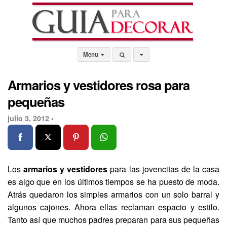
Menu
Armarios y vestidores rosa para
pequeñas
julio 3, 2012 •
Los
armarios y vestidores
para las jovencitas de la casa
es algo que en los últimos tiempos se ha puesto de moda.
Atrás quedaron los simples armarios con un solo barral y
algunos cajones. Ahora ellas reclaman espacio y estilo.
Tanto así que muchos padres preparan para sus pequeñas