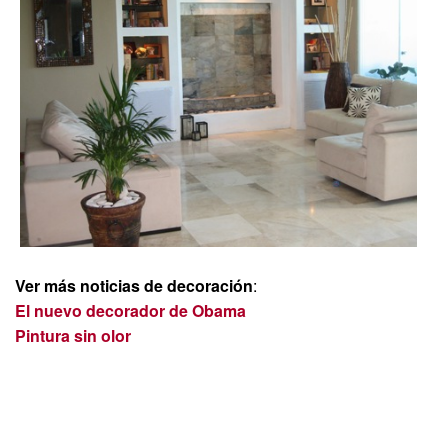
Ver más noticias de decoración
:
El nuevo decorador de Obama
Pintura sin olor