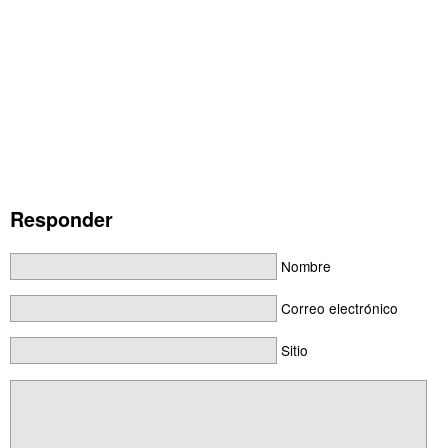
Responder
Nombre
Correo electrónico
Sitio