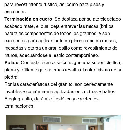
para revestimiento rústico, así como para pisos y
escalones.
Terminación en cuero
: Se destaca por su aterciopelado
acabado mate, el cual deja entrever las micas (brillos
naturales componentes de todos los granitos) y son
excelentes para aplicar tanto en pisos como en mesas,
mesadas y otorga un gran estilo como revestimiento de
muros, adecuándose al estilo contemporáneo.
Pulido
: Con esta técnica se consigue una superficie lisa,
plana y brillante que además resalta el color mismo de la
piedra.
Por las características del granito, son perfectamente
lavables y comúnmente aplicadas en cocinas y baños.
Elegir granito, dará nivel estético y excelentes
terminaciones.