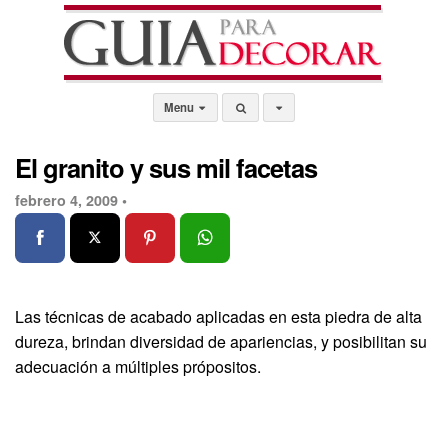
Menu
El granito y sus mil facetas
febrero 4, 2009 •
Las técnicas de acabado aplicadas en esta piedra de alta
dureza, brindan diversidad de apariencias, y posibilitan su
adecuación a múltiples própositos.