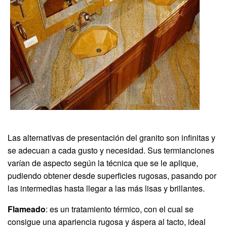
Las alternativas de presentación del granito son infinitas y
se adecuan a cada gusto y necesidad. Sus termianciones
varían de aspecto según la técnica que se le aplique,
pudiendo obtener desde superficies rugosas, pasando por
las intermedias hasta llegar a las más lisas y brillantes.
Flameado
: es un tratamiento térmico, con el cual se
consigue una apariencia rugosa y áspera al tacto, ideal