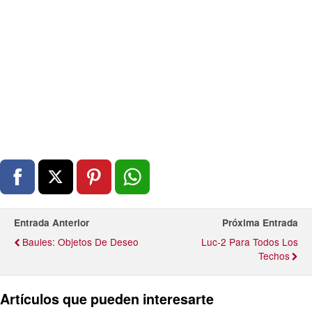
Entrada Anterior
Próxima Entrada
Baules: Objetos De Deseo
Luc-2 Para Todos Los
Techos
Artículos que pueden interesarte